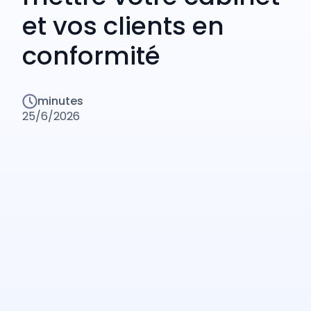
et vos clients en
conformité
minutes
25/6/2026