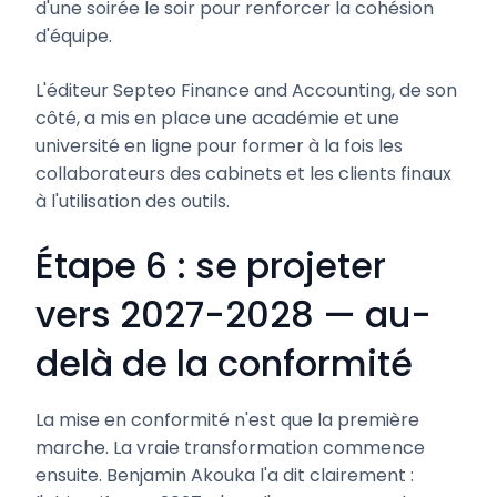
d'une soirée le soir pour renforcer la cohésion
d'équipe.
L'éditeur Septeo Finance and Accounting, de son
côté, a mis en place une académie et une
université en ligne pour former à la fois les
collaborateurs des cabinets et les clients finaux
à l'utilisation des outils.
Étape 6 : se projeter
vers 2027-2028 — au-
delà de la conformité
La mise en conformité n'est que la première
marche. La vraie transformation commence
ensuite. Benjamin Akouka l'a dit clairement :