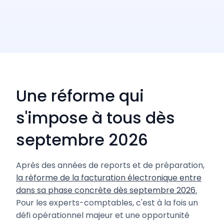
Une réforme qui
s'impose à tous dès
septembre 2026
Après des années de reports et de préparation,
la réforme de la facturation électronique entre
dans sa phase concrète dès septembre 2026.
Pour les experts-comptables, c'est à la fois un
défi opérationnel majeur et une opportunité