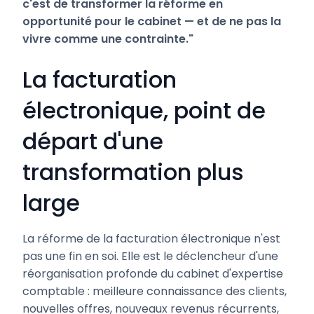
c'est de transformer la réforme en
opportunité pour le cabinet — et de ne pas la
vivre comme une contrainte."
La facturation
électronique, point de
départ d'une
transformation plus
large
La réforme de la facturation électronique n'est
pas une fin en soi. Elle est le déclencheur d'une
réorganisation profonde du cabinet d'expertise
comptable : meilleure connaissance des clients,
nouvelles offres, nouveaux revenus récurrents,