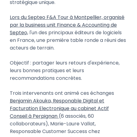
stratégique unique.
Lors du Septeo F&A Tour à Montpellier, organisé
par la business unit Finance & Accounting de
Septeo,
l'un des principaux éditeurs de logiciels
en France, une première table ronde a réuni des
acteurs de terrain.
Objectif : partager leurs retours d'expérience,
leurs bonnes pratiques et leurs
recommandations concrètes.
Trois intervenants ont animé ces échanges
Benjamin Akouka, Responable Digital et
Facturation Electronique au cabinet Actif
Conseil à Perpignan
(6 associés, 60
collaborateurs), Marie-Laure Vallat,
Responsable Customer Success chez