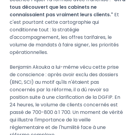
tous découvert que les cabinets ne
connaissaient pas vraiment leurs clients."
Et
c'est pourtant cette cartographie qui
conditionne tout : la stratégie
d'accompagnement, les offres tarifaires, le
volume de mandats à faire signer, les priorités
opérationnelles.
Benjamin Akouka a lui-même vécu cette prise
de conscience : après avoir exclu des dossiers
(BNC, SCI) au motif qu'ils n'étaient pas
concernés par la réforme, il a dû revoir sa
position suite à une clarification de la DGFIP. En
24 heures, le volume de clients concernés est
passé de 700-800 à 1 700. Un moment de vérité
qui illustre l'importance de la veille
réglementaire et de l'humilité face à une
réforme complexe.