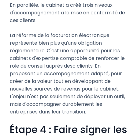
En parallèle, le cabinet a créé trois niveaux
d'accompagnement à la mise en conformité de
ces clients.
La réforme de la facturation électronique
représente bien plus qu'une obligation
réglementaire. C'est une opportunité pour les
cabinets d'expertise comptable de renforcer le
rôle de conseil auprès desc clients. En
proposant un accompagnement adapté, pour
créer de la valeur tout en développant de
nouvelles sources de revenus pour le cabinet.
L'enjeu n'est pas seulement de déployer un outil,
mais d'accompagner durablement les
entreprises dans leur transition.
Étape 4 : Faire signer les