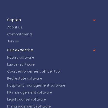
Septeo
About us
Commitments
Join us
Our expertise
Notary software
Lawyer software
Court enforcement officer tool
Real estate software
Hospitality management software
HR management software
Legal counsel software
IT management software