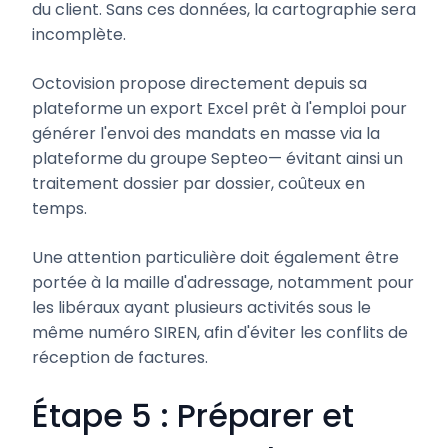
du client. Sans ces données, la cartographie sera
incomplète.
Octovision propose directement depuis sa
plateforme un export Excel prêt à l'emploi pour
générer l'envoi des mandats en masse via la
plateforme du groupe Septeo— évitant ainsi un
traitement dossier par dossier, coûteux en
temps.
Une attention particulière doit également être
portée à la maille d'adressage, notamment pour
les libéraux ayant plusieurs activités sous le
même numéro SIREN, afin d'éviter les conflits de
réception de factures.
Étape 5 : Préparer et