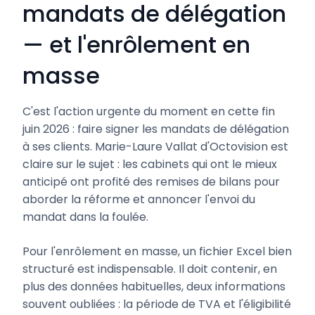
mandats de délégation
— et l'enrôlement en
masse
C'est l'action urgente du moment en cette fin
juin 2026 : faire signer les mandats de délégation
à ses clients. Marie-Laure Vallat d'Octovision est
claire sur le sujet : les cabinets qui ont le mieux
anticipé ont profité des remises de bilans pour
aborder la réforme et annoncer l'envoi du
mandat dans la foulée.
Pour l'enrôlement en masse, un fichier Excel bien
structuré est indispensable. Il doit contenir, en
plus des données habituelles, deux informations
souvent oubliées : la période de TVA et l'éligibilité