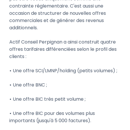
contrainte réglementaire. C'est aussi une
occasion de structurer de nouvelles offres
commerciales et de générer des revenus
additionnels.
Actif Conseil Perpignan a ainsi construit quatre
offres tarifaires différenciées selon le profil des
clients :
•
Une offre SCI/LMNP/holding (petits volumes) ;
•
Une offre BNC ;
•
Une offre BIC très petit volume ;
•
Une offre BIC pour des volumes plus
importants (jusqu'à 5 000 factures).