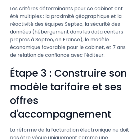
Les critères déterminants pour ce cabinet ont
été multiples : la proximité géographique et la
réactivité des équipes Septeo, la sécurité des
données (hébergement dans les data centers
propres à Septeo, en France), le modèle
économique favorable pour le cabinet, et 7 ans
de relation de confiance avec l'éditeur.
Étape 3 : Construire son
modèle tarifaire et ses
offres
d'accompagnement
La réforme de la facturation électronique ne doit
pas être vécue uniquement comme une