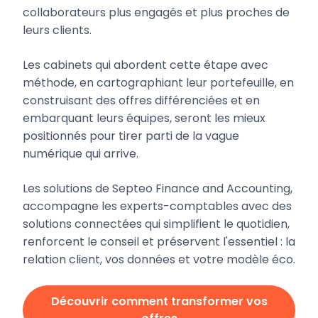
collaborateurs plus engagés et plus proches de
leurs clients.
Les cabinets qui abordent cette étape avec
méthode, en cartographiant leur portefeuille, en
construisant des offres différenciées et en
embarquant leurs équipes, seront les mieux
positionnés pour tirer parti de la vague
numérique qui arrive.
Les solutions de Septeo Finance and Accounting,
accompagne les experts-comptables avec des
solutions connectées qui simplifient le quotidien,
renforcent le conseil et préservent l'essentiel : la
relation client, vos données et votre modèle éco.
Découvrir comment transformer vos