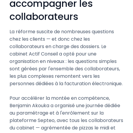
accompagner les
collaborateurs
La réforme suscite de nombreuses questions
chez les clients — et donc chez les
collaborateurs en charge des dossiers. Le
cabinet Actif Conseil a opté pour une
organisation en niveaux : les questions simples
sont gérées par l'ensemble des collaborateurs,
les plus complexes remontent vers les
personnes dédiées à la facturation électronique.
Pour accélérer la montée en compétence,
Benjamin Akouka a organisé une journée dédiée
au paramétrage et à l'enrôlement sur la
plateforme Septeo, avec tous les collaborateurs
du cabinet — agrémentée de pizzas le midi et