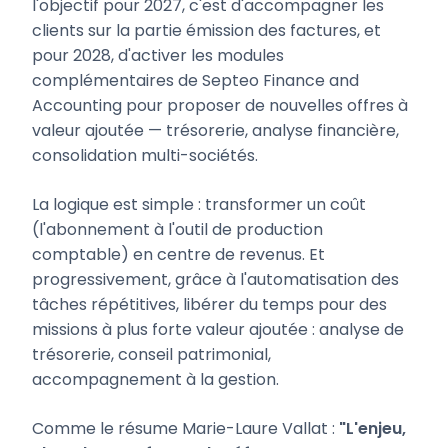
l'objectif pour 2027, c'est d'accompagner les
clients sur la partie émission des factures, et
pour 2028, d'activer les modules
complémentaires de Septeo Finance and
Accounting pour proposer de nouvelles offres à
valeur ajoutée — trésorerie, analyse financière,
consolidation multi-sociétés.
La logique est simple : transformer un coût
(l'abonnement à l'outil de production
comptable) en centre de revenus. Et
progressivement, grâce à l'automatisation des
tâches répétitives, libérer du temps pour des
missions à plus forte valeur ajoutée : analyse de
trésorerie, conseil patrimonial,
accompagnement à la gestion.
Comme le résume Marie-Laure Vallat :
"L'enjeu,