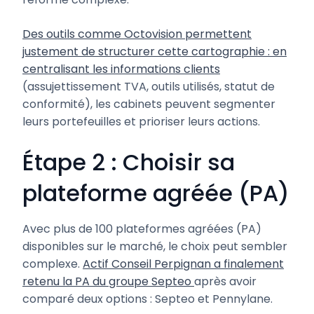
Des outils comme Octovision permettent
justement de structurer cette cartographie : en
centralisant les informations clients
(assujettissement TVA, outils utilisés, statut de
conformité), les cabinets peuvent segmenter
leurs portefeuilles et prioriser leurs actions.
Étape 2 : Choisir sa
plateforme agréée (PA)
Avec plus de 100 plateformes agréées (PA)
disponibles sur le marché, le choix peut sembler
complexe.
Actif Conseil Perpignan a finalement
retenu la PA du groupe Septeo
après avoir
comparé deux options : Septeo et Pennylane.