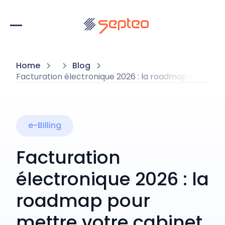
Home
Blog
Facturation électronique 2026 : la roadmap pour met
e-Billing
Facturation
électronique 2026 : la
roadmap pour
mettre votre cabinet