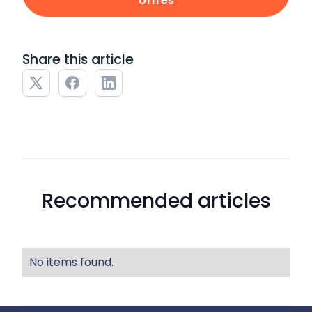
offres
Share this article
Recommended articles
No items found.