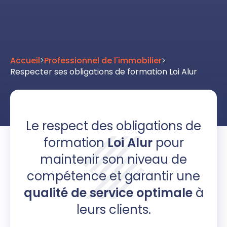
Accueil
>
Professionnel de l'immobilier
>
Respecter ses obligations de formation Loi Alur
Le respect des obligations de
formation
Loi Alur
pour
maintenir son
niveau de
compétence et garantir une
qualité de service optimale
à
leurs clients.