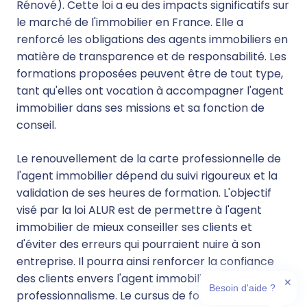
Rénové). Cette loi a eu des impacts significatifs sur
le marché de l'immobilier en France. Elle a
renforcé les obligations des agents immobiliers en
matière de transparence et de responsabilité. Les
formations proposées peuvent être de tout type,
tant qu'elles ont vocation à accompagner l'agent
immobilier dans ses missions et sa fonction de
conseil.
Le renouvellement de la carte professionnelle de
l'agent immobilier dépend du suivi rigoureux et la
validation de ses heures de formation. L'objectif
visé par la loi ALUR est de permettre à l'agent
immobilier de mieux conseiller ses clients et
d'éviter des erreurs qui pourraient nuire à son
entreprise. Il pourra ainsi renforcer la confiance
des clients envers l'agent immobilier et son
✕
Besoin d'aide ?
professionnalisme. Le cursus de formation de