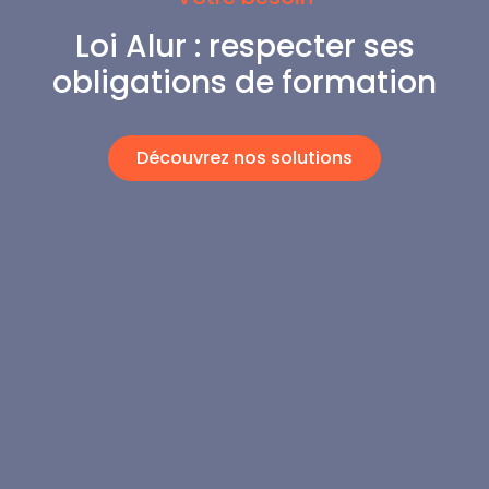
Loi Alur : respecter ses
obligations de formation
Découvrez nos solutions