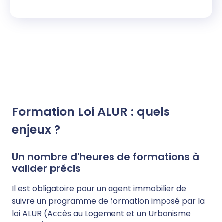
Formation Loi ALUR : quels
enjeux ?
Un nombre d'heures de formations à
valider précis
Il est obligatoire pour un agent immobilier de
suivre un programme de formation imposé par la
loi ALUR (Accès au Logement et un Urbanisme