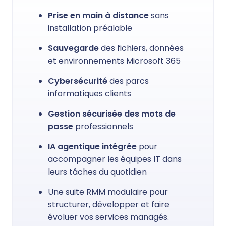
Prise en main à distance
sans
installation préalable
Sauvegarde
des fichiers, données
et environnements Microsoft 365
Cybersécurité
des parcs
informatiques clients
Gestion sécurisée des mots de
passe
professionnels
IA agentique intégrée
pour
accompagner les équipes IT dans
leurs tâches du quotidien
Une suite RMM modulaire pour
structurer, développer et faire
évoluer vos services managés.