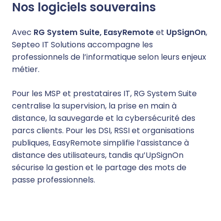
Nos logiciels souverains
Avec
RG System Suite, EasyRemote
et
UpSignOn
,
Septeo IT Solutions accompagne les
professionnels de l’informatique selon leurs enjeux
métier.
Pour les MSP et prestataires IT, RG System Suite
centralise la supervision, la prise en main à
distance, la sauvegarde et la cybersécurité des
parcs clients. Pour les DSI, RSSI et organisations
publiques, EasyRemote simplifie l’assistance à
distance des utilisateurs, tandis qu’UpSignOn
sécurise la gestion et le partage des mots de
passe professionnels.