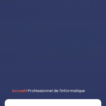
Accueil
>
Professionnel de l'informatique