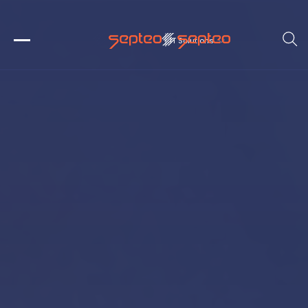
IT Solutions