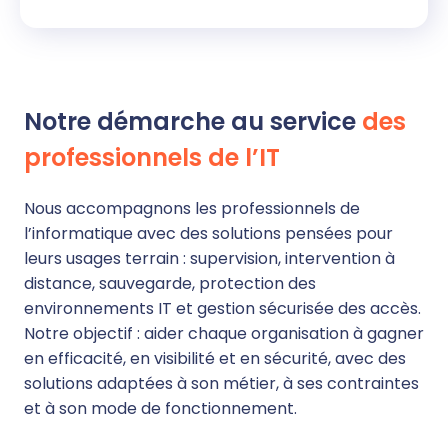
Notre démarche au service
des
professionnels de l’IT
Nous accompagnons les professionnels de
l’informatique avec des solutions pensées pour
leurs usages terrain : supervision, intervention à
distance, sauvegarde, protection des
environnements IT et gestion sécurisée des accès.
Notre objectif : aider chaque organisation à gagner
en efficacité, en visibilité et en sécurité, avec des
solutions adaptées à son métier, à ses contraintes
et à son mode de fonctionnement.