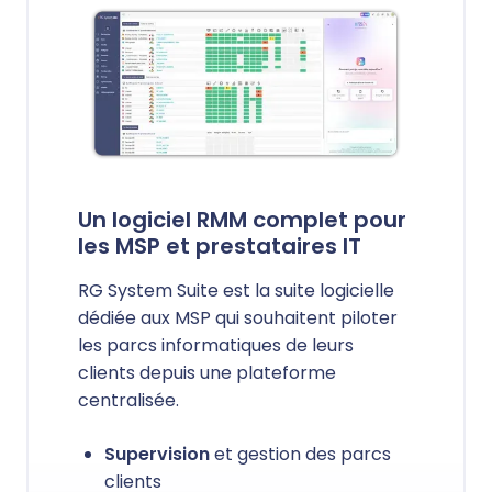
Un logiciel RMM complet pour
les MSP et prestataires IT
RG System Suite est la suite logicielle
dédiée aux MSP qui souhaitent piloter
les parcs informatiques de leurs
clients depuis une plateforme
centralisée.
Supervision
et gestion des parcs
clients