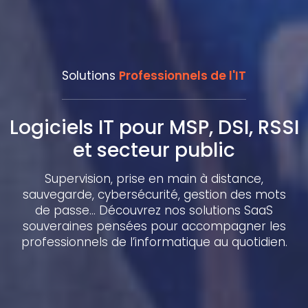
Solutions
Professionnels de l'IT
Logiciels IT pour MSP, DSI, RSSI
et secteur public
Supervision, prise en main à distance,
sauvegarde, cybersécurité, gestion des mots
de passe… Découvrez nos solutions SaaS
souveraines pensées pour accompagner les
professionnels de l’informatique au quotidien.