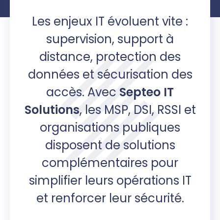
Les enjeux IT évoluent vite :
supervision, support à
distance, protection des
données et sécurisation des
accès. Avec
Septeo IT
Solutions
, les MSP, DSI, RSSI et
organisations publiques
disposent de solutions
complémentaires pour
simplifier leurs opérations IT
et renforcer leur sécurité.