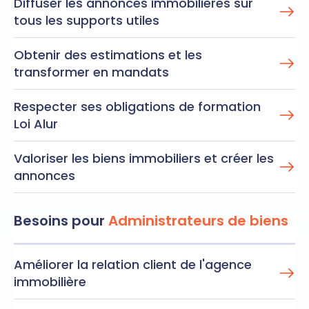
Diffuser les annonces immobilières sur
tous les supports utiles
Obtenir des estimations et les
transformer en mandats
Respecter ses obligations de formation
Loi Alur
Valoriser les biens immobiliers et créer les
annonces
Besoins pour
Administrateurs de biens
Améliorer la relation client de l'agence
immobilière