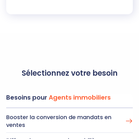
Sélectionnez
votre besoin
Besoins pour
Agents immobiliers
Booster la conversion de mandats en
ventes