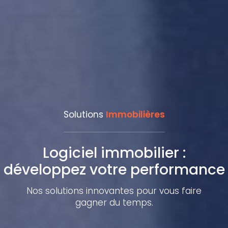
Solutions
Immobilières
Logiciel immobilier :
développez votre performance
Nos solutions innovantes pour vous faire
gagner du temps.