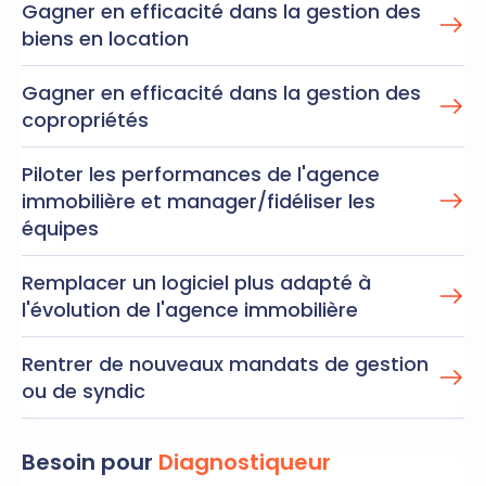
Gagner en efficacité dans la gestion des
biens en location
Gagner en efficacité dans la gestion des
copropriétés
Piloter les performances de l'agence
immobilière et manager/fidéliser les
équipes
Remplacer un logiciel plus adapté à
l'évolution de l'agence immobilière
Rentrer de nouveaux mandats de gestion
ou de syndic
Besoin pour
Diagnostiqueur