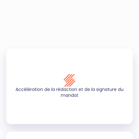
Accélération de la rédaction et de la signature du
mandat