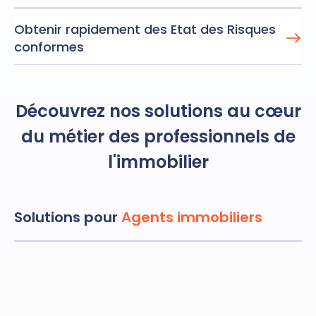
Obtenir rapidement des Etat des Risques
conformes
Découvrez nos solutions au cœur
du
métier des professionnels de
l'immobilier
Solutions pour
Agents immobiliers