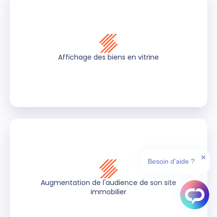
Affichage des biens en vitrine
✕
Besoin d'aide ?
Augmentation de l'audience de son site
immobilier