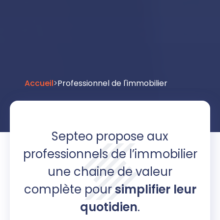
Accueil
>
Professionnel de l'immobilier
Septeo propose aux
professionnels de l’immobilier
une chaine de valeur
complète pour
simplifier leur
quotidien
.