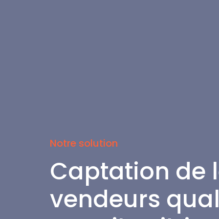
Notre solution
Captation de 
vendeurs qual