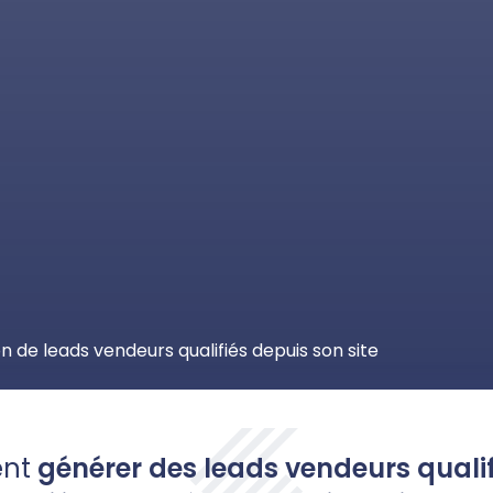
n de leads vendeurs qualifiés depuis son site
ent
générer des leads vendeurs qualif