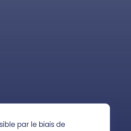
ible par le biais de