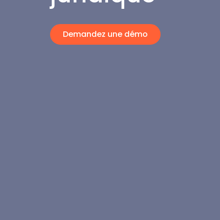
Demandez une démo