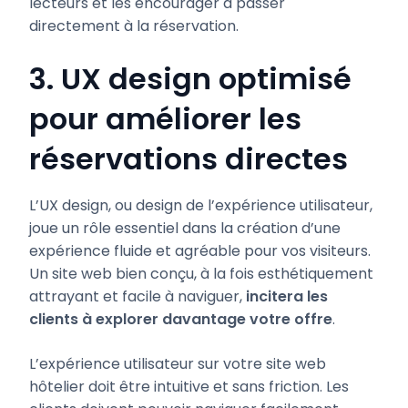
lecteurs et les encourager à passer
directement à la réservation.
3. UX design optimisé
pour améliorer les
réservations directes
L’UX design, ou design de l’expérience utilisateur,
joue un rôle essentiel dans la création d’une
expérience fluide et agréable pour vos visiteurs.
Un site web bien conçu, à la fois esthétiquement
attrayant et facile à naviguer,
incitera les
clients à explorer davantage votre offre
.
L’expérience utilisateur sur votre site web
hôtelier doit être intuitive et sans friction. Les