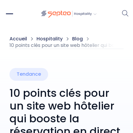
Hospitality
Accueil
Hospitality
Blog
10 points clés pour un site web hôtelier qui booste la 
Tendance
10 points clés pour
un site web hôtelier
qui booste la
réservation en direct