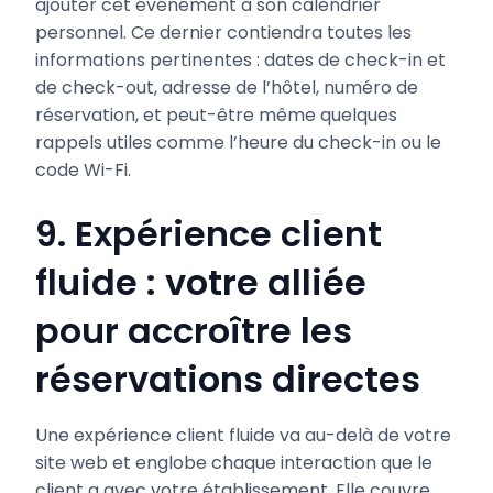
ajouter cet événement à son calendrier
personnel. Ce dernier contiendra toutes les
informations pertinentes : dates de check-in et
de check-out, adresse de l’hôtel, numéro de
réservation, et peut-être même quelques
rappels utiles comme l’heure du check-in ou le
code Wi-Fi.
9. Expérience client
fluide : votre alliée
pour accroître les
réservations directes
Une expérience client fluide va au-delà de votre
site web et englobe chaque interaction que le
client a avec votre établissement. Elle couvre