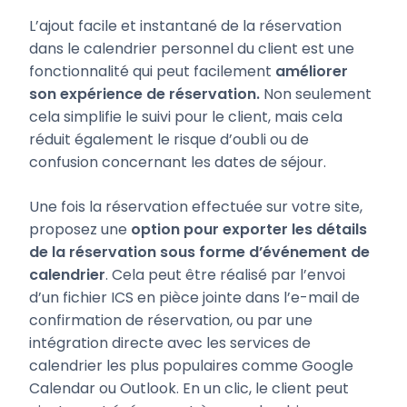
L’ajout facile et instantané de la réservation
dans le calendrier personnel du client est une
fonctionnalité qui peut facilement
améliorer
son expérience de réservation.
Non seulement
cela simplifie le suivi pour le client, mais cela
réduit également le risque d’oubli ou de
confusion concernant les dates de séjour.
Une fois la réservation effectuée sur votre site,
proposez une
option pour exporter les détails
de la réservation sous forme d’événement de
calendrier
. Cela peut être réalisé par l’envoi
d’un fichier ICS en pièce jointe dans l’e-mail de
confirmation de réservation, ou par une
intégration directe avec les services de
calendrier les plus populaires comme Google
Calendar ou Outlook. En un clic, le client peut