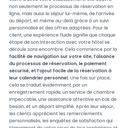
non seulement le processus de réservation en
ligne, mais aussi le séjour lui-même, de l’arrivée
au départ, et même au-delà grâce à un suivi
personnalisé et des offres adaptées. Pour le
client, une expérience fluide signifie que chaque
étape de son interaction avec votre hôtel se
déroule sans encombre. Cela commence par la
facilité de navigation sur votre site, l’aisance
du processus de réservation, le paiement
sécurisé, et l’ajout facile de la réservation à
leur calendrier personnel.
Une fois sur place,
cela se traduit évidemment par un
enregistrement rapide, un service de chambre
impeccable, une assistance attentive en cas de
besoin, et un départ simplifié. Après leur séjour,
les clients apprécient les remerciements
personnalisés, les enquêtes de satisfaction qui
témoignent de votre souci de leur expérience et