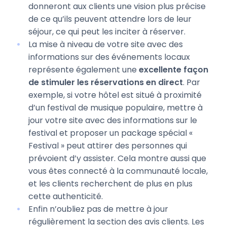
donneront aux clients une vision plus précise
de ce qu’ils peuvent attendre lors de leur
séjour, ce qui peut les inciter à réserver.
La mise à niveau de votre site avec des
informations sur des événements locaux
représente également une
excellente façon
de stimuler les réservations en direct
. Par
exemple, si votre hôtel est situé à proximité
d’un festival de musique populaire, mettre à
jour votre site avec des informations sur le
festival et proposer un package spécial «
Festival » peut attirer des personnes qui
prévoient d’y assister. Cela montre aussi que
vous êtes connecté à la communauté locale,
et les clients recherchent de plus en plus
cette authenticité.
Enfin n’oubliez pas de mettre à jour
régulièrement la section des avis clients. Les