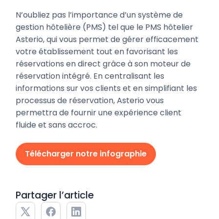
N’oubliez pas l’importance d’un système de
gestion hôtelière (PMS) tel que le PMS hôtelier
Asterio, qui vous permet de gérer efficacement
votre établissement tout en favorisant les
réservations en direct grâce à son moteur de
réservation intégré. En centralisant les
informations sur vos clients et en simplifiant les
processus de réservation, Asterio vous
permettra de fournir une expérience client
fluide et sans accroc.
Télécharger notre infographie
Partager l’article