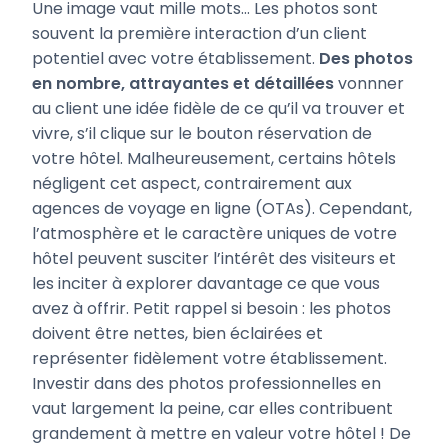
Une image vaut mille mots… Les photos sont
souvent la première interaction d’un client
potentiel avec votre établissement.
Des photos
en nombre, attrayantes et détaillées
vonnner
au client une idée fidèle de ce qu’il va trouver et
vivre, s’il clique sur le bouton réservation de
votre hôtel. Malheureusement, certains hôtels
négligent cet aspect, contrairement aux
agences de voyage en ligne (OTAs). Cependant,
l’atmosphère et le caractère uniques de votre
hôtel peuvent susciter l’intérêt des visiteurs et
les inciter à explorer davantage ce que vous
avez à offrir. Petit rappel si besoin : les photos
doivent être nettes, bien éclairées et
représenter fidèlement votre établissement.
Investir dans des photos professionnelles en
vaut largement la peine, car elles contribuent
grandement à mettre en valeur votre hôtel ! De