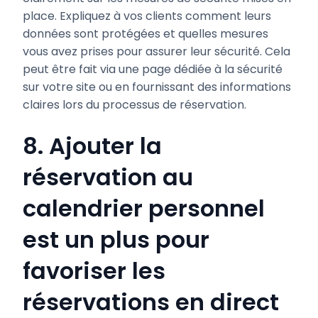
place. Expliquez à vos clients comment leurs
données sont protégées et quelles mesures
vous avez prises pour assurer leur sécurité. Cela
peut être fait via une page dédiée à la sécurité
sur votre site ou en fournissant des informations
claires lors du processus de réservation.
8. Ajouter la
réservation au
calendrier personnel
est un plus pour
favoriser les
réservations en direct