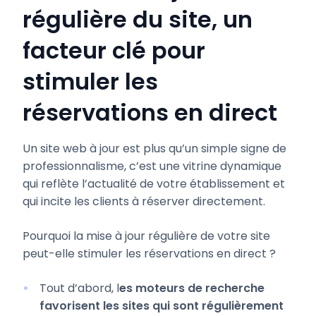
régulière du site, un
facteur clé pour
stimuler les
réservations en direct
Un site web à jour est plus qu’un simple signe de
professionnalisme, c’est une vitrine dynamique
qui reflète l’actualité de votre établissement et
qui incite les clients à réserver directement.
Pourquoi la mise à jour régulière de votre site
peut-elle stimuler les réservations en direct ?
Tout d’abord, l
es moteurs de recherche
favorisent les sites qui sont régulièrement