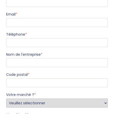
Email
*
Téléphone
*
Nom de l'entreprise
*
Code postal
*
Votre marché ?
*