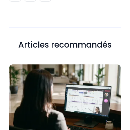
Articles recommandés