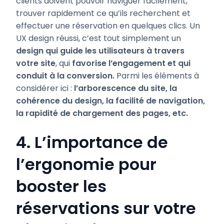
clients doivent pouvoir naviguer facilement,
trouver rapidement ce qu’ils recherchent et
effectuer une réservation en quelques clics. Un
UX design réussi, c’est tout simplement un
design qui guide les utilisateurs à travers
votre site
, qui
favorise l’engagement et qui
conduit à la conversion.
Parmi les éléments à
considérer ici :
l’arborescence du site, la
cohérence du design, la facilité de navigation,
la rapidité de chargement des pages, etc.
4. L’importance de
l’ergonomie pour
booster les
réservations sur votre