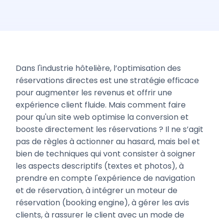
Dans l'industrie hôtelière, l’optimisation des
réservations directes est une stratégie efficace
pour augmenter les revenus et offrir une
expérience client fluide. Mais comment faire
pour qu'un site web optimise la conversion et
booste directement les réservations ? Il ne s’agit
pas de règles à actionner au hasard, mais bel et
bien de techniques qui vont consister à soigner
les aspects descriptifs (textes et photos), à
prendre en compte l'expérience de navigation
et de réservation, à intégrer un moteur de
réservation (booking engine), à gérer les avis
clients, à rassurer le client avec un mode de