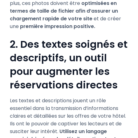
plus, ces photos doivent être
optimisées en
termes de taille de fichier afin d’assurer un
chargement rapide de votre site
et de créer
une
première impression positive.
2. Des textes soignés et
descriptifs, un outil
pour augmenter les
réservations directes
Les textes et descriptions jouent un rôle
essentiel dans la transmission d’informations
claires et détaillées sur les offres de votre hôtel.
Ils ont le pouvoir de captiver les lecteurs et de
susciter leur intérêt.
Utilisez un langage