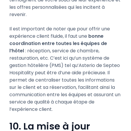
les offres personnalisées qui les incitent à
revenir.
Il est important de noter que pour offrir une
expérience client fluide, il faut une
bonne
coordination entre toutes les équipes de
l’hôtel
: réception, service de chambre,
restauration, etc. C’est ici qu’un système de
gestion hôtelière (PMS) tel qu’Asterio de Septeo
Hospitality peut être d’une aide précieuse. Il
permet de centraliser toutes les informations
sur le client et sa réservation, facilitant ainsi la
communication entre les équipes et assurant un
service de qualité à chaque étape de
l’expérience client.
10. La mise à jour