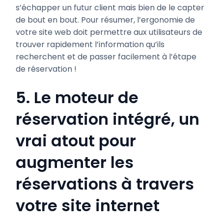
s’échapper un futur client mais bien de le capter
de bout en bout. Pour résumer, l’ergonomie de
votre site web doit permettre aux utilisateurs de
trouver rapidement l’information qu’ils
recherchent et de passer facilement à l’étape
de réservation !
5. Le moteur de
réservation intégré, un
vrai atout pour
augmenter les
réservations à travers
votre site internet