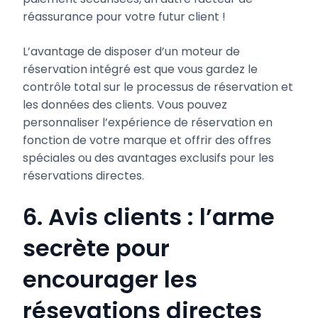
réassurance pour votre futur client !
L’avantage de disposer d’un moteur de
réservation intégré est que vous gardez le
contrôle total sur le processus de réservation et
les données des clients. Vous pouvez
personnaliser l’expérience de réservation en
fonction de votre marque et offrir des offres
spéciales ou des avantages exclusifs pour les
réservations directes.
6. Avis clients : l’arme
secrète pour
encourager les
résevations directes