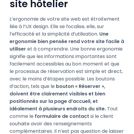
site hôtelier
L’ergonomie de votre site web est étroitement
liée à l’UX design. Elle se focalise, elle, sur
l’efficacité et la simplicité d’utilisation.
Une
ergonomie bien pensée rend votre site facile à
utiliser
et à comprendre. Une bonne ergonomie
signifie que les informations importantes sont
facilement accessibles au bon moment et que
le processus de réservation est simple et direct,
avec le moins d’étapes possible. Les boutons
d’action, tels que le
bouton « Réserver »,
doivent être clairement visibles et bien
positionnés sur la page d’accueil, et
idéalement à plusieurs endroits du site.
Tout
comme le
formulaire de contact
si le client
souhaite avoir des renseignements
complémentaires. Il n’est pas question de laisser