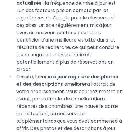
actualisés
: la fréquence de mise à jour est
l’un des facteurs pris en compte par les
algorithmes de Google pour le classement
des sites. Un site régulièrement mis à jour
avec du nouveau contenu peut donc
bénéficier d’une meilleure visibilité dans les
résultats de recherche, ce qui peut conduire
à une augmentation du trafic et
potentiellement à plus de réservations en
direct.
Ensuite, la
mise à jour régulière des photos
et des descriptions
améliorera l’attrait de
votre établissement. Vous pourriez mettre en
avant, par exemple, des améliorations
récentes des chambres, une nouvelle carte
au restaurant, ou des services
supplémentaires que vous avez commencé à
offrir. Des photos et des descriptions à jour