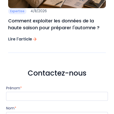
4/8/2026
Expertise
Comment exploiter les données de la
haute saison pour préparer l'automne ?
Lire l'article
Contactez-nous
Prénom
*
Nom
*