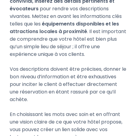
convivial, insérez des détails pertinents et
évocateurs
pour rendre vos descriptions
vivantes. Mettez en avant les informations clés
telles que les
équipements disponibles et les
attractions locales à proximité
. Il est important
de comprendre que votre hôtel est bien plus
qu’un simple lieu de séjour ; il offre une
expérience unique à vos clients.
Vos descriptions doivent être précises, donner le
bon niveau d’information et être exhaustives
pour inciter le client à effectuer directement
une réservation en étant rassuré par ce qu’il
achète.
En choisissant les mots avec soin et en offrant
une vision claire de ce que votre hôtel propose,
vous pouvez créer un lien solide avec vos