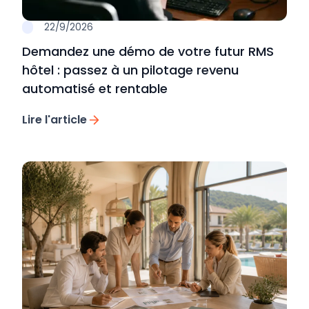
22/9/2026
Demandez une démo de votre futur RMS
hôtel : passez à un pilotage revenu
automatisé et rentable
Lire l'article