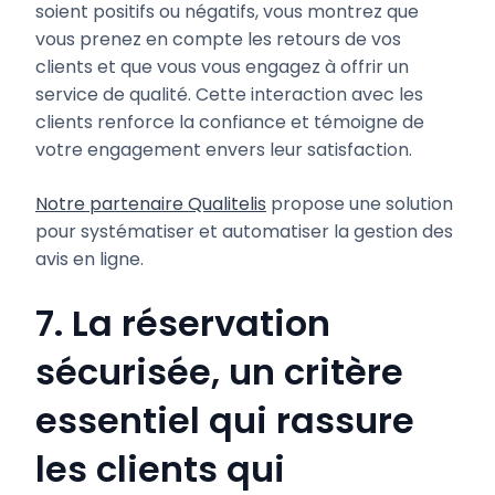
soient positifs ou négatifs, vous montrez que
vous prenez en compte les retours de vos
clients et que vous vous engagez à offrir un
service de qualité. Cette interaction avec les
clients renforce la confiance et témoigne de
votre engagement envers leur satisfaction.
Notre partenaire Qualitelis
propose une solution
pour systématiser et automatiser la gestion des
avis en ligne.
7. La réservation
sécurisée, un critère
essentiel qui rassure
les clients qui