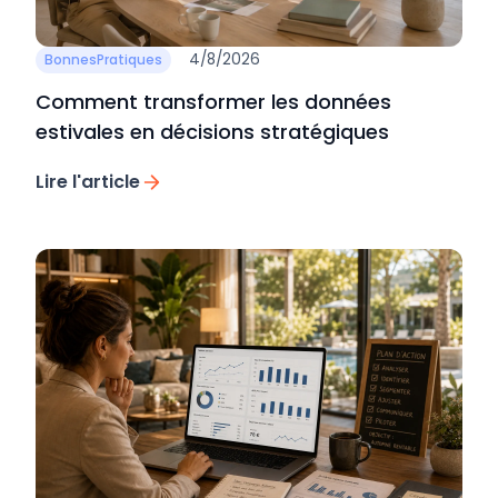
4/8/2026
BonnesPratiques
Comment transformer les données
estivales en décisions stratégiques
Lire l'article