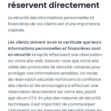
réservent directement
La sécurité des informations personnelles et
financières de vos clients est d’une importance
capitale.
Les clients doivent avoir la certitude que leurs
informations personnelles et financières sont
en sécurité
lorsqu’ils effectuent une réservation
sur votre site web. Assurez-vous que votre site
utilise des protocoles de sécurité robustes pour
protéger ces informations sensibles. Un mode
de réservation sécurisé renforcera la confiance
des clients et les encouragera à effectuer une
réservation directement sur votre site, plutôt
que via un OTA. En plus des mesures de sécurité
techniques, il est important de communiquer
clairement sur les mesures de sécurité mises en