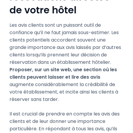
de votre hôtel
Les avis clients sont un puissant outil de
confiance qu’il ne faut jamais sous-estimer. Les
clients potentiels accordent souvent une
grande importance aux avis laissés par d’autres
clients lorsqu’ils prennent leur décision de
réservation dans un établissement hôtelier.
Proposer, sur un site web, une section où les
clients peuvent laisser et lire des avis
augmente considérablement la crédibilité de
votre établissement, et incite ainsi les clients à
réserver sans tarder.
Il est crucial de prendre en compte les avis des
clients et de leur donner une importance
particulière. En répondant à tous les avis, qu’ils