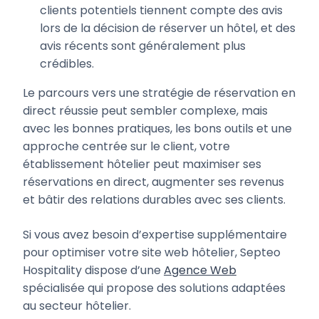
clients potentiels tiennent compte des avis
lors de la décision de réserver un hôtel, et des
avis récents sont généralement plus
crédibles.
Le parcours vers une stratégie de réservation en
direct réussie peut sembler complexe, mais
avec les bonnes pratiques, les bons outils et une
approche centrée sur le client, votre
établissement hôtelier peut maximiser ses
réservations en direct, augmenter ses revenus
et bâtir des relations durables avec ses clients.
Si vous avez besoin d’expertise supplémentaire
pour optimiser votre site web hôtelier, Septeo
Hospitality dispose d’une
Agence Web
spécialisée qui propose des solutions adaptées
au secteur hôtelier.