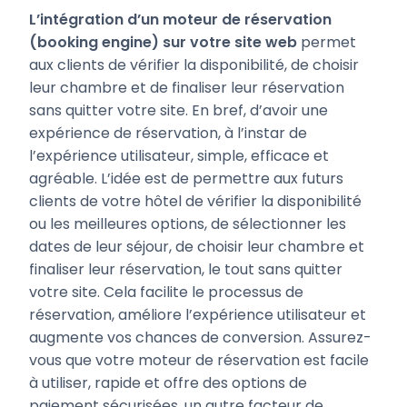
L’intégration d’un moteur de réservation
(booking engine) sur votre site web
permet
aux clients de vérifier la disponibilité, de choisir
leur chambre et de finaliser leur réservation
sans quitter votre site. En bref, d’avoir une
expérience de réservation, à l’instar de
l’expérience utilisateur, simple, efficace et
agréable. L’idée est de permettre aux futurs
clients de votre hôtel de vérifier la disponibilité
ou les meilleures options, de sélectionner les
dates de leur séjour, de choisir leur chambre et
finaliser leur réservation, le tout sans quitter
votre site. Cela facilite le processus de
réservation, améliore l’expérience utilisateur et
augmente vos chances de conversion. Assurez-
vous que votre moteur de réservation est facile
à utiliser, rapide et offre des options de
paiement sécurisées, un autre facteur de