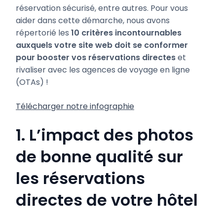
réservation sécurisé, entre autres. Pour vous
aider dans cette démarche, nous avons
répertorié les
10 critères incontournables
auxquels votre site web doit se conformer
pour booster vos réservations directes
et
rivaliser avec les agences de voyage en ligne
(OTAs) !
Télécharger notre infographie
1. L’impact des photos
de bonne qualité sur
les réservations
directes de votre hôtel