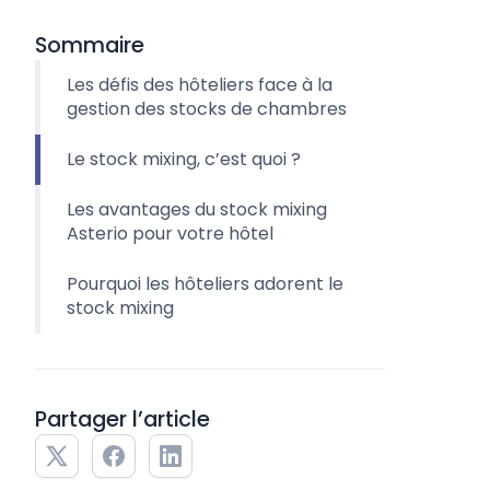
Sommaire
Les défis des hôteliers face à la
gestion des stocks de chambres
Le stock mixing, c’est quoi ?
Les avantages du stock mixing
Asterio pour votre hôtel
Pourquoi les hôteliers adorent le
stock mixing
Partager l’article