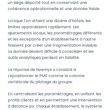
un siège déporté tout en conservant une
cohérence opérationnelle et une donnée fiable.
Lorsque l’on atteint une dizaine d’hôtels, les
limites apparaissent rapidement. Les
ajustements locaux, les paramétrages différents
et les exceptions d’un établissement à l’autre
finissent par créer une fragmentation invisible.
La donnée devient difficile à consolider et les
outils analytiques perdent en fiabilité.
La réponse de Noemys a consisté à
repositionner le PMS comme la colonne
vertébrale du pilotage du groupe.
En centralisant les paramétrages, en unifiant les
profils clients et en permettant une intervention
à distance sur chaque établissement, le système