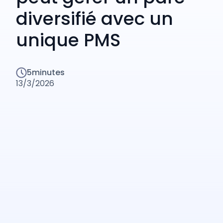
diversifié avec un
unique PMS
5
minutes
13/3/2026