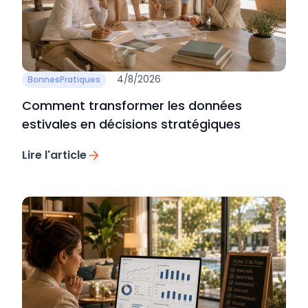
4/8/2026
BonnesPratiques
Comment transformer les données
estivales en décisions stratégiques
Lire l'article