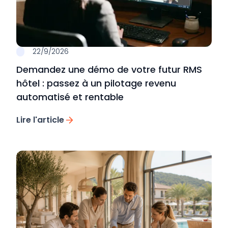
22/9/2026
Demandez une démo de votre futur RMS
hôtel : passez à un pilotage revenu
automatisé et rentable
Lire l'article