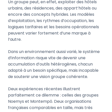
Un groupe peut, en effet, exploiter des hôtels
urbains, des résidences, des appart’hôtels ou
encore des concepts hybrides. Les modèles
d’exploitation, les rythmes d’occupation, les
logiques tarifaires et les besoins opérationnels
peuvent varier fortement d’une marque à
l’autre.
Dans un environnement aussi varié, le système
d’information risque vite de devenir une
accumulation d’outils hétérogènes, chacun
adapté à un besoin spécifique, mais incapable
de soutenir une vision groupe cohérente.
Deux expériences récentes illustrent
parfaitement ce dilemme : celles des groupes
Noemys et Montempô. Deux organisations
françaises comparables en taille, mais très