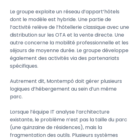
Le groupe exploite un réseau d’appart’hôtels
dont le modèle est hybride. Une partie de
l’activité relève de l’hôtellerie classique avec une
distribution sur les OTA et la vente directe. Une
autre concerne la mobilité professionnelle et les
séjours de moyenne durée. Le groupe développe
également des activités via des partenariats
spécifiques.
Autrement dit, Montempô doit gérer plusieurs
logiques d’hébergement au sein d’un même
parc.
Lorsque l’équipe IT analyse l’architecture
existante, le problème n’est pas la taille du parc
(une quinzaine de résidences), mais la
fragmentation des outils. Plusieurs systèmes