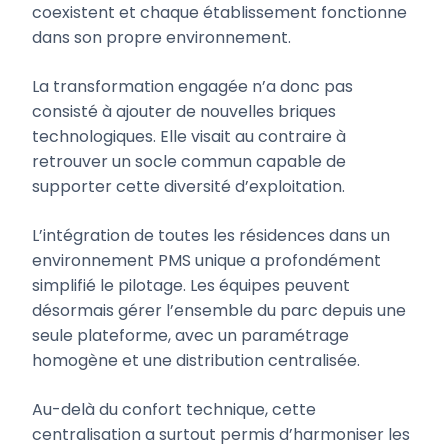
coexistent et chaque établissement fonctionne
dans son propre environnement.
La transformation engagée n’a donc pas
consisté à ajouter de nouvelles briques
technologiques. Elle visait au contraire à
retrouver un socle commun capable de
supporter cette diversité d’exploitation.
L’intégration de toutes les résidences dans un
environnement PMS unique a profondément
simplifié le pilotage. Les équipes peuvent
désormais gérer l’ensemble du parc depuis une
seule plateforme, avec un paramétrage
homogène et une distribution centralisée.
Au-delà du confort technique, cette
centralisation a surtout permis d’harmoniser les