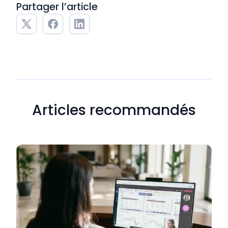
Partager l’article
Articles recommandés