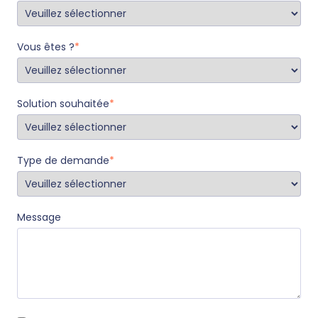
Vous êtes ?
*
Solution souhaitée
*
Type de demande
*
Message