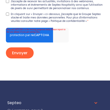
J'accepte de recevoir les actualités, invitations à des webinaires,
informations et événements de Septeo Hospitality ainsi que l'utilisation
de pixels de suivi permettant de personnaliser nos contenus.
En cliquant sur « Envoyer » ci-dessous, j'accepte que le Groupe Septeo
stocke et traite mes données personnelles. Pour plus d'informations
veuillez consulter notre page
« Politique de confidentialité ».
*
Septeo