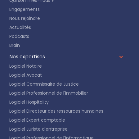
Qui sommes-nous ?
Engagements
Nous rejoindre
Actualités
Podcasts
Brain
Nos expertises
Logiciel Notaire
Logiciel Avocat
Logiciel Commissaire de Justice
Logiciel Professionnel de l'immobilier
Logiciel Hospitality
Logiciel Directeur des ressources humaines
Logiciel Expert comptable
Logiciel Juriste d'entreprise
Logiciel Professionnel de l'informatique