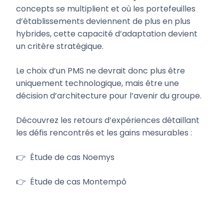
concepts se multiplient et où les portefeuilles
d’établissements deviennent de plus en plus
hybrides, cette capacité d’adaptation devient
un critère stratégique.
Le choix d’un PMS ne devrait donc plus être
uniquement technologique, mais être une
décision d’architecture pour l’avenir du groupe.
Découvrez les retours d’expériences détaillant
les défis rencontrés et les gains mesurables :
👉 Étude de cas Noemys
👉 Étude de cas Montempô