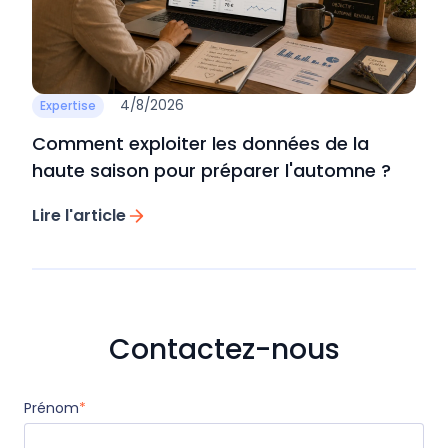
4/8/2026
Expertise
Comment exploiter les données de la
haute saison pour préparer l'automne ?
Lire l'article
Contactez-nous
Prénom
*