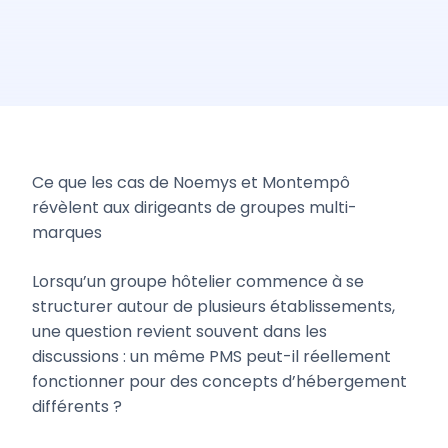
Ce que les cas de Noemys et Montempô
révèlent aux dirigeants de groupes multi-
marques
Lorsqu’un groupe hôtelier commence à se
structurer autour de plusieurs établissements,
une question revient souvent dans les
discussions : un même PMS peut-il réellement
fonctionner pour des concepts d’hébergement
différents ?