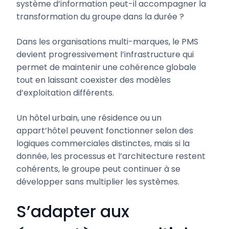
système d’information peut-il accompagner la
transformation du groupe dans la durée ?
Dans les organisations multi-marques, le PMS
devient progressivement l’infrastructure qui
permet de maintenir une cohérence globale
tout en laissant coexister des modèles
d’exploitation différents.
Un hôtel urbain, une résidence ou un
appart’hôtel peuvent fonctionner selon des
logiques commerciales distinctes, mais si la
donnée, les processus et l’architecture restent
cohérents, le groupe peut continuer à se
développer sans multiplier les systèmes.
S’adapter aux