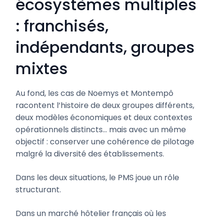
écosystèmes multiples
: franchisés,
indépendants, groupes
mixtes
Au fond, les cas de Noemys et Montempô
racontent l’histoire de deux groupes différents,
deux modèles économiques et deux contextes
opérationnels distincts… mais avec un même
objectif : conserver une cohérence de pilotage
malgré la diversité des établissements.
Dans les deux situations, le PMS joue un rôle
structurant.
Dans un marché hôtelier français où les