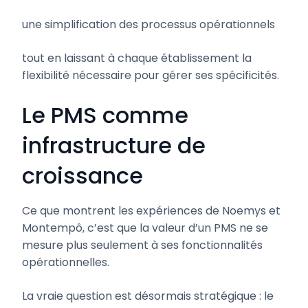
une simplification des processus opérationnels
tout en laissant à chaque établissement la
flexibilité nécessaire pour gérer ses spécificités.
Le PMS comme
infrastructure de
croissance
Ce que montrent les expériences de Noemys et
Montempô, c’est que la valeur d’un PMS ne se
mesure plus seulement à ses fonctionnalités
opérationnelles.
La vraie question est désormais stratégique : le