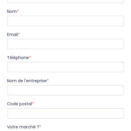
Nom
*
Email
*
Téléphone
*
Nom de l'entreprise
*
Code postal
*
Votre marché ?
*