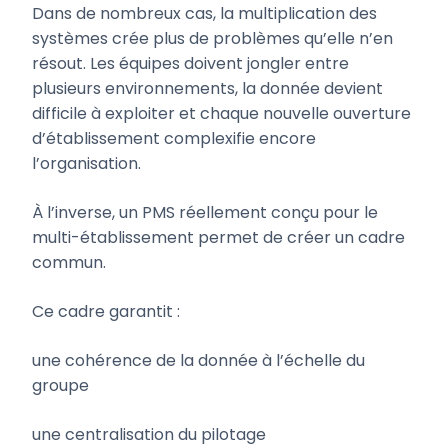
Dans de nombreux cas, la multiplication des
systèmes crée plus de problèmes qu’elle n’en
résout. Les équipes doivent jongler entre
plusieurs environnements, la donnée devient
difficile à exploiter et chaque nouvelle ouverture
d’établissement complexifie encore
l’organisation.
À l’inverse, un PMS réellement conçu pour le
multi-établissement permet de créer un cadre
commun.
Ce cadre garantit :
une cohérence de la donnée à l’échelle du
groupe
une centralisation du pilotage