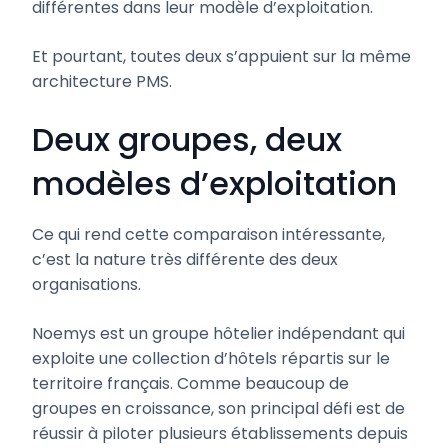
différentes dans leur modèle d’exploitation.
Et pourtant, toutes deux s’appuient sur la même
architecture PMS.
Deux groupes, deux
modèles d’exploitation
Ce qui rend cette comparaison intéressante,
c’est la nature très différente des deux
organisations.
Noemys est un groupe hôtelier indépendant qui
exploite une collection d’hôtels répartis sur le
territoire français. Comme beaucoup de
groupes en croissance, son principal défi est de
réussir à piloter plusieurs établissements depuis