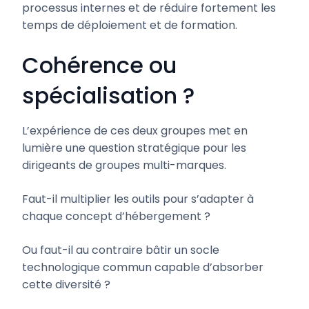
processus internes et de réduire fortement les
temps de déploiement et de formation.
Cohérence ou
spécialisation ?
L’expérience de ces deux groupes met en
lumière une question stratégique pour les
dirigeants de groupes multi-marques.
Faut-il multiplier les outils pour s’adapter à
chaque concept d’hébergement ?
Ou faut-il au contraire bâtir un socle
technologique commun capable d’absorber
cette diversité ?