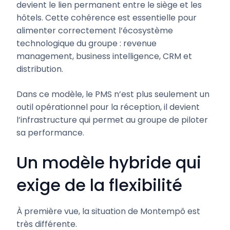
devient le lien permanent entre le siège et les
hôtels. Cette cohérence est essentielle pour
alimenter correctement l’écosystème
technologique du groupe : revenue
management, business intelligence, CRM et
distribution.
Dans ce modèle, le PMS n’est plus seulement un
outil opérationnel pour la réception, il devient
l’infrastructure qui permet au groupe de piloter
sa performance.
Un modèle hybride qui
exige de la flexibilité
À première vue, la situation de Montempô est
très différente.