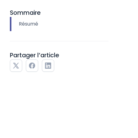
Sommaire
Résumé
Partager l’article