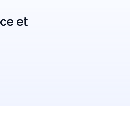
ce et