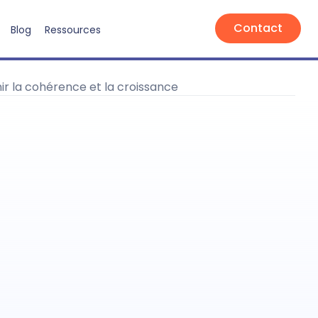
Contact
Blog
Ressources
ir la cohérence et la croissance