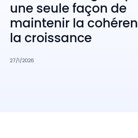
une seule façon de
maintenir la cohéren
la croissance
27/1/2026