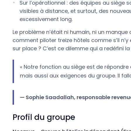
Sur l’opérationnel : des équipes au siège 
visibles à distance, et surtout, des nouvea
excessivement long.
Le problème n’était ni humain, ni un manque de
comment piloter treize hôtels comme s’il n’y
sur place ? C’est ce dilemme qui a redéfini la
« Notre fonction au siège est de répondre
mais aussi aux exigences du groupe. Il falla
— Sophie Saadallah, responsable reven
Profil du groupe