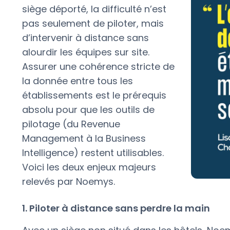
siège déporté, la difficulté n’est
pas seulement de piloter, mais
d’intervenir à distance sans
alourdir les équipes sur site.
Assurer une cohérence stricte de
la donnée entre tous les
établissements est le prérequis
absolu pour que les outils de
pilotage (du Revenue
Management à la Business
Intelligence) restent utilisables.
Voici les deux enjeux majeurs
relevés par Noemys.
1. Piloter à distance sans perdre la main