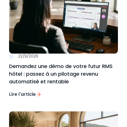
22/9/2026
Demandez une démo de votre futur RMS
hôtel : passez à un pilotage revenu
automatisé et rentable
Lire l'article