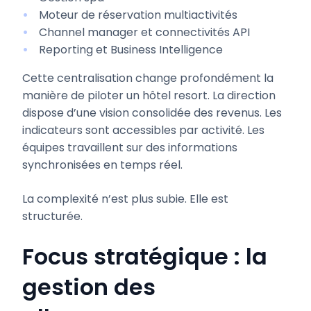
Moteur de réservation multiactivités
Channel manager et connectivités API
Reporting et Business Intelligence
Cette centralisation change profondément la
manière de piloter un hôtel resort. La direction
dispose d’une vision consolidée des revenus. Les
indicateurs sont accessibles par activité. Les
équipes travaillent sur des informations
synchronisées en temps réel.
La complexité n’est plus subie. Elle est
structurée.
Focus stratégique : la
gestion des