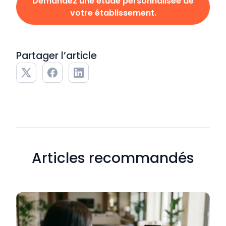
Demandez une étude personnalisée de
votre établissement.
Partager l’article
Articles recommandés