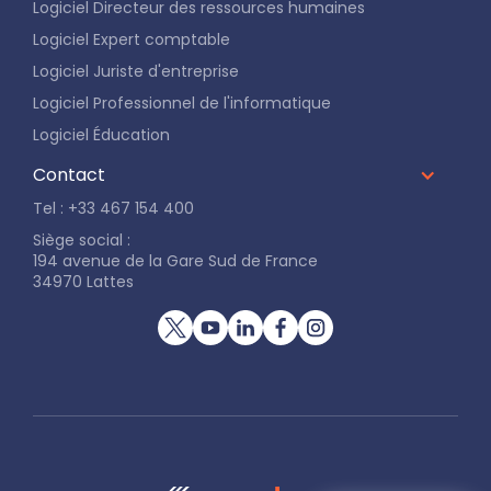
Logiciel Directeur des ressources humaines
Logiciel Expert comptable
Logiciel Juriste d'entreprise
Logiciel Professionnel de l'informatique
Logiciel Éducation
Contact
Tel : +33 467 154 400
Siège social :
194 avenue de la Gare Sud de France
34970 Lattes