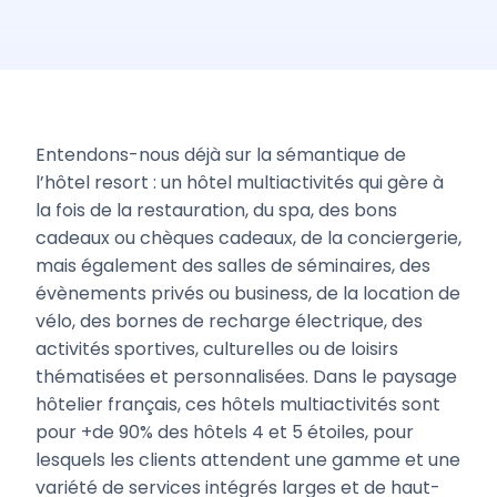
Entendons-nous déjà sur la sémantique de
l’hôtel resort : un hôtel multiactivités qui gère à
la fois de la restauration, du spa, des bons
cadeaux ou chèques cadeaux, de la conciergerie,
mais également des salles de séminaires, des
évènements privés ou business, de la location de
vélo, des bornes de recharge électrique, des
activités sportives, culturelles ou de loisirs
thématisées et personnalisées. Dans le paysage
hôtelier français, ces hôtels multiactivités sont
pour +de 90% des hôtels 4 et 5 étoiles, pour
lesquels les clients attendent une gamme et une
variété de services intégrés larges et de haut-