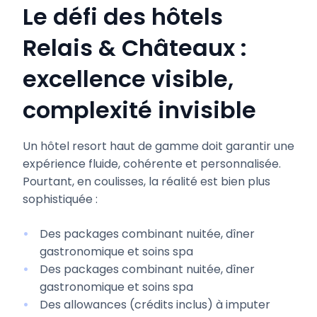
Le défi des hôtels
Relais & Châteaux :
excellence visible,
complexité invisible
Un hôtel resort haut de gamme doit garantir une
expérience fluide, cohérente et personnalisée.
Pourtant, en coulisses, la réalité est bien plus
sophistiquée :
Des packages combinant nuitée, dîner
gastronomique et soins spa
Des packages combinant nuitée, dîner
gastronomique et soins spa
Des allowances (crédits inclus) à imputer