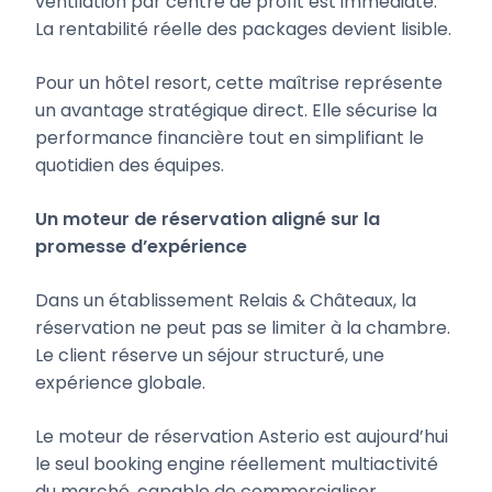
ventilation par centre de profit est immédiate.
La rentabilité réelle des packages devient lisible.
Pour un hôtel resort, cette maîtrise représente
un avantage stratégique direct. Elle sécurise la
performance financière tout en simplifiant le
quotidien des équipes.
Un moteur de réservation aligné sur la
promesse d’expérience
Dans un établissement Relais & Châteaux, la
réservation ne peut pas se limiter à la chambre.
Le client réserve un séjour structuré, une
expérience globale.
Le moteur de réservation Asterio est aujourd’hui
le seul booking engine réellement multiactivité
du marché, capable de commercialiser