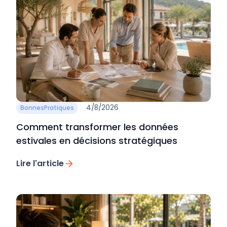
4/8/2026
BonnesPratiques
Comment transformer les données
estivales en décisions stratégiques
Lire l'article