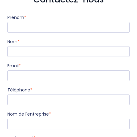
Prénom
*
Nom
*
Email
*
Téléphone
*
Nom de l'entreprise
*