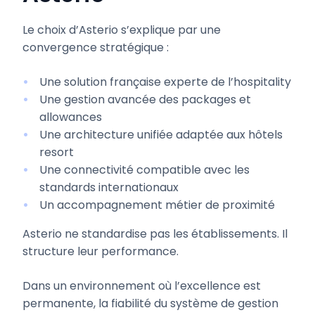
Le choix d’Asterio s’explique par une
convergence stratégique :
Une solution française experte de l’hospitality
Une gestion avancée des packages et
allowances
Une architecture unifiée adaptée aux hôtels
resort
Une connectivité compatible avec les
standards internationaux
Un accompagnement métier de proximité
Asterio ne standardise pas les établissements. Il
structure leur performance.
Dans un environnement où l’excellence est
permanente, la fiabilité du système de gestion