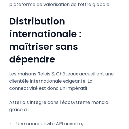
plateforme de valorisation de l’offre globale.
Distribution
internationale :
maîtriser sans
dépendre
Les maisons Relais & Châteaux accueillent une
clientèle internationale exigeante. La
connectivité est donc un impératif.
Asterio s’intègre dans l’écosystème mondial
grâce à :
Une connectivité API ouverte,