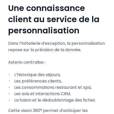
Une connaissance
client au service de la
personnalisation
Dans l’hôtellerie d’exception, la personnalisation
repose sur la précision de la donnée.
Asterio centralise :
L’historique des séjours,
Les préférences clients,
Les consommations restaurant et spa,
Les avis et interactions CRM,
La fusion et le dédoublonnage des fiches.
Cette vision 360° permet d’anticiper les