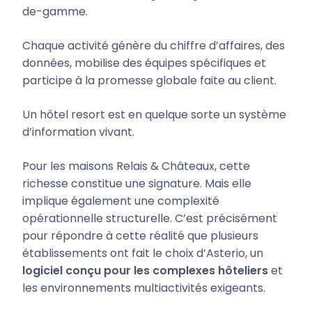
de-gamme.
Chaque activité génère du chiffre d’affaires, des
données, mobilise des équipes spécifiques et
participe à la promesse globale faite au client.
Un hôtel resort est en quelque sorte un système
d’information vivant.
Pour les maisons Relais & Châteaux, cette
richesse constitue une signature. Mais elle
implique également une complexité
opérationnelle structurelle. C’est précisément
pour répondre à cette réalité que plusieurs
établissements ont fait le choix d’Asterio, un
logiciel conçu pour les complexes hôteliers
et
les environnements multiactivités exigeants.