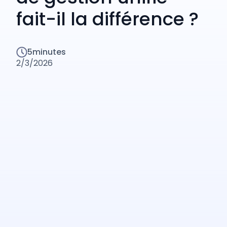
fait-il la différence ?
5
minutes
2/3/2026