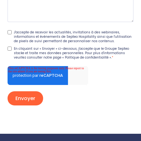
J'accepte de recevoir les actualités, invitations à des webinaires,
informations et événements de Septeo Hospitality ainsi que l'utilisation
de pixels de suivi permettant de personnaliser nos contenus.
En cliquant sur « Envoyer » ci-dessous, j'accepte que le Groupe Septeo
stocke et traite mes données personnelles. Pour plus d'informations
veuillez consulter notre page
« Politique de confidentialité ».
*