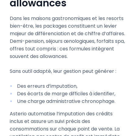
allowances
Dans les maisons gastronomiques et les resorts
bien-être, les packages constituent un levier
majeur de différenciation et de chiffre d’affaires.
Demi-pension, séjours œnologiques, forfaits spa,
offres tout compris : ces formules intègrent
souvent des allowances.
Sans outil adapté, leur gestion peut générer :
Des erreurs d’imputation,
Des écarts de marge difficiles à identifier,
Une charge administrative chronophage.
Asterio automatise l’imputation des crédits
inclus et assure un suivi précis des
consommations sur chaque point de vente. La