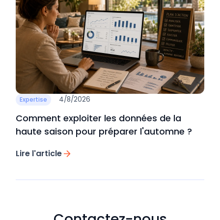
4/8/2026
Expertise
Comment exploiter les données de la
haute saison pour préparer l'automne ?
Lire l'article
Contactez-nous