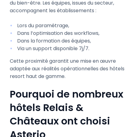
du bien-être. Les équipes, issues du secteur,
accompagnent les établissements :
Lors du paramétrage,
Dans l’optimisation des workflows,
Dans la formation des équipes,
Via un support disponible 7j/7.
Cette proximité garantit une mise en œuvre
adaptée aux réalités opérationnelles des hôtels
resort haut de gamme.
Pourquoi de nombreux
hôtels Relais &
Châteaux ont choisi
Asterio