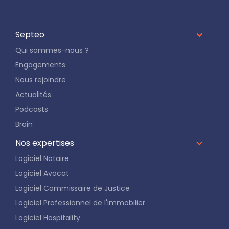
Septeo
Qui sommes-nous ?
Engagements
Nous rejoindre
Actualités
Podcasts
Brain
Nos expertises
Logiciel Notaire
Logiciel Avocat
Logiciel Commissaire de Justice
Logiciel Professionnel de l'immobilier
Logiciel Hospitality