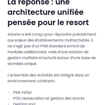
La réponse : une
architecture unifiée
pensée pour le resort
Asterio a été conçu pour répondre précisément
aux enjeux des établissements multiactivités. Il
ne s’agit pas d’un PMS standard enrichi de
modules additionnels, mais d’une solution de
gestion multisite structuré autour d’une base de
données unique.
L’ensemble des activités est intégré dans un
environnement cohérent :
PMS hôtel
POS restauration et gestion des stocks
Gestion spa