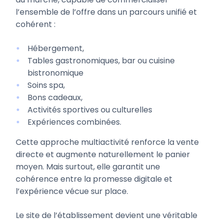
l’ensemble de l’offre dans un parcours unifié et
cohérent :
Hébergement,
Tables gastronomiques, bar ou cuisine
bistronomique
Soins spa,
Bons cadeaux,
Activités sportives ou culturelles
Expériences combinées.
Cette approche multiactivité renforce la vente
directe et augmente naturellement le panier
moyen. Mais surtout, elle garantit une
cohérence entre la promesse digitale et
l’expérience vécue sur place.
Le site de l’établissement devient une véritable