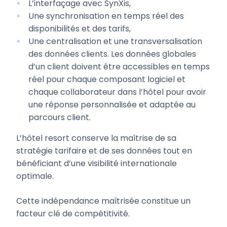
L’interfaçage avec SynXis,
Une synchronisation en temps réel des
disponibilités et des tarifs,
Une centralisation et une transversalisation
des données clients. Les données globales
d’un client doivent être accessibles en temps
réel pour chaque composant logiciel et
chaque collaborateur dans l’hôtel pour avoir
une réponse personnalisée et adaptée au
parcours client.
L’hôtel resort conserve la maîtrise de sa
stratégie tarifaire et de ses données tout en
bénéficiant d’une visibilité internationale
optimale.
Cette indépendance maîtrisée constitue un
facteur clé de compétitivité.