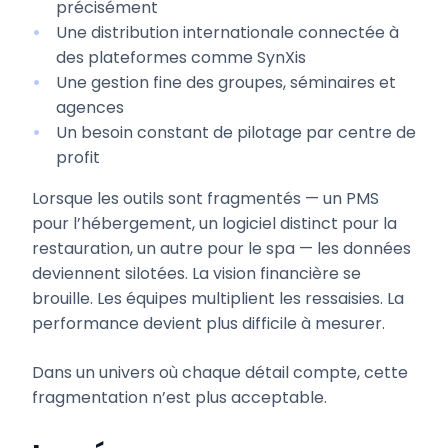
précisément
Une distribution internationale connectée à
des plateformes comme SynXis
Une gestion fine des groupes, séminaires et
agences
Un besoin constant de pilotage par centre de
profit
Lorsque les outils sont fragmentés — un PMS
pour l’hébergement, un logiciel distinct pour la
restauration, un autre pour le spa — les données
deviennent silotées. La vision financière se
brouille. Les équipes multiplient les ressaisies. La
performance devient plus difficile à mesurer.
Dans un univers où chaque détail compte, cette
fragmentation n’est plus acceptable.