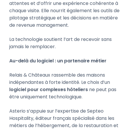
attentes et d’offrir une expérience cohérente à
chaque visite. Elle nourrit également les outils de
pilotage stratégique et les décisions en matière
de revenue management.
La technologie soutient l’art de recevoir sans
jamais le remplacer.
Au-delà du logiciel : un partenaire métier
Relais & Châteaux rassemble des maisons
indépendantes à forte identité. Le choix d’un
logiciel pour complexes hôteliers
ne peut pas
être uniquement technologique.
Asterio s’appuie sur l’expertise de Septeo
Hospitality, éditeur français spécialisé dans les
métiers de l’hébergement, de la restauration et