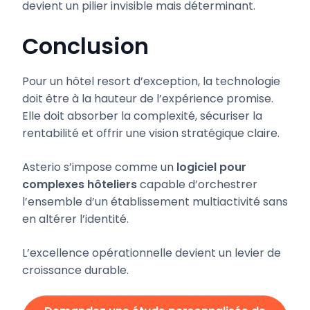
devient un pilier invisible mais déterminant.
Conclusion
Pour un hôtel resort d’exception, la technologie
doit être à la hauteur de l’expérience promise.
Elle doit absorber la complexité, sécuriser la
rentabilité et offrir une vision stratégique claire.
Asterio s’impose comme un
logiciel pour
complexes hôteliers
capable d’orchestrer
l’ensemble d’un établissement multiactivité sans
en altérer l’identité.
L’excellence opérationnelle devient un levier de
croissance durable.