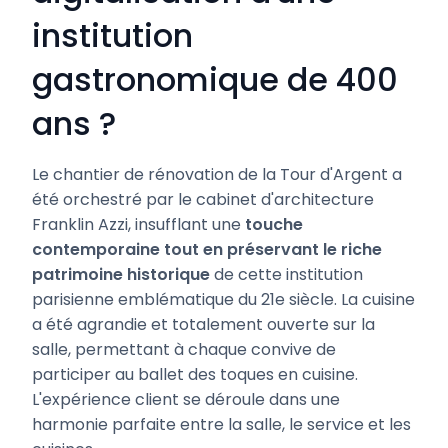
institution
gastronomique de 400
ans ?
Le chantier de rénovation de la Tour d'Argent a
été orchestré par le cabinet d'architecture
Franklin Azzi, insufflant une
touche
contemporaine tout en préservant le riche
patrimoine historique
de cette institution
parisienne emblématique du 21e siècle. La cuisine
a été agrandie et totalement ouverte sur la
salle, permettant à chaque convive de
participer au ballet des toques en cuisine.
L'expérience client se déroule dans une
harmonie parfaite entre la salle, le service et les