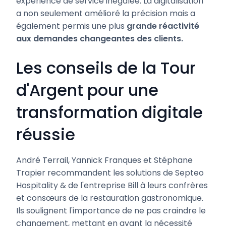
expérience de service inégalée. La digitalisation
a non seulement amélioré la précision mais a
également permis une plus
grande réactivité
aux demandes changeantes des clients.
Les conseils de la Tour
d'Argent pour une
transformation digitale
réussie
André Terrail, Yannick Franques et Stéphane
Trapier recommandent les solutions de Septeo
Hospitality & de l'entreprise Bill à leurs confrères
et consœurs de la restauration gastronomique.
Ils soulignent l'importance de ne pas craindre le
changement, mettant en avant la nécessité