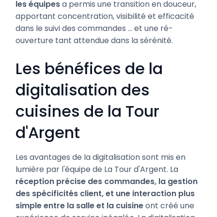
les équipes
a permis une transition en douceur,
apportant concentration, visibilité et efficacité
dans le suivi des commandes ... et une ré-
ouverture tant attendue dans la sérénité.
Les bénéfices de la
digitalisation des
cuisines de la Tour
d'Argent
Les avantages de la digitalisation sont mis en
lumière par l'équipe de La Tour d'Argent. La
réception précise des commandes, la gestion
des spécificités client, et une interaction plus
simple entre la salle et la cuisine
ont créé une