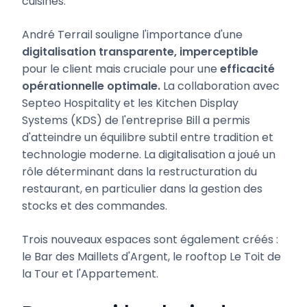
cuisines.
André Terrail souligne l'importance d'une
digitalisation transparente, imperceptible
pour le client mais cruciale pour une
efficacité
opérationnelle optimale.
La collaboration avec
Septeo Hospitality et les Kitchen Display
Systems (KDS) de l'entreprise Bill a permis
d'atteindre un équilibre subtil entre tradition et
technologie moderne. La digitalisation a joué un
rôle déterminant dans la restructuration du
restaurant, en particulier dans la gestion des
stocks et des commandes.
Trois nouveaux espaces sont également créés :
le Bar des Maillets d'Argent, le rooftop Le Toit de
la Tour et l'Appartement.