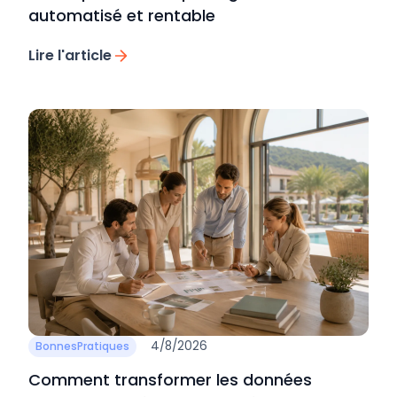
automatisé et rentable
Lire l'article
4/8/2026
BonnesPratiques
Comment transformer les données