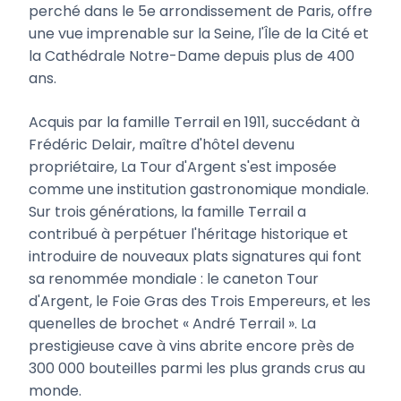
perché dans le 5e arrondissement de Paris, offre
une vue imprenable sur la Seine, l'Île de la Cité et
la Cathédrale Notre-Dame depuis plus de 400
ans.
Acquis par la famille Terrail en 1911, succédant à
Frédéric Delair, maître d'hôtel devenu
propriétaire, La Tour d'Argent s'est imposée
comme une institution gastronomique mondiale.
Sur trois générations, la famille Terrail a
contribué à perpétuer l'héritage historique et
introduire de nouveaux plats signatures qui font
sa renommée mondiale : le caneton Tour
d'Argent, le Foie Gras des Trois Empereurs, et les
quenelles de brochet « André Terrail ». La
prestigieuse cave à vins abrite encore près de
300 000 bouteilles parmi les plus grands crus au
monde.