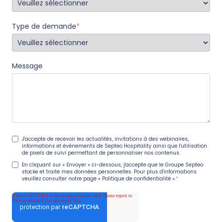
Type de demande
*
Message
J'accepte de recevoir les actualités, invitations à des webinaires,
informations et événements de Septeo Hospitality ainsi que l'utilisation
de pixels de suivi permettant de personnaliser nos contenus.
En cliquant sur « Envoyer » ci-dessous, j'accepte que le Groupe Septeo
stocke et traite mes données personnelles. Pour plus d'informations
veuillez consulter notre page
« Politique de confidentialité ».
*