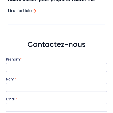
Lire l'article
Contactez-nous
Prénom
*
Nom
*
Email
*