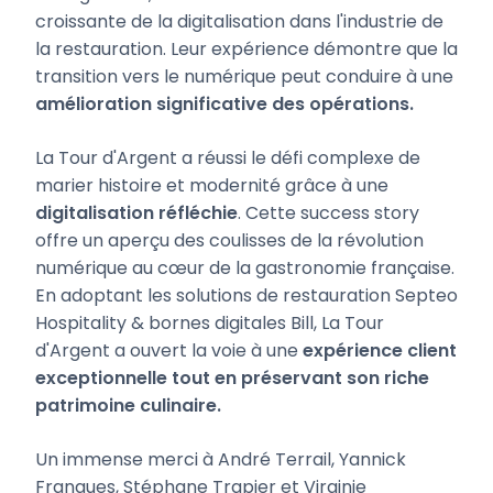
croissante de la digitalisation dans l'industrie de
la restauration. Leur expérience démontre que la
transition vers le numérique peut conduire à une
amélioration significative des opérations.
La Tour d'Argent a réussi le défi complexe de
marier histoire et modernité grâce à une
digitalisation réfléchie
. Cette success story
offre un aperçu des coulisses de la révolution
numérique au cœur de la gastronomie française.
En adoptant les solutions de restauration Septeo
Hospitality & bornes digitales Bill, La Tour
d'Argent a ouvert la voie à une
expérience client
exceptionnelle tout en préservant son riche
patrimoine culinaire.
Un immense merci à André Terrail, Yannick
Franques, Stéphane Trapier et Virginie