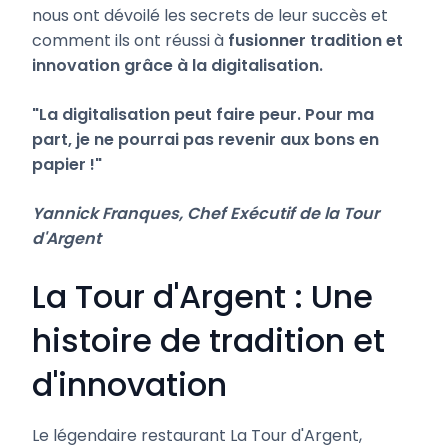
nous ont dévoilé les secrets de leur succès et
comment ils ont réussi à
fusionner tradition et
innovation grâce à la digitalisation.
"La digitalisation peut faire peur. Pour ma
part, je ne pourrai pas revenir aux bons en
papier !"
Yannick Franques, Chef Exécutif de la Tour
d'Argent
La Tour d'Argent : Une
histoire de tradition et
d'innovation
Le légendaire restaurant La Tour d'Argent,