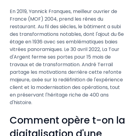
En 2019, Yannick Franques, meilleur ouvrier de
France (MOF) 2004, prend les rênes du
restaurant. Au fil des siècles, le bâtiment a subi
des transformations notables, dont l'ajout du 6e
étage en 1936 avec ses emblématiques baies
vitrées panoramiques. Le 30 avril 2022, La Tour
d'Argent ferme ses portes pour 15 mois de
travaux et de transformation. André Terrail
partage les motivations derrière cette refonte
majeure, axée sur la redéfinition de l'expérience
client et la modernisation des opérations, tout
en préservant l'héritage riche de 400 ans
d'histoire.
Comment opère t-on la
digitalisation d'une