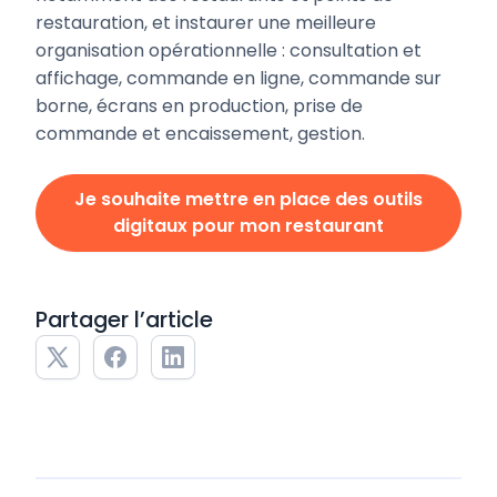
restauration, et instaurer une meilleure
organisation opérationnelle : consultation et
affichage, commande en ligne, commande sur
borne, écrans en production, prise de
commande et encaissement, gestion.
Je souhaite mettre en place des outils
digitaux pour mon restaurant
Partager l’article