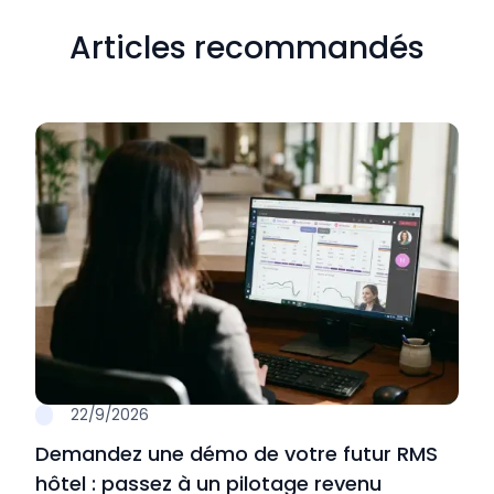
Articles recommandés
22/9/2026
Demandez une démo de votre futur RMS
hôtel : passez à un pilotage revenu