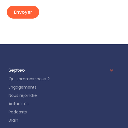
Septeo
Qui sommes-nous ?
Engagements
Nous rejoindre
Actualités
Podcasts
Brain