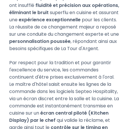
ont insufflé
fluidité et précision aux opérations,
éliminant le bruit
superflu en cuisine et assurant
une
expérience exceptionnelle
pour les clients.
La réussite de ce changement majeur a reposé
sur une conduite du changement experte et une
personnalisation poussée
, répondant ainsi aux
besoins spécifiques de La Tour d'Argent.
Par respect pour la tradition et pour garantir
l'excellence du service, les commandes
continuent d'être prises exclusivement à l'oral.
Le maître d'hôtel saisit ensuite les lignes de la
commande dans les logiciels Septeo Hospitality,
via un écran discret entre la salle et la cuisine. La
commande est instantanément transmise en
cuisine sur un
écran central piloté (Kitchen
Display) par le chef
qui valide la réclame, et
garde ainsi tout le
contrôle sur le timing en