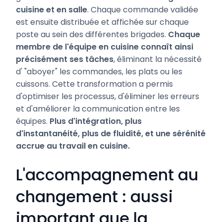
cuisine et en salle
. Chaque commande validée
est ensuite distribuée et affichée sur chaque
poste au sein des différentes brigades.
Chaque
membre de l'équipe en cuisine connaît ainsi
précisément ses tâches
, éliminant la nécessité
d' "aboyer" les commandes, les plats ou les
cuissons. Cette transformation a permis
d'optimiser les processus, d'éliminer les erreurs
et d'améliorer la communication entre les
équipes.
Plus d'intégration, plus
d'instantanéité, plus de fluidité, et une sérénité
accrue au travail en cuisine.
L'accompagnement au
changement : aussi
important que la