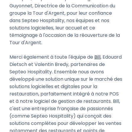
Guyonnet, Directrice de la Communication du
groupe la Tour d'Argent, pour leur confiance
dans Septeo Hospitality, nos équipes et nos
solutions logicielles, leur accueil et ce
témoignage à l'occasion de la réouverture de la
Tour d'Argent.
Merci également à toute l'équipe de
Bill
, Edouard
Dietsch et Valentin Bredy, partenaires de
Septeo Hospitality. Ensemble nous avons
développé une solution unique sur le marché des
solutions logicielles et digitales pour la
restauration, parfaitement intégré à notre POS
et à notre logiciel de gestion de restaurants. Bill,
c'est une entreprise française de passionnés
(comme Septeo Hospitality) qui conçoit des
solutions complètes pour développer les ventes
notamment des restaurants et points de