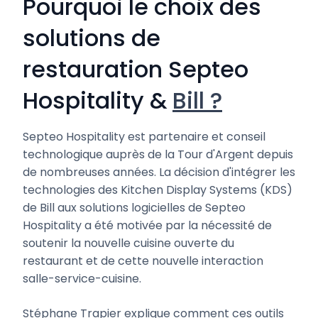
Pourquoi le choix des
solutions de
restauration Septeo
Hospitality &
Bill ?
Septeo Hospitality est partenaire et conseil
technologique auprès de la Tour d'Argent depuis
de nombreuses années. La décision d'intégrer les
technologies des Kitchen Display Systems (KDS)
de Bill aux solutions logicielles de Septeo
Hospitality a été motivée par la nécessité de
soutenir la nouvelle cuisine ouverte du
restaurant et de cette nouvelle interaction
salle-service-cuisine.
Stéphane Trapier explique comment ces outils