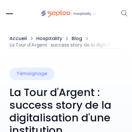
Hospitality
Accueil
Hospitality
Blog
La Tour d'Argent : success story de la digitalisation 
Témoignage
La Tour d'Argent :
success story de la
digitalisation d'une
institution