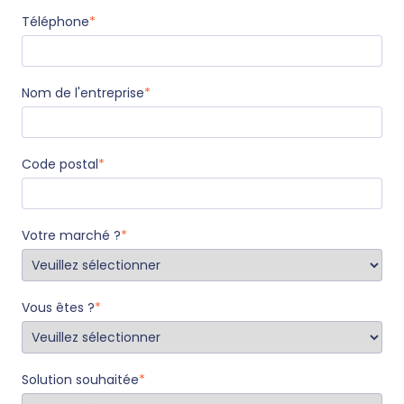
Téléphone
*
Nom de l'entreprise
*
Code postal
*
Votre marché ?
*
Vous êtes ?
*
Solution souhaitée
*