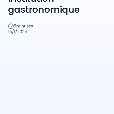
gastronomique
5
minutes
15/1/2024