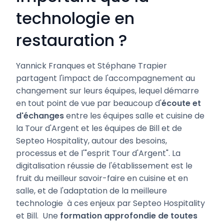
technologie en
restauration ?
Yannick Franques et Stéphane Trapier
partagent l'impact de l'accompagnement au
changement sur leurs équipes, lequel démarre
en tout point de vue par beaucoup d'
écoute et
d'échanges
entre les équipes salle et cuisine de
la Tour d'Argent et les équipes de Bill et de
Septeo Hospitality, autour des besoins,
processus et de l'"esprit Tour d'Argent". La
digitalisation réussie de l'établissement est le
fruit du meilleur savoir-faire en cuisine et en
salle, et de l'adaptation de la meilleure
technologie à ces enjeux par Septeo Hospitality
et Bill. Une
formation approfondie de toutes