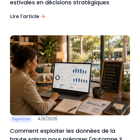
estivales en décisions stratégiques
Lire l'article
4/8/2026
Expertise
Comment exploiter les données de la
haute saison pour préparer l'automne ?