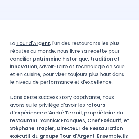
La
Tour d'Argent
, l'un des restaurants les plus
réputés au monde, nous livre sa recette pour
concilier patrimoine historique, tradition et
innovation
, savoir-faire et technologie en salle
et en cuisine, pour viser toujours plus haut dans
le niveau de performance et d'excellence.
Dans cette success story captivante, nous
avons eu le privilège d’avoir les
retours
d’expérience d'André Terrail, propriétaire du
restaurant, Yannick Franques, Chef Exécutif, et
Stéphane Trapier, Directeur de Restauration
exécutif du groupe Tour d'Argent
. Ensemble, ils