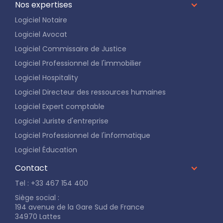
Nos expertises
Logiciel Notaire
Logiciel Avocat
Logiciel Commissaire de Justice
Logiciel Professionnel de l'immobilier
Logiciel Hospitality
Logiciel Directeur des ressources humaines
Logiciel Expert comptable
Logiciel Juriste d'entreprise
Logiciel Professionnel de l'informatique
Logiciel Éducation
Contact
Tel : +33 467 154 400
Siège social :
194 avenue de la Gare Sud de France
34970 Lattes