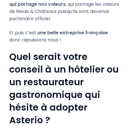
qui partage nos valeurs
, qui partage les valeurs
de Relais & Châteaux puisqu’ils sont devenus
partenaire officiel.
Et puis c’est
une belle entreprise française
donc réjouissons nous !
Quel serait votre
conseil à un hôtelier ou
un restaurateur
gastronomique qui
hésite à adopter
Asterio ?