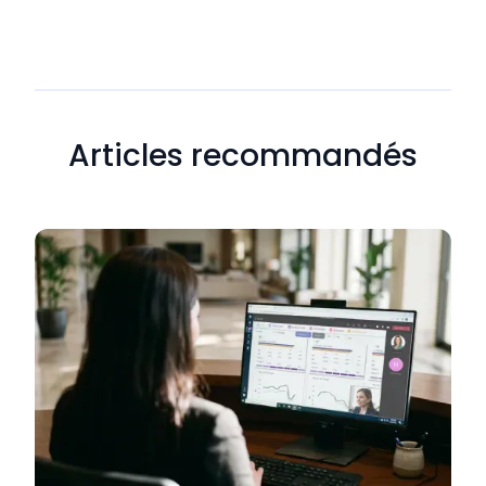
Articles recommandés