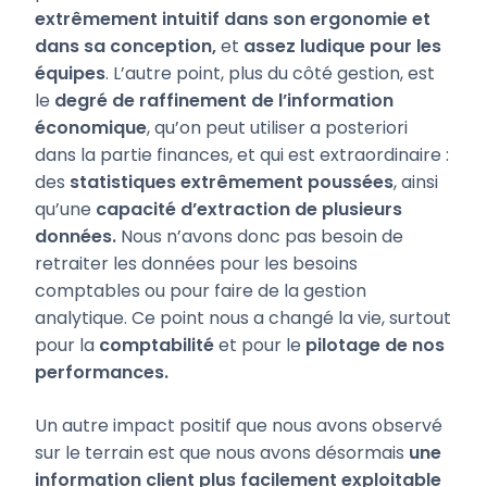
extrêmement intuitif dans son ergonomie et
dans sa conception,
et
assez ludique pour les
équipes
. L’autre point, plus du côté gestion, est
le
degré de raffinement de l’information
économique
, qu’on peut utiliser a posteriori
dans la partie finances, et qui est extraordinaire :
des
statistiques extrêmement poussées
, ainsi
qu’une
capacité d’extraction de plusieurs
données.
Nous n’avons donc pas besoin de
retraiter les données pour les besoins
comptables ou pour faire de la gestion
analytique. Ce point nous a changé la vie, surtout
pour la
comptabilité
et pour le
pilotage de nos
performances.
Un autre impact positif que nous avons observé
sur le terrain est que nous avons désormais
une
information client plus facilement exploitable