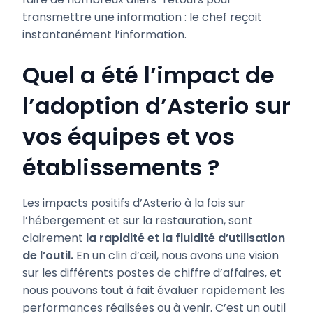
transmettre une information : le chef reçoit
instantanément l’information.
Quel a été l’impact de
l’adoption d’Asterio sur
vos équipes et vos
établissements ?
Les impacts positifs d’Asterio à la fois sur
l’hébergement et sur la restauration, sont
clairement
la rapidité et la fluidité d’utilisation
de l’outil.
En un clin d’œil, nous avons une vision
sur les différents postes de chiffre d’affaires, et
nous pouvons tout à fait évaluer rapidement les
performances réalisées ou à venir. C’est un outil