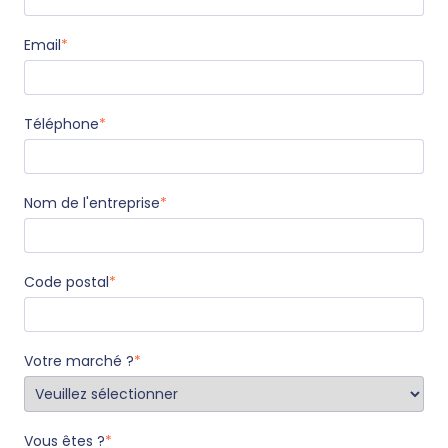
Email
*
Téléphone
*
Nom de l'entreprise
*
Code postal
*
Votre marché ?
*
Vous êtes ?
*