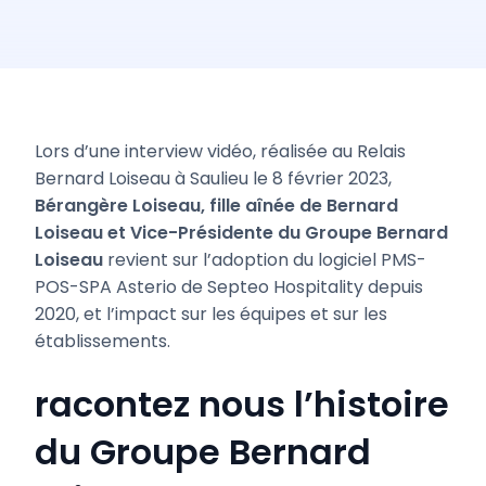
Lors d’une interview vidéo, réalisée au Relais
Bernard Loiseau à Saulieu le 8 février 2023,
Bérangère Loiseau, fille aînée de Bernard
Loiseau
et Vice-Présidente du Groupe Bernard
Loiseau
revient sur l’adoption du logiciel PMS-
POS-SPA Asterio de Septeo Hospitality depuis
2020, et l’impact sur les équipes et sur les
établissements.
racontez nous l’histoire
du Groupe Bernard