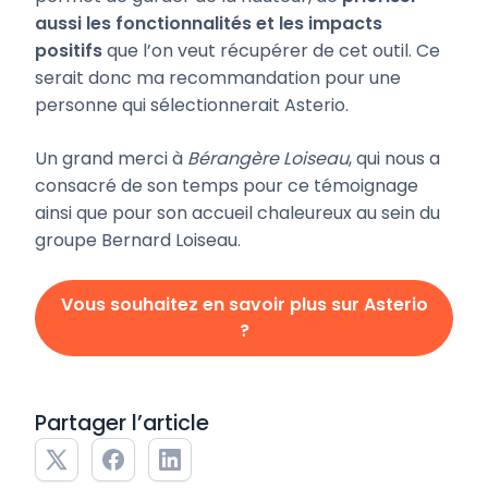
aussi les fonctionnalités et les impacts
positifs
que l’on veut récupérer de cet outil. Ce
serait donc ma recommandation pour une
personne qui sélectionnerait Asterio.
Un grand merci à
Bérangère Loiseau
, qui nous a
consacré de son temps pour ce témoignage
ainsi que pour son accueil chaleureux au sein du
groupe Bernard Loiseau.
Vous souhaitez en savoir plus sur Asterio
?
Partager l’article