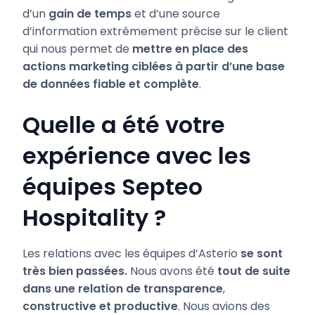
d’un
gain de temps
et d’une source
d’information extrêmement précise sur le client
qui nous permet de
mettre en place des
actions marketing ciblées à partir d’une base
de données fiable et complète
.
Quelle a été votre
expérience avec les
équipes Septeo
Hospitality ?
Les relations avec les équipes d’Asterio
se sont
très bien passées.
Nous avons été
tout de suite
dans une relation de transparence
,
constructive et productive
. Nous avions des