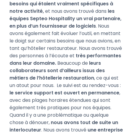
besoins qui étaient vraiment spécifiques à
notre activité,
et nous avons trouvé dans
les
équipes Septeo Hospitality un vrai partenaire,
en plus d’un fournisseur de logiciels
. Nous
avons également fait évoluer l’outil, en mettant
le doigt sur certains besoins que nous avions, en
tant qu’hôtelier restaurateur. Nous avons trouvé
des personnes à l’écoute et
très performantes
dans leur domaine.
Beaucoup de
leurs
collaborateurs sont d’ailleurs issus des
métiers de l’hôtellerie restauration
, ce qui est
un atout pour nous. Le suivi est au rendez-vous :
le service support est ouvert en permanence
,
avec des plages horaires étendues qui sont
également très pratiques pour nos équipes.
Quand il y a une problématique ou quelque
chose à dénouer,
nous avons tout de suite un
interlocuteur
. Nous avons trouvé
une entreprise