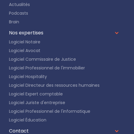
Actualités
Podcasts
Brain
Nos expertises
Logiciel Notaire
Logiciel Avocat
Logiciel Commissaire de Justice
Logiciel Professionnel de l'immobilier
Logiciel Hospitality
Logiciel Directeur des ressources humaines
Logiciel Expert comptable
Logiciel Juriste d'entreprise
Logiciel Professionnel de l'informatique
Logiciel Éducation
Contact