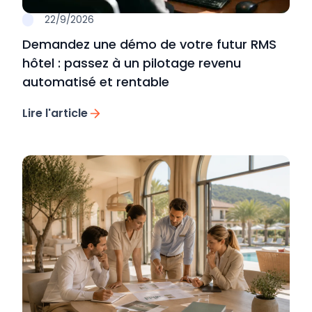
22/9/2026
Demandez une démo de votre futur RMS
hôtel : passez à un pilotage revenu
automatisé et rentable
Lire l'article