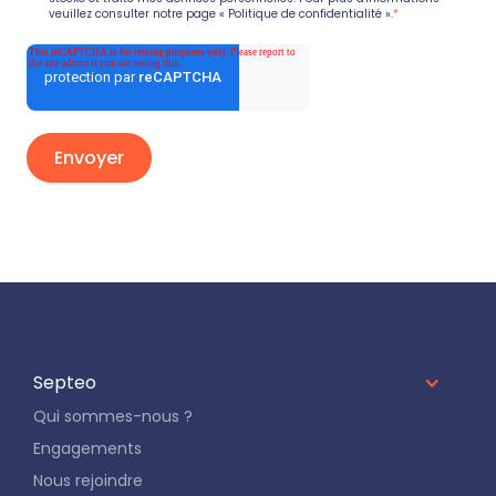
veuillez consulter notre page
« Politique de confidentialité ».
*
Septeo
Qui sommes-nous ?
Engagements
Nous rejoindre