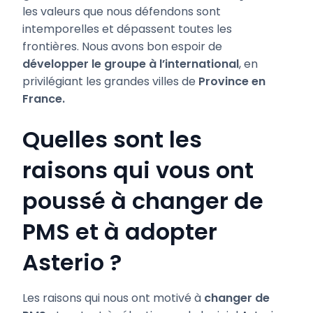
les valeurs que nous défendons sont
intemporelles et dépassent toutes les
frontières. Nous avons bon espoir de
développer le groupe à l’international
, en
privilégiant les grandes villes de
Province en
France.
Quelles sont les
raisons qui vous ont
poussé à changer de
PMS et à adopter
Asterio ?
Les raisons qui nous ont motivé à
changer de