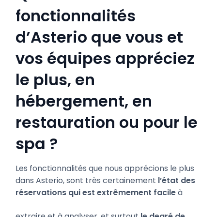
fonctionnalités
d’Asterio que vous et
vos équipes appréciez
le plus, en
hébergement, en
restauration ou pour le
spa ?
Les fonctionnalités que nous apprécions le plus
dans Asterio, sont très certainement
l’état des
réservations qui est extrêmement facile
à
extraire et à analyser, et surtout
le degré de