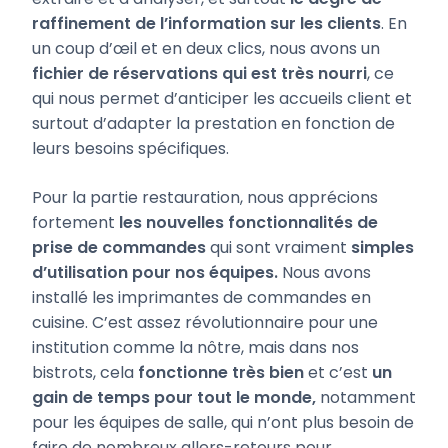
raffinement de l’information sur les clients
. En
un coup d’œil et en deux clics, nous avons un
fichier de réservations qui est très nourri
, ce
qui nous permet d’anticiper les accueils client et
surtout d’adapter la prestation en fonction de
leurs besoins spécifiques.
Pour la partie restauration, nous apprécions
fortement
les nouvelles fonctionnalités de
prise de commandes
qui sont vraiment
simples
d’utilisation pour nos équipes.
Nous avons
installé les imprimantes de commandes en
cuisine. C’est assez révolutionnaire pour une
institution comme la nôtre, mais dans nos
bistrots, cela
fonctionne très bien
et c’est
un
gain de temps pour tout le monde,
notamment
pour les équipes de salle, qui n’ont plus besoin de
faire de nombreux allers-retours pour