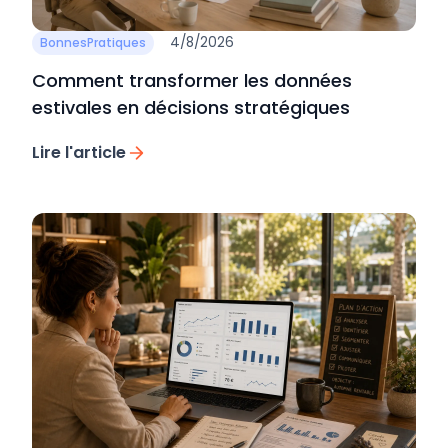
4/8/2026
BonnesPratiques
Comment transformer les données
estivales en décisions stratégiques
Lire l'article