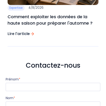
4/8/2026
Expertise
Comment exploiter les données de la
haute saison pour préparer l'automne ?
Lire l'article
Contactez-nous
Prénom
*
Nom
*