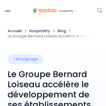
Hospitality
Accueil
Hospitality
Blog
Le Groupe Bernard Loiseau accélère le développeme
Témoignage
Le Groupe Bernard
Loiseau accélère le
développement de
ses établissements