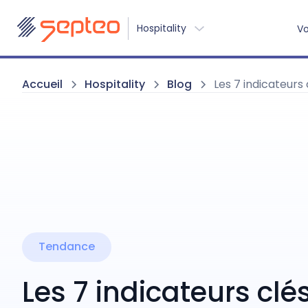
Hospitality
Vo
Accueil
Hospitality
Blog
Les 7 indicateurs
Tendance
Les 7 indicateurs clé