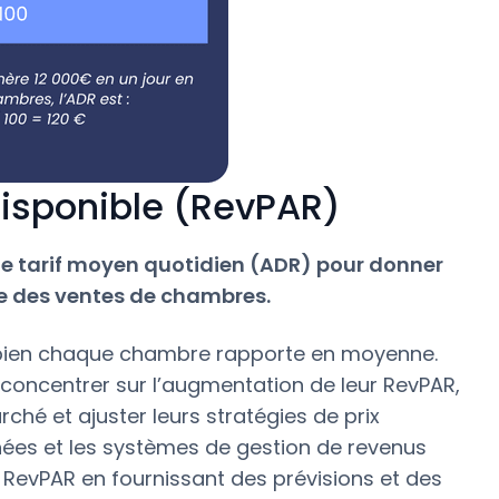
isponible (RevPAR)
le tarif moyen quotidien (ADR) pour donner
e des ventes de chambres.
bien chaque chambre rapporte en moyenne.
 concentrer sur l’augmentation de leur RevPAR,
é et ajuster leurs stratégies de prix
ées et les systèmes de gestion de revenus
e RevPAR en fournissant des prévisions et des