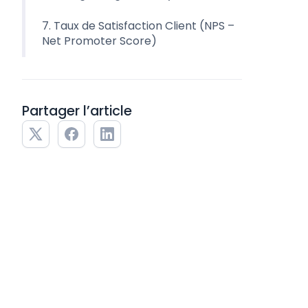
7. Taux de Satisfaction Client (NPS –
Net Promoter Score)
Partager l’article