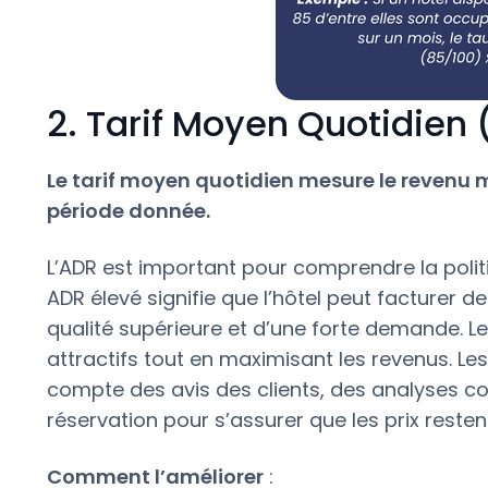
2. Tarif Moyen Quotidien
Le tarif moyen quotidien mesure le revenu
période donnée.
L’ADR est important pour comprendre la politiq
ADR élevé signifie que l’hôtel peut facturer de
qualité supérieure et d’une forte demande. Les
attractifs tout en maximisant les revenus. Les 
compte des avis des clients, des analyses co
réservation pour s’assurer que les prix restent
Comment l’améliorer
: