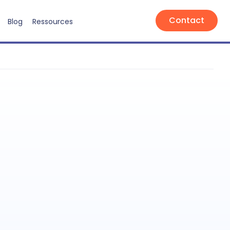
Contact
Blog
Ressources