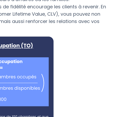
 fidélité encourage les clients à revenir. En
tomer Lifetime Value, CLV), vous pouvez non
ais aussi renforcer les relations avec vos