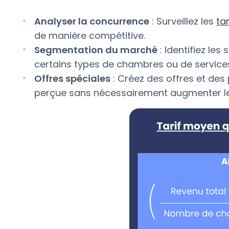
Analyser la concurrence
: Surveillez les
ta
de manière compétitive.
Segmentation du marché
: Identifiez le
certains types de chambres ou de service
Offres spéciales
: Créez des offres et de
perçue sans nécessairement augmenter le