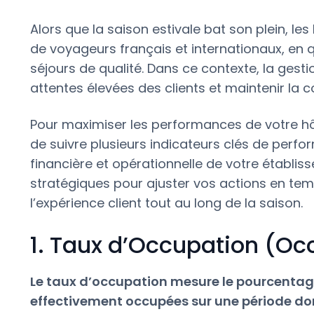
Alors que la saison estivale bat son plein, les
de voyageurs français et internationaux, en 
séjours de qualité. Dans ce contexte, la gesti
attentes élevées des clients et maintenir la c
Pour maximiser les performances de votre hôte
de suivre plusieurs indicateurs clés de perfo
financière et opérationnelle de votre établis
stratégiques pour ajuster vos actions en tem
l’expérience client tout au long de la saison.
1. Taux d’Occupation (O
Le taux d’occupation mesure le pourcentag
effectivement occupées sur une période do