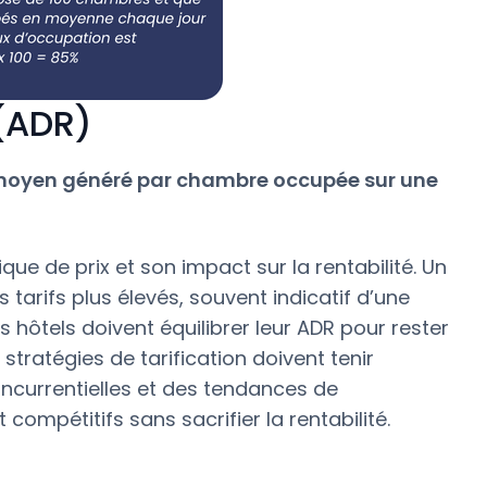
 (ADR)
 moyen généré par chambre occupée sur une
ue de prix et son impact sur la rentabilité. Un
s tarifs plus élevés, souvent indicatif d’une
 hôtels doivent équilibrer leur ADR pour rester
stratégies de tarification doivent tenir
ncurrentielles et des tendances de
 compétitifs sans sacrifier la rentabilité.