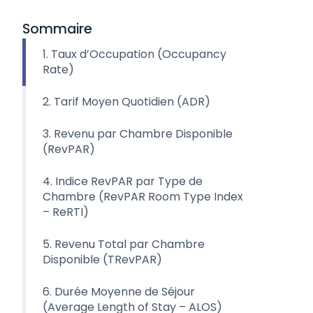
Sommaire
1. Taux d’Occupation (Occupancy
Rate)
2. Tarif Moyen Quotidien (ADR)
3. Revenu par Chambre Disponible
(RevPAR)
4. Indice RevPAR par Type de
Chambre (RevPAR Room Type Index
– ReRTI)
5. Revenu Total par Chambre
Disponible (TRevPAR)
6. Durée Moyenne de Séjour
(Average Length of Stay – ALOS)