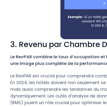
3. Revenu par Chambre D
Le RevPAR combine le taux d’occupation et 
une image plus complète de la performanc
Le RevPAR est crucial pour comprendre com
En 2024, les hôtels doivent non seulement se
mais aussi comprendre les tendances du march
dynamiquement. Les outils d’analyse de donn
(RMS) jouent un rôle crucial pour optimiser l