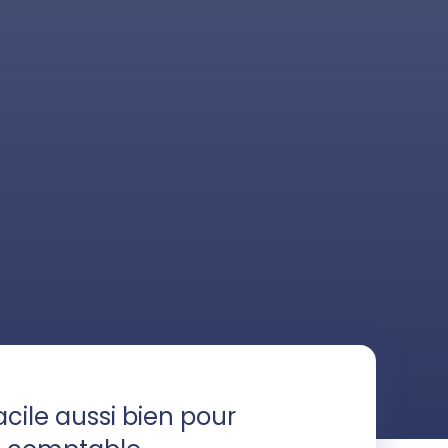
cile aussi bien pour