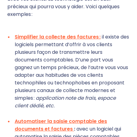
précieux qui pourra vous y aider. Voici quelques
exemples :
Simplifier la collecte des factures :
il existe des
logiciels permettant d’offrir à vos clients
plusieurs façon de transmettre leurs
documents comptables. D’une part vous
gagnez un temps précieux, de l’autre vous vous
adapter aux habitudes de vos clients
technophiles ou technophobes en proposant
plusieurs canaux de collecte modernes et
simples :
application note de frais, espace
client dédié, etc.
Automatiser la saisie comptable des
documents et factures
:
avec un logiciel qui
automatise la saisie des pièces comptables