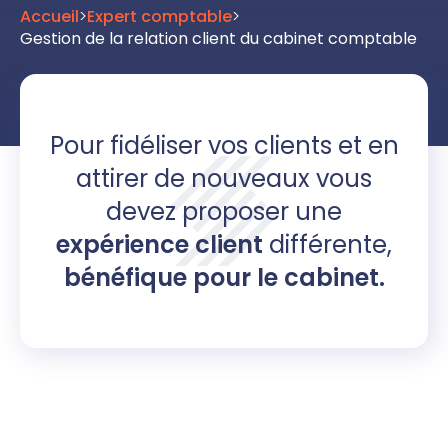
Accueil
>
Expert comptable
>
Gestion de la relation client du cabinet comptable
Pour fidéliser vos clients et en
attirer de nouveaux vous
devez proposer une
expérience client
différente,
bénéfique pour le cabinet.