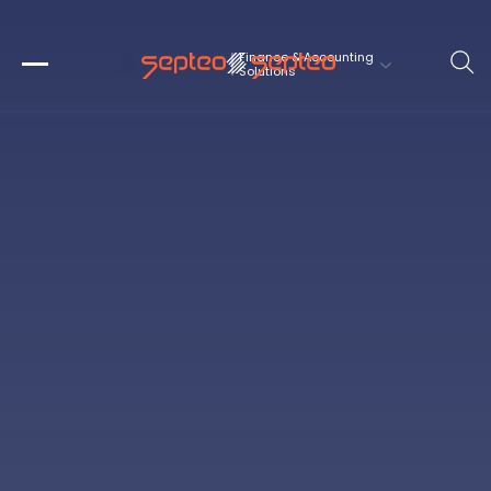
Finance & Accounting
Solutions 