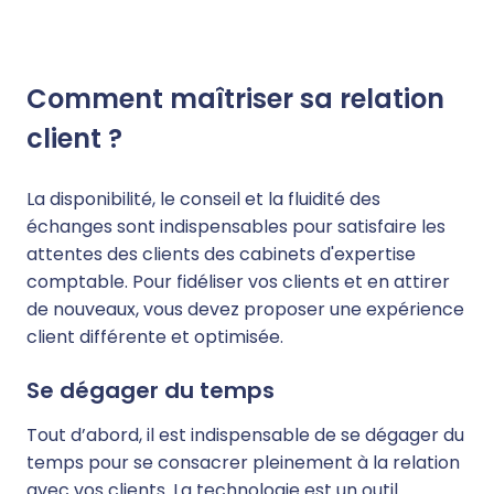
Comment maîtriser sa relation
client ?
La disponibilité, le conseil et la fluidité des
échanges sont indispensables pour satisfaire les
attentes des clients des cabinets d'expertise
comptable. Pour fidéliser vos clients et en attirer
de nouveaux, vous devez proposer une expérience
client différente et optimisée.
Se dégager du temps
Tout d’abord, il est indispensable de se dégager du
temps pour se consacrer pleinement à la relation
avec vos clients. La technologie est un outil