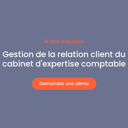
Notre solution
Gestion de la relation client du
cabinet d'expertise comptable
Demandez une démo