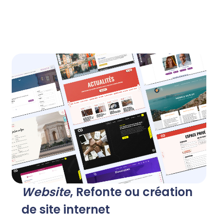
Website
, Refonte ou création
de site internet