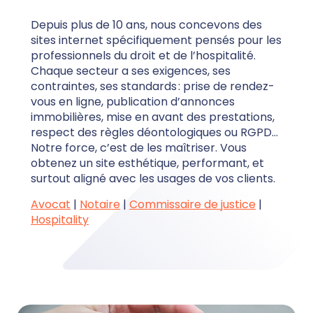
Depuis plus de 10 ans, nous concevons des
sites internet spécifiquement pensés pour les
professionnels du droit et de l’hospitalité.
Chaque secteur a ses exigences, ses
contraintes, ses standards : prise de rendez-
vous en ligne, publication d’annonces
immobilières, mise en avant des prestations,
respect des règles déontologiques ou RGPD…
Notre force, c’est de les maîtriser. Vous
obtenez un site esthétique, performant, et
surtout aligné avec les usages de vos clients.
Avocat
|
Notaire
|
Commissaire de justice
|
Hospitality