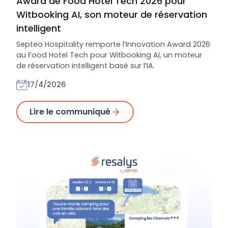
Award de Food Hotel Tech 2026 pour
Witbooking AI, son moteur de réservation
intelligent
Septeo Hospitality remporte l’Innovation Award 2026
au Food Hotel Tech pour Witbooking AI, un moteur
de réservation intelligent basé sur l’IA.
17/4/2026
Lire le communiqué