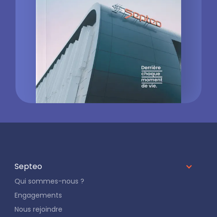
Septeo
Qui sommes-nous ?
Engagements
Nous rejoindre