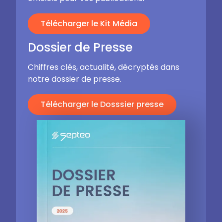
Télécharger le Kit Média
Dossier de Presse
Chiffres clés, actualité, décryptés dans
notre dossier de presse.
Télécharger le Dosssier presse