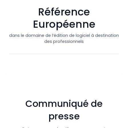
Référence
Européenne
dans le domaine de l’édition de logiciel à destination
des professionnels
Communiqué de
presse