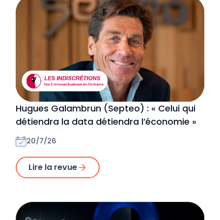
Hugues Galambrun (Septeo) : « Celui qui
détiendra la data détiendra l’économie »
20/7/26
Lire la revue