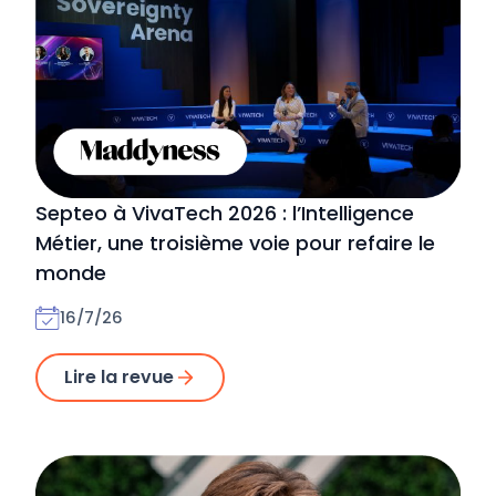
Septeo à VivaTech 2026 : l’Intelligence
Métier, une troisième voie pour refaire le
monde
16/7/26
Lire la revue