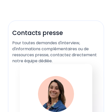
Contacts presse
Pour toutes demandes d'interview,
d'informations complémentaires ou de
ressources presse, contactez directement
notre équipe dédiée.