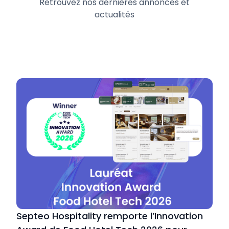
Retrouvez nos dernières annonces et
actualités
Septeo Hospitality remporte l’Innovation