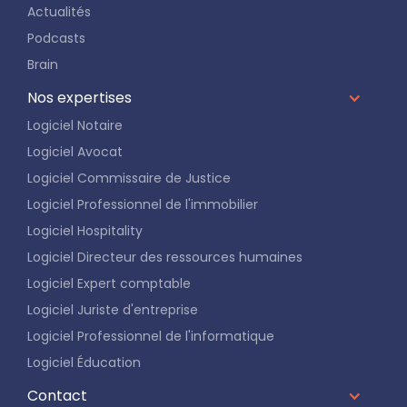
Actualités
Podcasts
Brain
Nos expertises
Logiciel Notaire
Logiciel Avocat
Logiciel Commissaire de Justice
Logiciel Professionnel de l'immobilier
Logiciel Hospitality
Logiciel Directeur des ressources humaines
Logiciel Expert comptable
Logiciel Juriste d'entreprise
Logiciel Professionnel de l'informatique
Logiciel Éducation
Contact