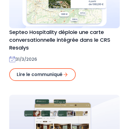
Septeo Hospitality déploie une carte
conversationnelle intégrée dans le CRS
Resalys
31/3/2026
Lire le communiqué