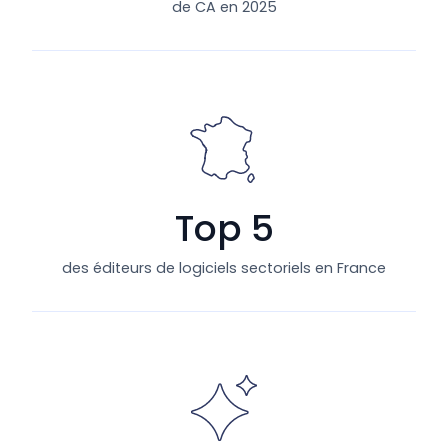
de CA en 2025
Top 5
des éditeurs de logiciels sectoriels en France