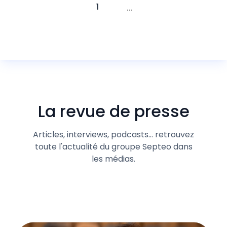
...
1
La revue de presse
Articles, interviews, podcasts... retrouvez
toute l'actualité du groupe Septeo dans
les médias.