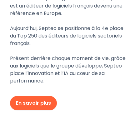
est un éditeur de logiciels français devenu une
référence en Europe.
Aujourd’hui, Septeo se positionne à la 4e place
du Top 250 des éditeurs de logiciels sectoriels
français.
Présent derrière chaque moment de vie, grâce
aux logiciels que le groupe développe, Septeo
place l’innovation et l’IA au cœur de sa
performance.
En savoir plus