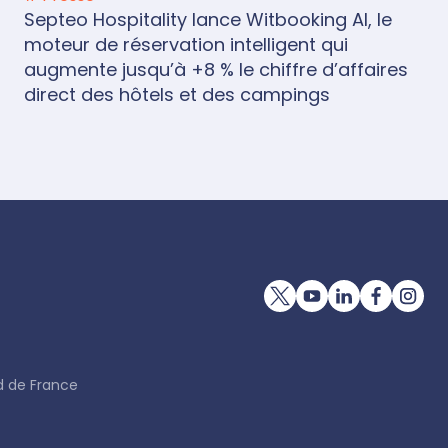
Septeo Hospitality lance Witbooking AI, le
moteur de réservation intelligent qui
augmente jusqu’à +8 % le chiffre d’affaires
direct des hôtels et des campings
d de France