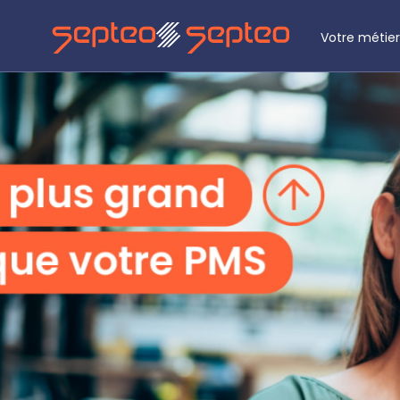
Votre métier