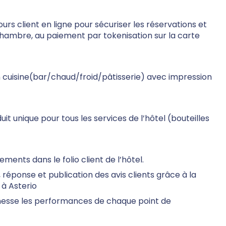
rs client en ligne pour sécuriser les réservations et
 chambre, au paiement par tokenisation sur la carte
en cuisine(bar/chaud/froid/pâtisserie) avec impression
 unique pour tous les services de l’hôtel (bouteilles
ments dans le folio client de l’hôtel.
 réponse et publication des avis clients grâce à la
 à Asterio
finesse les performances de chaque point de