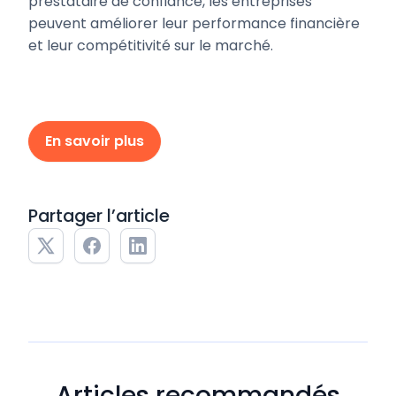
prestataire de confiance, les entreprises
peuvent améliorer leur performance financière
et leur compétitivité sur le marché.
En savoir plus
Partager l’article
Articles recommandés