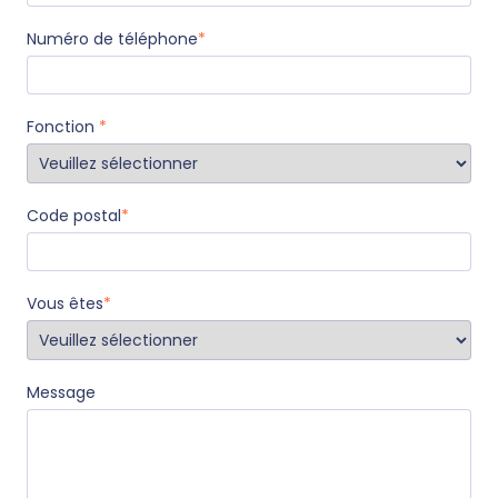
Numéro de téléphone
*
Fonction
*
Code postal
*
Vous êtes
*
Message