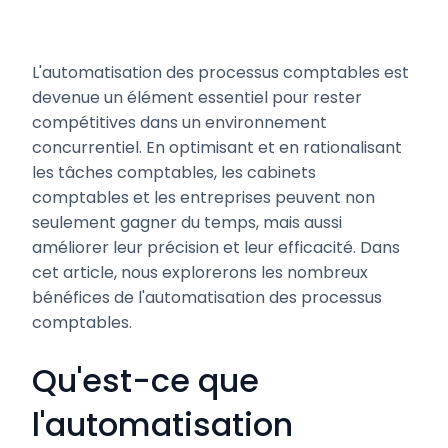
L'automatisation des processus comptables est
devenue un élément essentiel pour rester
compétitives dans un environnement
concurrentiel. En optimisant et en rationalisant
les tâches comptables, les cabinets
comptables et les entreprises peuvent non
seulement gagner du temps, mais aussi
améliorer leur précision et leur efficacité. Dans
cet article, nous explorerons les nombreux
bénéfices de l'automatisation des processus
comptables.
Qu'est-ce que
l'automatisation