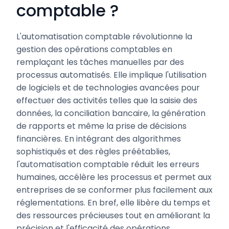
comptable ?
L'automatisation comptable révolutionne la
gestion des opérations comptables en
remplaçant les tâches manuelles par des
processus automatisés. Elle implique l'utilisation
de logiciels et de technologies avancées pour
effectuer des activités telles que la saisie des
données, la conciliation bancaire, la génération
de rapports et même la prise de décisions
financières. En intégrant des algorithmes
sophistiqués et des règles préétablies,
l'automatisation comptable réduit les erreurs
humaines, accélère les processus et permet aux
entreprises de se conformer plus facilement aux
réglementations. En bref, elle libère du temps et
des ressources précieuses tout en améliorant la
précision et l'efficacité des opérations