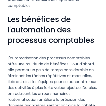
comptables.
Les bénéfices de
l'automation des
processus comptables
L'automatisation des processus comptables
offre une multitude de bénéfices. Tout d'abord,
elle permet un gain de temps considérable en
éliminant les tâches répétitives et manuelles,
libérant ainsi les équipes pour se concentrer sur
des activités à plus forte valeur ajoutée. De plus,
en réduisant les erreurs humaines,
l'automatisation améliore la précision des
données financières, renforçant ainsi la fiabilité