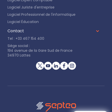
Logiciel Juriste d'entreprise
Logiciel Professionnel de l'informatique
Logiciel Éducation
Contact
Tel : +33 467 154 400
Siège social :
194 avenue de la Gare Sud de France
34970 Lattes