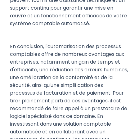
peuvent fournir une assistance technique et un
support continu pour garantir une mise en
œuvre et un fonctionnement efficaces de votre
système comptable automatisé.
En conclusion, l'automatisation des processus
comptables offre de nombreux avantages aux
entreprises, notamment un gain de temps et
d'efficacité, une réduction des erreurs humaines,
une amélioration de la conformité et de la
sécurité, ainsi qu'une simplification des
processus de facturation et de paiement. Pour
tirer pleinement parti de ces avantages, il est
recommandé de faire appel à un prestataire de
logiciel spécialisé dans ce domaine. En
investissant dans une solution comptable
automatisée et en collaborant avec un