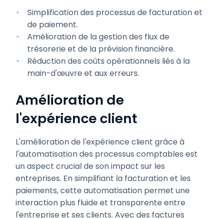
Simplification des processus de facturation et
de paiement.
Amélioration de la gestion des flux de
trésorerie et de la prévision financière.
Réduction des coûts opérationnels liés à la
main-d'œuvre et aux erreurs.
Amélioration de
l'expérience client
L'amélioration de l'expérience client grâce à
l'automatisation des processus comptables est
un aspect crucial de son impact sur les
entreprises. En simplifiant la facturation et les
paiements, cette automatisation permet une
interaction plus fluide et transparente entre
l'entreprise et ses clients. Avec des factures