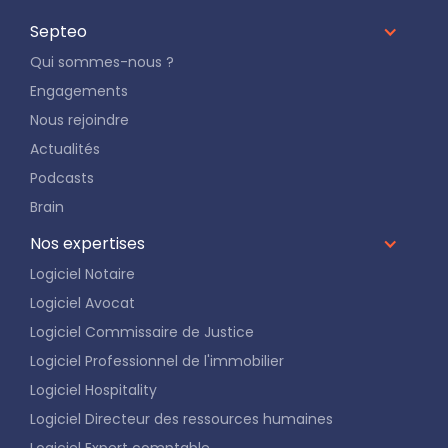
Septeo
Qui sommes-nous ?
Engagements
Nous rejoindre
Actualités
Podcasts
Brain
Nos expertises
Logiciel Notaire
Logiciel Avocat
Logiciel Commissaire de Justice
Logiciel Professionnel de l'immobilier
Logiciel Hospitality
Logiciel Directeur des ressources humaines
Logiciel Expert comptable