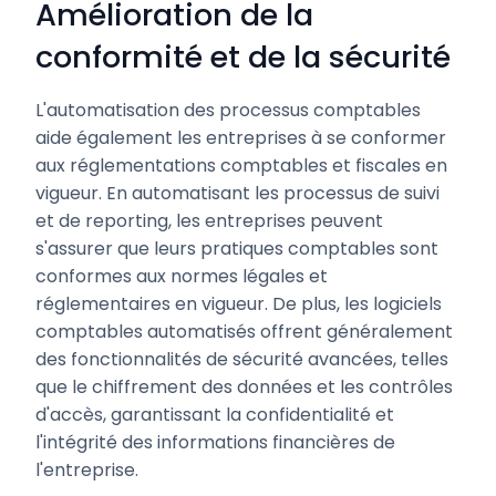
Amélioration de la
conformité et de la sécurité
L'automatisation des processus comptables
aide également les entreprises à se conformer
aux réglementations comptables et fiscales en
vigueur. En automatisant les processus de suivi
et de reporting, les entreprises peuvent
s'assurer que leurs pratiques comptables sont
conformes aux normes légales et
réglementaires en vigueur. De plus, les logiciels
comptables automatisés offrent généralement
des fonctionnalités de sécurité avancées, telles
que le chiffrement des données et les contrôles
d'accès, garantissant la confidentialité et
l'intégrité des informations financières de
l'entreprise.