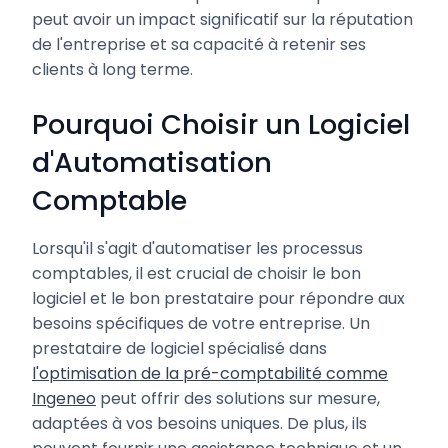
peut avoir un impact significatif sur la réputation
de l'entreprise et sa capacité à retenir ses
clients à long terme.
Pourquoi Choisir un Logiciel
d'Automatisation
Comptable
Lorsqu'il s'agit d'automatiser les processus
comptables, il est crucial de choisir le bon
logiciel et le bon prestataire pour répondre aux
besoins spécifiques de votre entreprise. Un
prestataire de logiciel spécialisé dans
l'optimisation de la pré-comptabilité comme
Ingeneo
peut offrir des solutions sur mesure,
adaptées à vos besoins uniques. De plus, ils