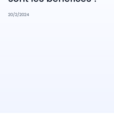
20/2/2024