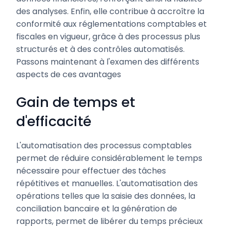
des analyses. Enfin, elle contribue à accroître la
conformité aux réglementations comptables et
fiscales en vigueur, grâce à des processus plus
structurés et à des contrôles automatisés.
Passons maintenant à l'examen des différents
aspects de ces avantages
Gain de temps et
d'efficacité
L'automatisation des processus comptables
permet de réduire considérablement le temps
nécessaire pour effectuer des tâches
répétitives et manuelles. L'automatisation des
opérations telles que la saisie des données, la
conciliation bancaire et la génération de
rapports, permet de libérer du temps précieux