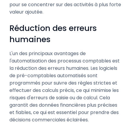
pour se concentrer sur des activités à plus forte
valeur ajoutée.
Réduction des erreurs
humaines
L'un des principaux avantages de
l'automatisation des processus comptables est
la réduction des erreurs humaines. Les logiciels
de pré-comptables automatisés sont
programmés pour suivre des règles strictes et
effectuer des calculs précis, ce qui minimise les
risques d'erreurs de saisie ou de calcul. Cela
garantit des données financières plus précises
et fiables, ce qui est essentiel pour prendre des
décisions commerciales éclairées.