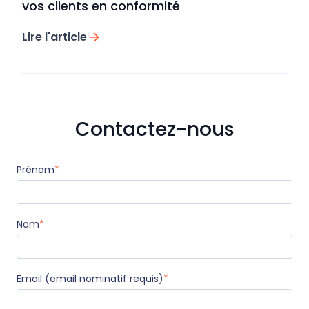
vos clients en conformité
Lire l'article
Contactez-nous
Prénom
*
Nom
*
Email (email nominatif requis)
*