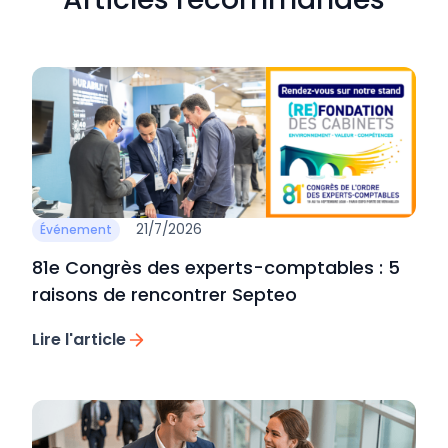
21/7/2026
Événement
81e Congrès des experts-comptables : 5
raisons de rencontrer Septeo
Lire l'article