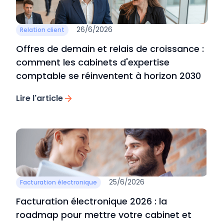
26/6/2026
Relation client
Offres de demain et relais de croissance :
comment les cabinets d'expertise
comptable se réinventent à horizon 2030
Lire l'article
25/6/2026
Facturation électronique
Facturation électronique 2026 : la
roadmap pour mettre votre cabinet et