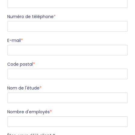
Numéro de téléphone
*
E-mail
*
Code postal
*
Nom de l'étude
*
Nombre d'employés
*