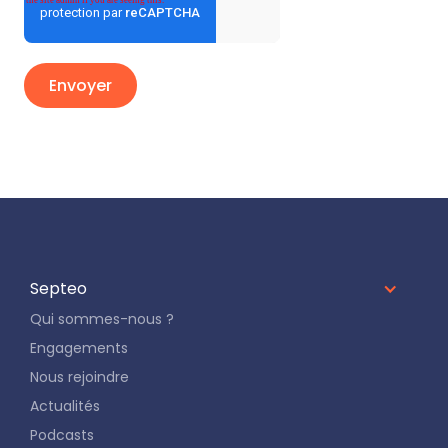
Septeo
Qui sommes-nous ?
Engagements
Nous rejoindre
Actualités
Podcasts