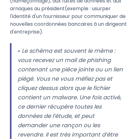
(hameçonnage), aux fuites de données et aux
arnaques au président(exemple : usurper
l'identité d'un fournisseur pour communiquer de
nouvelles coordonnées bancaires à un dirigeant
d'entreprise).
«
Le schéma est souvent le même :
vous recevez un mail de phishing
contenant une pièce jointe ou un lien
piégé. Vous ne vous méfiez pas et
cliquez dessus alors que le fichier
contient un malware. Une fois activé,
ce dernier récupère toutes les
données de l’étude, et peut
demander une rançon ou les
revendre. Il est très important d’être