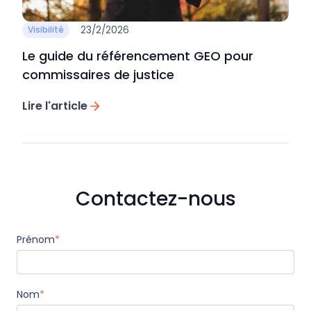
23/2/2026
Visibilité
Le guide du référencement GEO pour
commissaires de justice
Lire l'article
Contactez-nous
Prénom
*
Nom
*