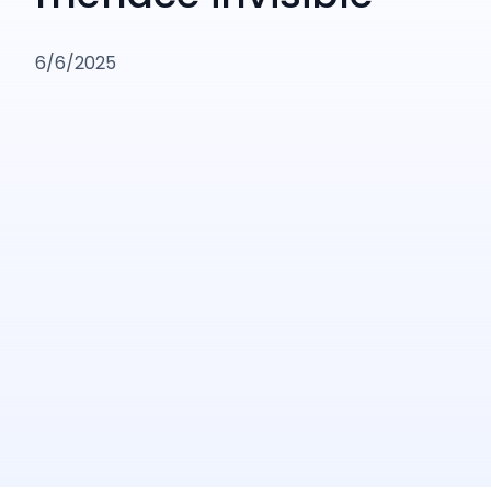
6/6/2025