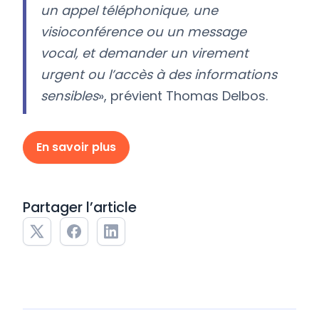
un appel téléphonique, une
visioconférence ou un message
vocal, et demander un virement
urgent ou l’accès à des informations
sensibles
», prévient Thomas Delbos.
En savoir plus
Partager l’article