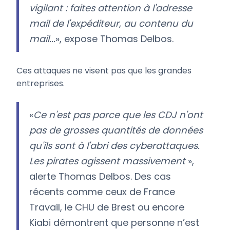
vigilant : faites attention à l'adresse
mail de l'expéditeur, au contenu du
mail...
», expose Thomas Delbos.
Ces attaques ne visent pas que les grandes
entreprises.
«
Ce n'est pas parce que les CDJ n'ont
pas de grosses quantités de données
qu'ils sont à l'abri des cyberattaques.
Les pirates agissent massivement
»,
alerte Thomas Delbos. Des cas
récents comme ceux de France
Travail, le CHU de Brest ou encore
Kiabi démontrent que personne n’est