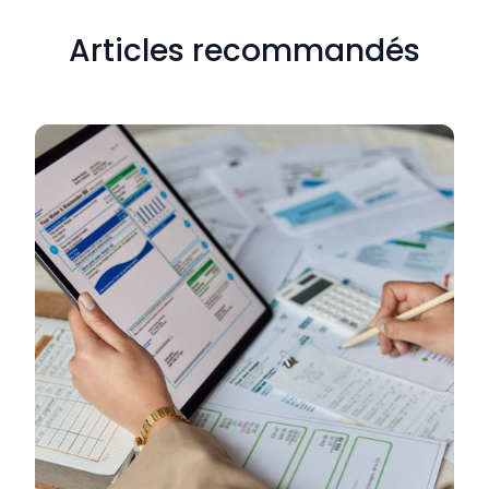
Articles recommandés