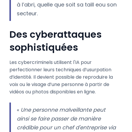
à l’abri, quelle que soit sa taill eou son
secteur.
Des cyberattaques
sophistiquées
Les cybercriminels utilisent l'IA pour
perfectionner leurs techniques d’usurpation
d’identité. Il devient possible de reproduire la
voix ou le visage d’une personne à partir de
vidéos ou photos disponibles en ligne.
«
Une personne malveillante peut
ainsi se faire passer de manière
crédible pour un chef d'entreprise via