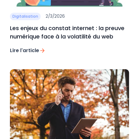
2/3/2026
Digitalisation
Les enjeux du constat internet : la preuve
numérique face à la volatilité du web
Lire l'article