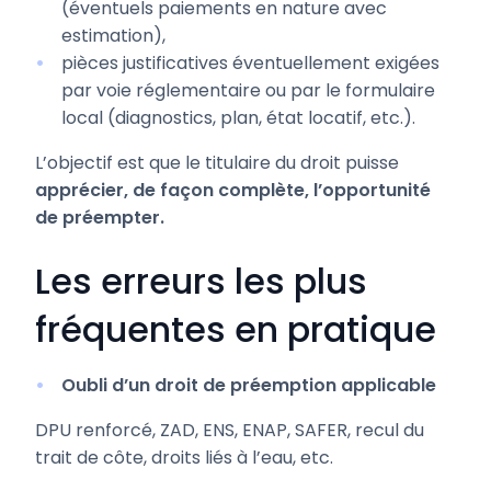
(éventuels paiements en nature avec
estimation),
pièces justificatives éventuellement exigées
par voie réglementaire ou par le formulaire
local (diagnostics, plan, état locatif, etc.).
L’objectif est que le titulaire du droit puisse
apprécier, de façon complète, l’opportunité
de préempter.
Les erreurs les plus
fréquentes en pratique
Oubli d’un droit de préemption applicable
DPU renforcé, ZAD, ENS, ENAP, SAFER, recul du
trait de côte, droits liés à l’eau, etc.