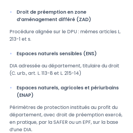
Droit de préemption en zone
d’aménagement différé (ZAD)
Procédure alignée sur le DPU : mêmes articles L.
213-1 et s.
Espaces naturels sensibles (ENS)
DIA adressée au département, titulaire du droit
(C. urb., art. L. 113-8 et L. 215-14)
Espaces naturels, agricoles et périurbains
(ENAP)
Périmètres de protection institués au profit du
département, avec droit de préemption exercé,
en pratique, par la SAFER ou un EPF, sur la base
d’une DIA.