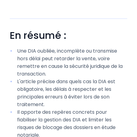
En résumé :
Une DIA oubliée, incomplète ou transmise
hors délai peut retarder la vente, voire
remettre en cause la sécurité juridique de la
transaction.
L'article précise dans quels cas la DIA est
obligatoire, les délais à respecter et les
principales erreurs à éviter lors de son
traitement.
Il apporte des repères concrets pour
fiabiliser la gestion des DIA et limiter les
risques de blocage des dossiers en étude
notariale.