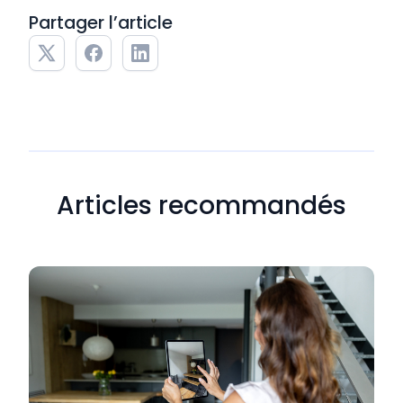
Partager l’article
Articles recommandés