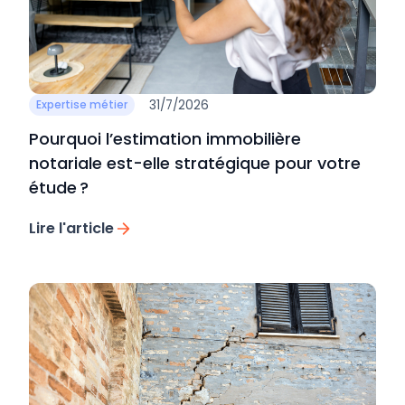
31/7/2026
Expertise métier
Pourquoi l’estimation immobilière
notariale est-elle stratégique pour votre
étude ?
Lire l'article