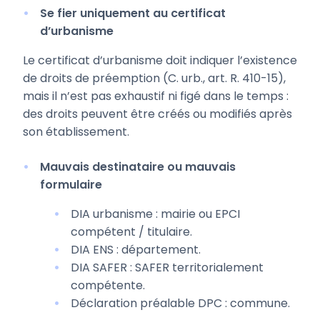
Se fier uniquement au certificat
d’urbanisme
Le certificat d’urbanisme doit indiquer l’existence
de droits de préemption (C. urb., art. R. 410-15),
mais il n’est pas exhaustif ni figé dans le temps :
des droits peuvent être créés ou modifiés après
son établissement.
Mauvais destinataire ou mauvais
formulaire
DIA urbanisme : mairie ou EPCI
compétent / titulaire.
DIA ENS : département.
DIA SAFER : SAFER territorialement
compétente.
Déclaration préalable DPC : commune.