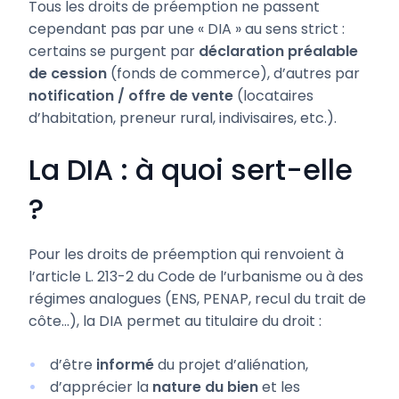
Tous les droits de préemption ne passent
cependant pas par une « DIA » au sens strict :
certains se purgent par
déclaration préalable
de cession
(fonds de commerce), d’autres par
notification / offre de vente
(locataires
d’habitation, preneur rural, indivisaires, etc.).
La DIA : à quoi sert-elle
?
Pour les droits de préemption qui renvoient à
l’article L. 213-2 du Code de l’urbanisme ou à des
régimes analogues (ENS, PENAP, recul du trait de
côte…), la DIA permet au titulaire du droit :
d’être
informé
du projet d’aliénation,
d’apprécier la
nature du bien
et les