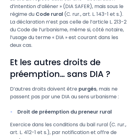
d’intention d’aliéner » (DIA SAFER), mais sous le
régime du
Code rural
(C. rur., art. L. 143-1 et s.).
La déclaration n’est pas celle de l’article L. 213-2
du Code de l’urbanisme, même si, côté notaire,
l’usage du terme « DIA » est courant dans les
deux cas.
Et les autres droits de
préemption… sans DIA ?
D’autres droits doivent être
purgés
, mais ne
passent pas par une DIA au sens urbanisme :
Droit de préemption du preneur rural
Exercice dans les conditions du bail rural (C. rur.,
art. L. 412-1 et s.), par notification et offre de