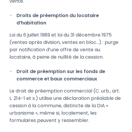
vente.
Droits de préemption du locataire
d’habitation
Loi du 6 juillet 1989 et loi du 31 décembre 1975
(ventes après division, ventes en bloc…) : purge
par notification d’une offre de vente au
locataire, à peine de nullité de la cession.
Droit de préemption sur les fonds de
commerce et baux commerciaux
Le droit de préemption commercial (C. urb., art.
L. 214-1 et s.) utilise une déclaration préalable de
cession à la commune, distincte de la DIA «
urbanisme », même si, localement, les
formulaires peuvent y ressembler.