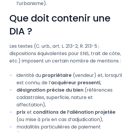
l’urbanisme).
Que doit contenir une
DIA ?
Les textes (C. urb., art. L. 213-2, R. 213-5 ;
dispositions équivalentes pour ENS, trait de côte,
etc.) imposent un certain nombre de mentions :
identité du
propriétaire
(vendeur) et, lorsqu’il
est connu, de l’
acquéreur pressenti,
désignation précise du bien
(références
cadastrales, superficie, nature et
affectation),
prix
et
conditions de l’aliénation projetée
(ou mise à prix en cas d’adjudication),
modalités particulières de paiement