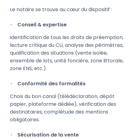
Le notaire se trouve au cœur du dispositif :
Conseil & expertise
Identification de tous les droits de préemption,
lecture critique du CU, analyse des périmètres,
qualification des situations (vente isolée,
ensemble de lots, unité foncière, zone littorale,
zone ENS, etc.).
Conformité des formalités
Choix du bon canal (télédéclaration, dépôt
papier, plateforme dédiée), vérification des
destinataires, complétude des mentions
obligatoires.
Sécurisation de la vente