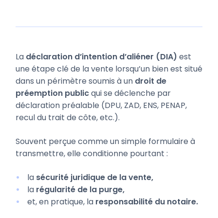
La
déclaration d’intention d’aliéner (DIA)
est
une étape clé de la vente lorsqu’un bien est situé
dans un périmètre soumis à un
droit de
préemption public
qui se déclenche par
déclaration préalable (DPU, ZAD, ENS, PENAP,
recul du trait de côte, etc.).
Souvent perçue comme un simple formulaire à
transmettre, elle conditionne pourtant :
la
sécurité juridique de la vente,
la
régularité de la purge,
et, en pratique, la
responsabilité du notaire.