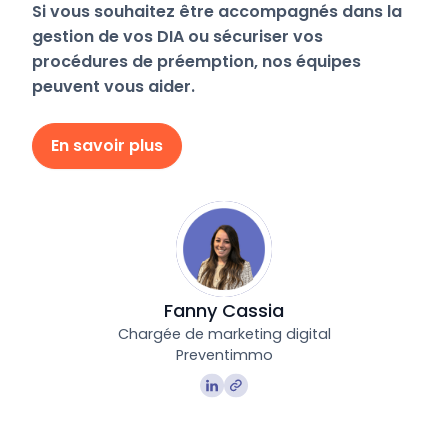
Si vous souhaitez être accompagnés dans la
gestion de vos DIA ou sécuriser vos
procédures de préemption, nos équipes
peuvent vous aider.
En savoir plus
Fanny Cassia
Chargée de marketing digital
Preventimmo