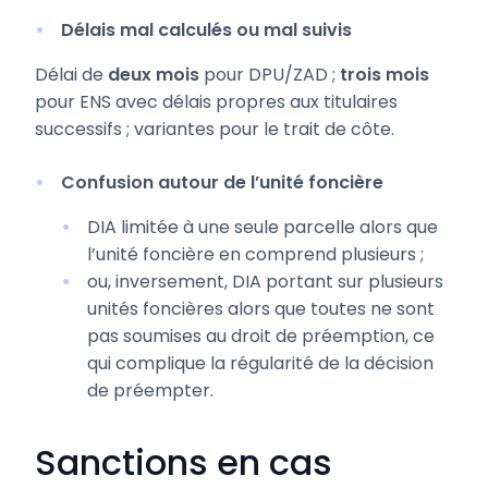
Délais mal calculés ou mal suivis
Délai de
deux mois
pour DPU/ZAD ;
trois mois
pour ENS avec délais propres aux titulaires
successifs ; variantes pour le trait de côte.
Confusion autour de l’unité foncière
DIA limitée à une seule parcelle alors que
l’unité foncière en comprend plusieurs ;
ou, inversement, DIA portant sur plusieurs
unités foncières alors que toutes ne sont
pas soumises au droit de préemption, ce
qui complique la régularité de la décision
de préempter.
Sanctions en cas