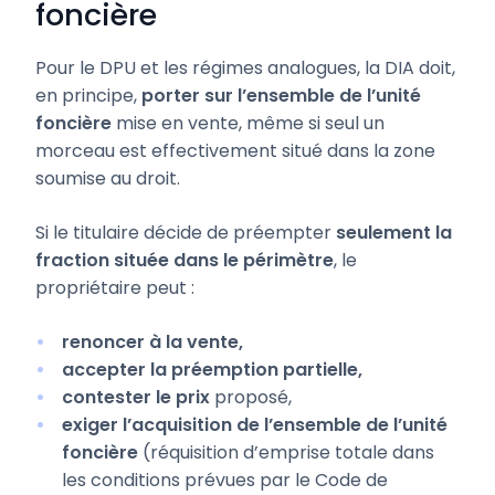
foncière
Pour le DPU et les régimes analogues, la DIA doit,
en principe,
porter sur l’ensemble de l’unité
foncière
mise en vente, même si seul un
morceau est effectivement situé dans la zone
soumise au droit.
Si le titulaire décide de préempter
seulement la
fraction située dans le périmètre
, le
propriétaire peut :
renoncer à la vente,
accepter la préemption partielle,
contester le prix
proposé,
exiger l’acquisition de l’ensemble de l’unité
foncière
(réquisition d’emprise totale dans
les conditions prévues par le Code de