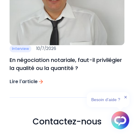
10/7/2026
Interview
En négociation notariale, faut-il privilégier
la qualité ou la quantité ?
Lire l'article
✕
Besoin d'aide ?
Contactez-nous