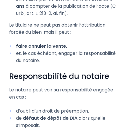
ans
à compter de la publication de l’acte (C.
urb., art. L. 213-2, al. fin).
Le titulaire ne peut pas obtenir l’attribution
forcée du bien, mais il peut :
faire annuler la vente,
et, le cas échéant, engager la responsabilité
du notaire.
Responsabilité du notaire
Le notaire peut voir sa responsabilité engagée
en cas :
d’oubli d’un droit de préemption,
de
défaut de dépôt de DIA
alors qu’elle
s’imposait,