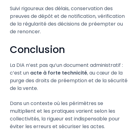
Suivi rigoureux des délais, conservation des
preuves de dépôt et de notification, vérification
de la régularité des décisions de préempter ou
de renoncer.
Conclusion
La DIA n’est pas qu’un document administratif :
c’est un
acte à forte technicité
, au cœur de la
purge des droits de préemption et de la sécurité
de la vente.
Dans un contexte où les périmètres se
multiplient et les pratiques varient selon les
collectivités, la rigueur est indispensable pour
éviter les erreurs et sécuriser les actes.