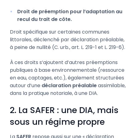
Droit de préemption pour l’adaptation au
recul du trait de côte.
Droit spécifique sur certaines communes
littorales, déclenché par déclaration préalable,
à peine de nullité (C. urb., art. L. 219-1 et L. 219-6).
À ces droits s’ajoutent d’autres préemptions
publiques à base environnementale (ressource
en eau, captages, etc.), également structurées
autour d’une
déclaration préalable
assimilable,
dans la pratique notariale, à une DIA.
2. La SAFER : une DIA, mais
sous un régime propre
La
SAFER
repose aussi sur une « déclaration