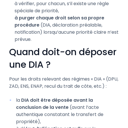
à vérifier, pour chacun, s’il existe une règle
spéciale de priorité,
à purger chaque droit selon sa propre
procédure
(DIA, déclaration préalable,
notification) lorsqu’aucune priorité claire n’est
prévue.
Quand doit-on déposer
une DIA ?
Pour les droits relevant des régimes « DIA » (DPU,
ZAD, ENS, ENAP, recul du trait de côte, etc.) :
la
DIA doit être déposée avant la
conclusion de la vente
(avant l’acte
authentique constatant le transfert de
propriété),