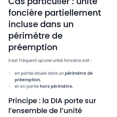
Cas particulier : unité
foncière partiellement
incluse dans un
périmètre de
préemption
Il est fréquent qu’une unité foncière soit :
en partie située dans un
périmètre de
préemption
,
et en partie
hors périmètre.
Principe : la DIA porte sur
l’ensemble de l’unité