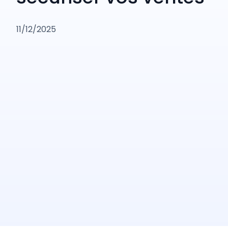
11/12/2025