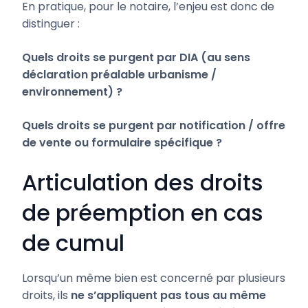
En pratique, pour le notaire, l’enjeu est donc de
distinguer :
Quels droits se purgent par DIA (au sens
déclaration préalable urbanisme /
environnement) ?
Quels droits se purgent par notification / offre
de vente ou formulaire spécifique ?
Articulation des droits
de préemption en cas
de cumul
Lorsqu’un même bien est concerné par plusieurs
droits, ils
ne s’appliquent pas tous au même