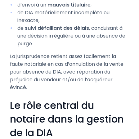
d’envoi à un
mauvais titulaire
,
de DIA matériellement incomplète ou
inexacte,
de
suivi défaillant des délais
, conduisant à
une décision irrégulière ou à une absence de
purge.
La jurisprudence retient assez facilement la
faute notariale en cas d’annulation de la vente
pour absence de DIA, avec réparation du
préjudice du vendeur et/ou de l’acquéreur
évincé.
Le rôle central du
notaire dans la gestion
de la DIA