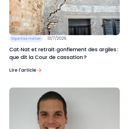
13/7/2026
Expertise métier
Cat‑Nat et retrait‑gonflement des argiles :
que dit la Cour de cassation ?
Lire l'article