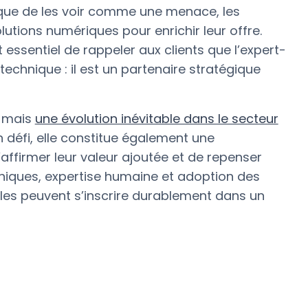
 que de les voir comme une menace, les
utions numériques pour enrichir leur offre.
st essentiel de rappeler aux clients que l’expert-
echnique : il est un partenaire stratégique
, mais
une évolution inévitable dans le secteur
un défi, elle constitue également une
affirmer leur valeur ajoutée et de repenser
niques, expertise humaine et adoption des
les peuvent s’inscrire durablement dans un