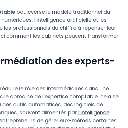
ptable
bouleverse le modèle traditionnel du
umériques, l’intelligence artificielle et les
 les professionnels du chiffre à repenser leur
ici comment les cabinets peuvent transformer
ermédiation des experts-
 réduire le rôle des intermédiaires dans une
s le domaine de l’expertise comptable, cela se
à des outils automatisés, des logiciels de
iques, souvent alimentés par
l’intelligence
x entrepreneurs de gérer eux-mêmes certaines