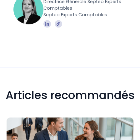
Directrice Générale Septeo Experts
Comptables
Septeo Experts Comptables
Articles recommandés