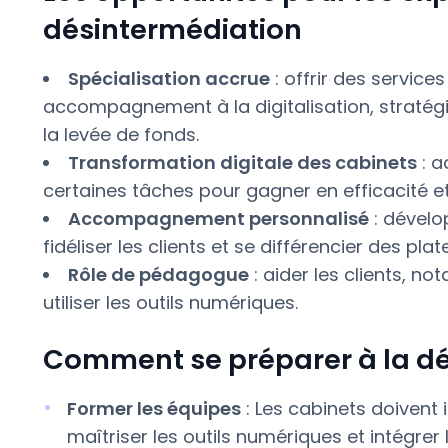
désintermédiation
Spécialisation accrue
: offrir des services
accompagnement à la digitalisation, stratégi
la levée de fonds.
Transformation digitale des cabinets
: a
certaines tâches pour gagner en efficacité et
Accompagnement personnalisé
: dévelo
fidéliser les clients et se différencier des pl
Rôle de pédagogue
: aider les clients, n
utiliser les outils numériques.
Comment se préparer à la dé
Former les équipes
: Les cabinets doivent 
maîtriser les outils numériques et intégre