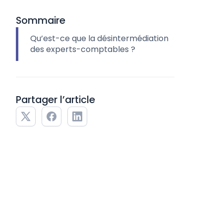
Sommaire
Qu’est-ce que la désintermédiation
des experts-comptables ?
Partager l’article