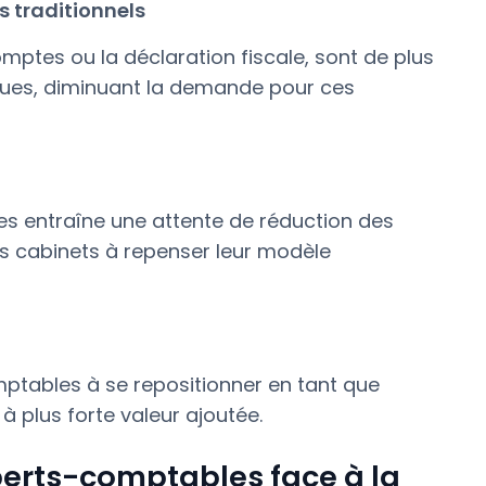
s traditionnels
ptes ou la déclaration fiscale, sont de plus
iques, diminuant la demande pour ces
s entraîne une attente de réduction des
les cabinets à repenser leur modèle
ptables à se repositionner en tant que
 à plus forte valeur ajoutée.
perts-comptables face à la