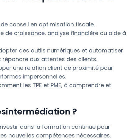
 de conseil en optimisation fiscale,
e de croissance, analyse financière ou aide à
dopter des outils numériques et automatiser
 répondre aux attentes des clients.
pper une relation client de proximité pour
ateformes impersonnelles.
otamment les TPE et PME, à comprendre et
sintermédiation ?
investir dans la formation continue pour
r les nouvelles compétences nécessaires.