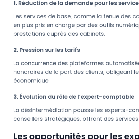
1.
Réduction de la demande pour les service
Les services de base, comme la tenue des com
en plus pris en charge par des outils numér
prestations auprès des cabinets.
2.
Pression sur les tarifs
La concurrence des plateformes automatisée
honoraires de la part des clients, obligeant 
économique.
3.
Évolution du rôle de l’expert-comptable
La désintermédiation pousse les experts-com
conseillers stratégiques, offrant des services
Les opportunités pour les ex