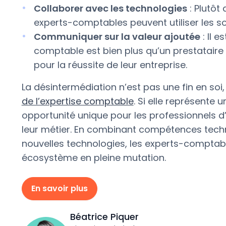
Collaborer avec les technologies
: Plutôt
experts-comptables peuvent utiliser les sol
Communiquer sur la valeur ajoutée
: Il e
comptable est bien plus qu’un prestataire t
pour la réussite de leur entreprise.
La désintermédiation n’est pas une fin en soi
de l’expertise comptable
. Si elle représente 
opportunité unique pour les professionnels d’
leur métier. En combinant compétences tech
nouvelles technologies, les experts-comptab
écosystème en pleine mutation.
En savoir plus
Béatrice Piquer