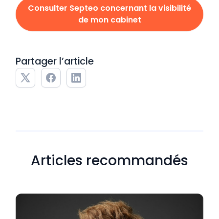
Consulter Septeo concernant la visibilité
de mon cabinet
Partager l’article
Articles recommandés