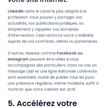
LinkedIn
reste le canal le plus adapté à la
profession. Vous pouvez y partager vos
actualités, vos publications juridiques, ou
simplement y rappeler vos domaines
d’intervention. Cela renforce votre crédibilité
auprès de vos confrères, clients ou partenaires.
D’autres réseaux comme
Facebook ou
Instagram
peuvent être utiles si vous
accompagnez des particuliers. Dans ce cas, un
message clair et une ligne éditoriale cohérente
sont essentiels. Inutile de publier tous les jours :
une présence régulière, même modeste, suffit à
montrer que votre cabinet est actif.
5. Accélérez votre