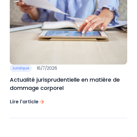
16/7/2026
Juridique
Actualité jurisprudentielle en matière de
dommage corporel
Lire l'article