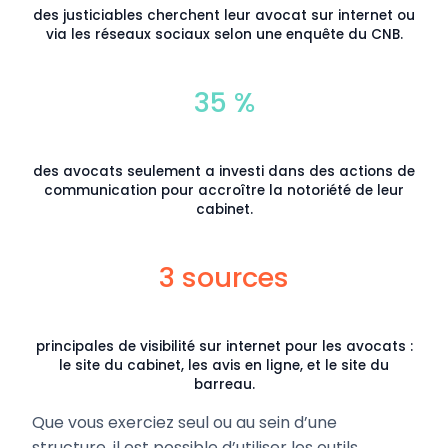
des justiciables cherchent leur avocat sur internet ou
via les réseaux sociaux selon une enquête du CNB.
35 %
des avocats seulement a investi dans des actions de
communication pour accroître la notoriété de leur
cabinet.
3 sources
principales de visibilité sur internet pour les avocats :
le site du cabinet, les avis en ligne, et le site du
barreau.
Que vous exerciez seul ou au sein d’une
structure, il est possible d’utiliser les outils