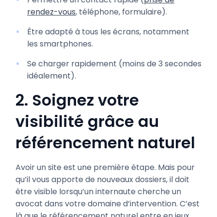
rendez-vous
, téléphone, formulaire).
Être adapté à tous les écrans, notamment
les smartphones.
Se charger rapidement (moins de 3 secondes
idéalement).
2. Soignez votre
visibilité grâce au
référencement naturel
Avoir un site est une première étape. Mais pour
qu’il vous apporte de nouveaux dossiers, il doit
être visible lorsqu’un internaute cherche un
avocat dans votre domaine d’intervention. C’est
là que le référencement naturel entre en jeux.