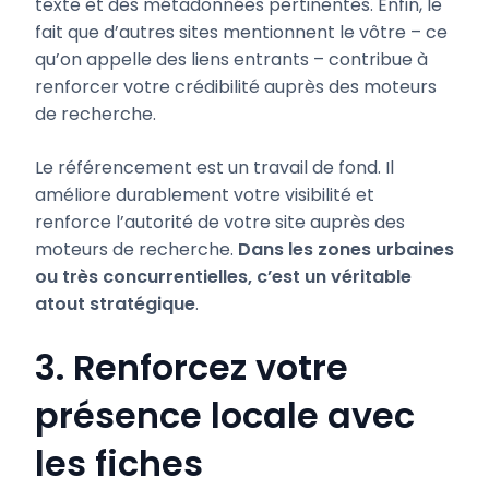
texte et des métadonnées pertinentes. Enfin, le
fait que d’autres sites mentionnent le vôtre – ce
qu’on appelle des liens entrants – contribue à
renforcer votre crédibilité auprès des moteurs
de recherche.
Le référencement est un travail de fond. Il
améliore durablement votre visibilité et
renforce l’autorité de votre site auprès des
moteurs de recherche.
Dans les zones urbaines
ou très concurrentielles, c’est un véritable
atout stratégique
.
3. Renforcez votre
présence locale avec
les fiches