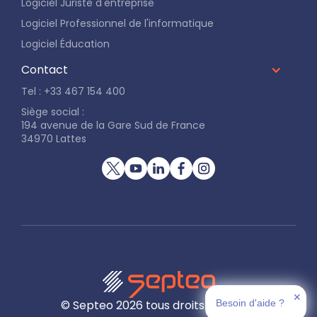
Logiciel Juriste d'entreprise
Logiciel Professionnel de l'informatique
Logiciel Éducation
Contact
Tel : +33 467 154 400
Siège social :
194 avenue de la Gare Sud de France
34970 Lattes
✕
Besoin d'aide ?
© Septeo
2026
tous droits réservés