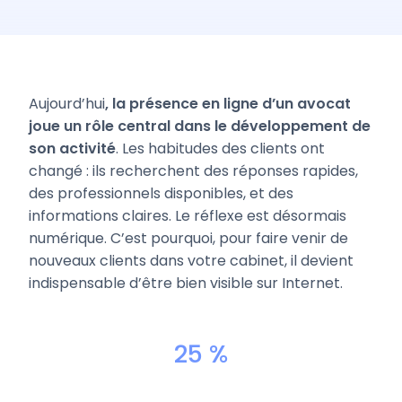
Aujourd’hui
, la présence en ligne d’un avocat
joue un rôle central dans le développement de
son activité
. Les habitudes des clients ont
changé : ils recherchent des réponses rapides,
des professionnels disponibles, et des
informations claires. Le réflexe est désormais
numérique. C’est pourquoi, pour faire venir de
nouveaux clients dans votre cabinet, il devient
indispensable d’être bien visible sur Internet.
25 %