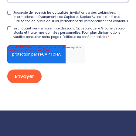
J'accepte de recevoir les actualités, invitations à des webinaires,
informations et événements de Septeo et Septeo Avocats ainsi que
l'utilisation de pixels de suivi permettant de personnaliser nos contenus.
En cliquant sur « Envoyer » ci-dessous, j'accepte que le Groupe Septeo
stocke et traite mes données personnelles. Pour plus d'informations
veuillez consulter notre page
« Politique de confidentialité ».
*