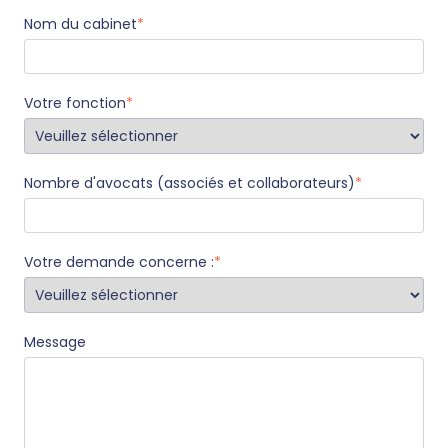
Nom du cabinet
*
Votre fonction
*
Nombre d'avocats (associés et collaborateurs)
*
Votre demande concerne :
*
Message