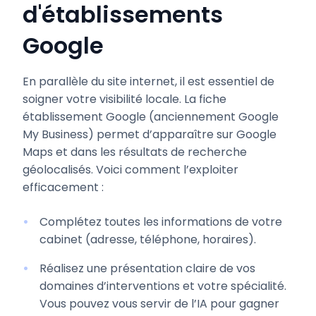
d'établissements
Google
En parallèle du site internet, il est essentiel de
soigner votre visibilité locale. La fiche
établissement Google (anciennement Google
My Business) permet d’apparaître sur Google
Maps et dans les résultats de recherche
géolocalisés. Voici comment l’exploiter
efficacement :
Complétez toutes les informations de votre
cabinet (adresse, téléphone, horaires).
Réalisez une présentation claire de vos
domaines d’interventions et votre spécialité.
Vous pouvez vous servir de l’IA pour gagner