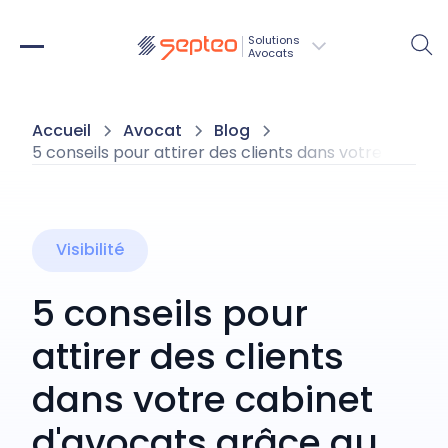
Solutions
Avocats
Accueil
Avocat
Blog
5 conseils pour attirer des clients dans votre cabinet
Visibilité
5 conseils pour
attirer des clients
dans votre cabinet
d'avocats grâce au