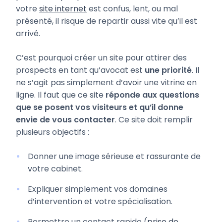
votre
site internet
est confus, lent, ou mal
présenté, il risque de repartir aussi vite qu’il est
arrivé.
C’est pourquoi créer un site pour attirer des
prospects en tant qu’avocat est
une priorité
. Il
ne s’agit pas simplement d’avoir une vitrine en
ligne. Il faut que ce site
réponde aux questions
que se posent vos visiteurs et qu’il donne
envie de vous contacter
. Ce site doit remplir
plusieurs objectifs :
Donner une image sérieuse et rassurante de
votre cabinet.
Expliquer simplement vos domaines
d’intervention et votre spécialisation.
Permettre un contact rapide (
prise de