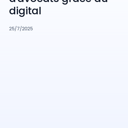
digital
25/7/2025