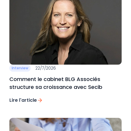
22/7/2026
Interview
Comment le cabinet BLG Associés
structure sa croissance avec Secib
Lire l'article