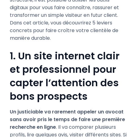
digitaux pour vous faire connaître, rassurer et
transformer un simple visiteur en futur client.
Dans cet article, vous découvrirez 5 leviers
concrets pour faire croître votre clientèle de
manière durable.
1. Un site internet clair
et professionnel pour
capter l’attention des
bons prospects
Un justiciable va rarement appeler un avocat
sans avoir pris le temps de faire une première
recherche en ligne
. Il va comparer plusieurs
profils, lire quelques avis, visiter différents sites. Si