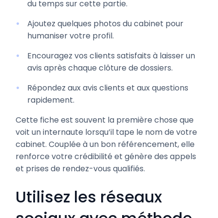
du temps sur cette partie.
Ajoutez quelques photos du cabinet pour
humaniser votre profil.
Encouragez vos clients satisfaits à laisser un
avis après chaque clôture de dossiers.
Répondez aux avis clients et aux questions
rapidement.
Cette fiche est souvent la première chose que
voit un internaute lorsqu’il tape le nom de votre
cabinet. Couplée à un bon référencement, elle
renforce votre crédibilité et génère des appels
et prises de rendez-vous qualifiés.
Utilisez les réseaux