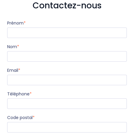
Contactez-nous
Prénom
*
Nom
*
Email
*
Téléphone
*
Code postal
*