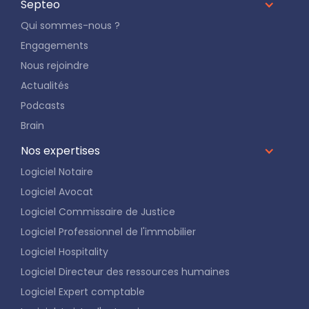
Septeo
Qui sommes-nous ?
Engagements
Nous rejoindre
Actualités
Podcasts
Brain
Nos expertises
Logiciel Notaire
Logiciel Avocat
Logiciel Commissaire de Justice
Logiciel Professionnel de l'immobilier
Logiciel Hospitality
Logiciel Directeur des ressources humaines
Logiciel Expert comptable