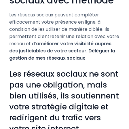
sociaux avec méthode
Les réseaux sociaux peuvent compléter
efficacement votre présence en ligne, à
condition de les utiliser de manière ciblée. Ils
permettent d’entretenir une relation avec votre
réseau et d’
améliorer votre visibilité auprès
des justiciables de votre secteur
.
Déléguer la
gestion de mes réseaux sociaux
Les réseaux sociaux ne sont
pas une obligation, mais
bien utilisés, ils soutiennent
votre stratégie digitale et
redirigent du trafic vers
votre site internet.