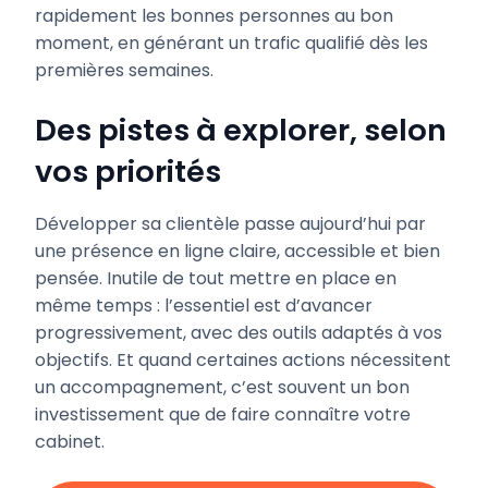
rapidement les bonnes personnes au bon
moment, en générant un trafic qualifié dès les
premières semaines.
Des pistes à explorer, selon
vos priorités
Développer sa clientèle passe aujourd’hui par
une présence en ligne claire, accessible et bien
pensée. Inutile de tout mettre en place en
même temps : l’essentiel est d’avancer
progressivement, avec des outils adaptés à vos
objectifs. Et quand certaines actions nécessitent
un accompagnement, c’est souvent un bon
investissement que de faire connaître votre
cabinet.