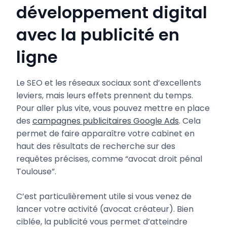
développement digital
avec la publicité en
ligne
Le SEO et les réseaux sociaux sont d’excellents
leviers, mais leurs effets prennent du temps.
Pour aller plus vite, vous pouvez mettre en place
des
campagnes publicitaires Google Ads
. Cela
permet de faire apparaître votre cabinet en
haut des résultats de recherche sur des
requêtes précises, comme “avocat droit pénal
Toulouse”.
C’est particulièrement utile si vous venez de
lancer votre activité (avocat créateur). Bien
ciblée, la publicité vous permet d’atteindre