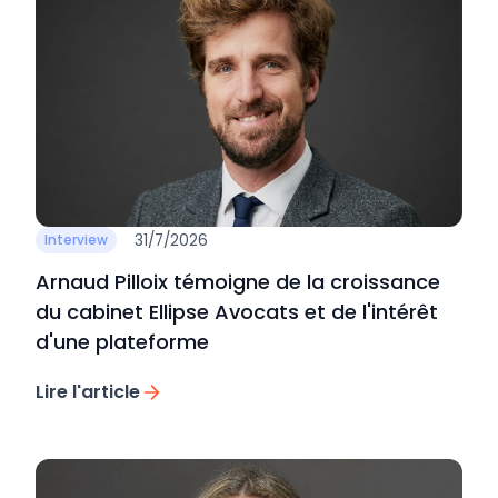
31/7/2026
Interview
Arnaud Pilloix témoigne de la croissance
du cabinet Ellipse Avocats et de l'intérêt
d'une plateforme
Lire l'article