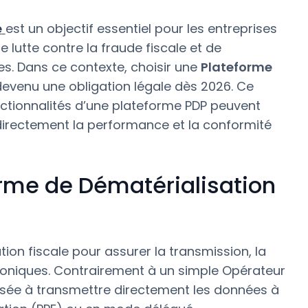
e
est un objectif essentiel pour les entreprises
e lutte contre la fraude fiscale et de
s. Dans ce contexte, choisir une
Plateforme
evenu une obligation légale dès 2026. Ce
fonctionnalités d’une plateforme PDP peuvent
r directement la performance et la conformité
rme de Dématérialisation
tion fiscale pour assurer la transmission, la
troniques. Contrairement à un simple Opérateur
risée à transmettre directement les données à