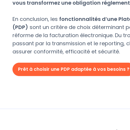
vous transformez une obligation réglement
En conclusion, les
fonctionnalités d’une Pla
(PDP)
sont un critère de choix déterminant p
réforme de la facturation électronique. Du tr
passant par la transmission et le reporting, 
assurer conformité, efficacité et sécurité.
Prêt à choisir une PDP adaptée à vos besoins ?