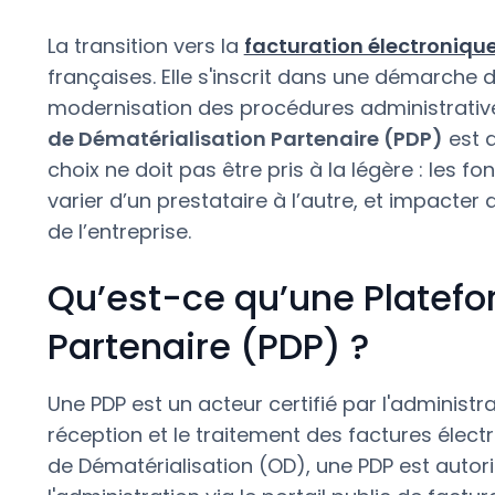
La transition vers la
facturation électroniqu
françaises. Elle s'inscrit dans une démarche d
modernisation des procédures administrative
de Dématérialisation Partenaire (PDP)
est d
choix ne doit pas être pris à la légère : les 
varier d’un prestataire à l’autre, et impacte
de l’entreprise.
Qu’est-ce qu’une Platefo
Partenaire (PDP) ?
Une PDP est un acteur certifié par l'administra
réception et le traitement des factures élec
de Dématérialisation (OD), une PDP est auto