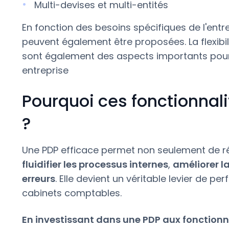
Multi-devises et multi-entités
En fonction des besoins spécifiques de l'entre
peuvent également être proposées. La flexibil
sont également des aspects importants pou
entreprise
Pourquoi ces fonctionnal
?
Une PDP efficace permet non seulement de rép
fluidifier les processus internes
,
améliorer la
erreurs
. Elle devient un véritable levier de p
cabinets comptables.
En investissant dans une PDP aux fonctionn