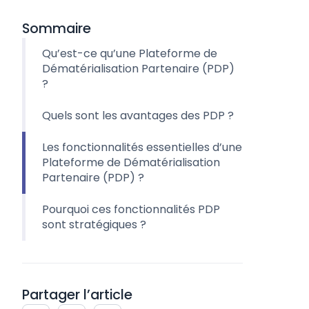
Sommaire
Qu’est-ce qu’une Plateforme de
Dématérialisation Partenaire (PDP)
?
Quels sont les avantages des PDP ?
Les fonctionnalités essentielles d’une
Plateforme de Dématérialisation
Partenaire (PDP) ?
Pourquoi ces fonctionnalités PDP
sont stratégiques ?
Partager l’article