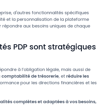
prise, d'autres fonctionnalités spécifiques
ité et la personnalisation de la plateforme
r répondre aux besoins uniques de chaque
ités PDP sont stratégiques
ondre à l’obligation légale, mais aussi de
 comptabilité de trésorerie
, et
réduire les
erformance pour les directions financières et les
alités complètes et adaptées à vos besoins,