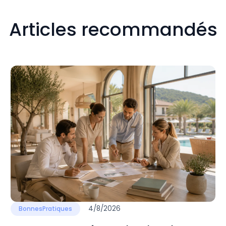
Articles recommandés
4/8/2026
BonnesPratiques