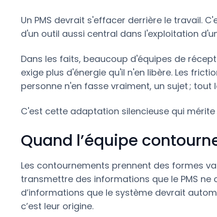
Un PMS devrait s'effacer derrière le travail. C
d'un outil aussi central dans l'exploitation d'
Dans les faits, beaucoup d'équipes de récept
exige plus d'énergie qu'il n'en libère. Les fric
personne n'en fasse vraiment, un sujet ; tout 
C'est cette adaptation silencieuse qui mérite
Quand l’équipe contourne 
Les contournements prennent des formes va
transmettre des informations que le PMS ne ce
d’informations que le système devrait automat
c’est leur origine.