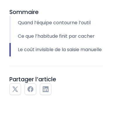
Sommaire
Quand l’équipe contourne l’outil
Ce que l’habitude finit par cacher
Le coût invisible de la saisie manuelle
Partager l’article