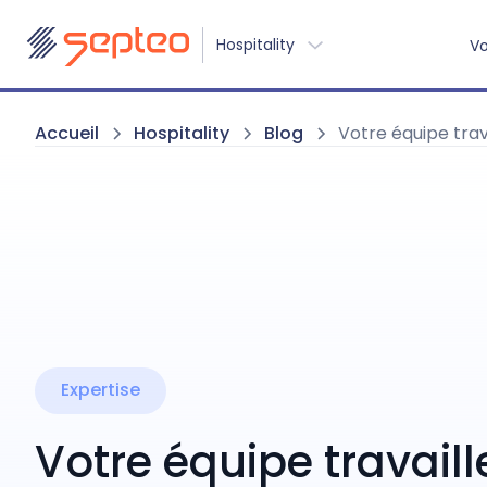
Hospitality
Vo
Accueil
Hospitality
Blog
Votre équipe trav
Expertise
Votre équipe travaill