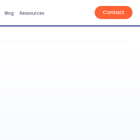
Contact
Blog
Ressources