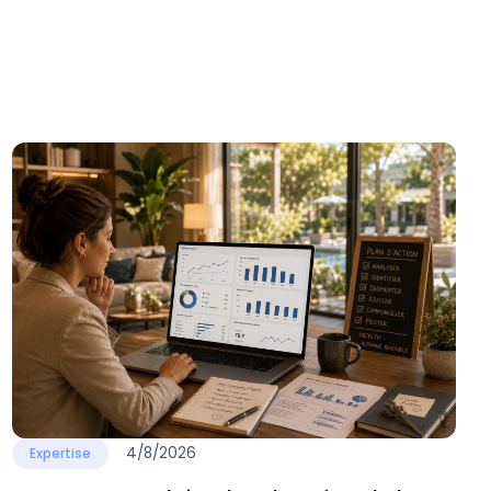
4/8/2026
Expertise