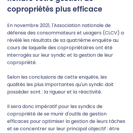
copropriétés plus efficace
En novembre 2021, l'Association nationale de
défense des consommateurs et usagers (CLCV) a
révélé les résultats de sa quatrième enquête au
cours de laquelle des copropriétaires ont été
interrogés sur leur syndic et la gestion de leur
copropriété.
Selon les conclusions de cette enquête, les
qualités les plus importantes qu'un syndic doit
posséder sont : la rigueur et la réactivité.
Il sera donc impératif pour les syndics de
copropriété de se munir d'outils de gestion
efficaces pour optimiser la gestion de leurs tâches
et se concentrer sur leur principal objectif : être