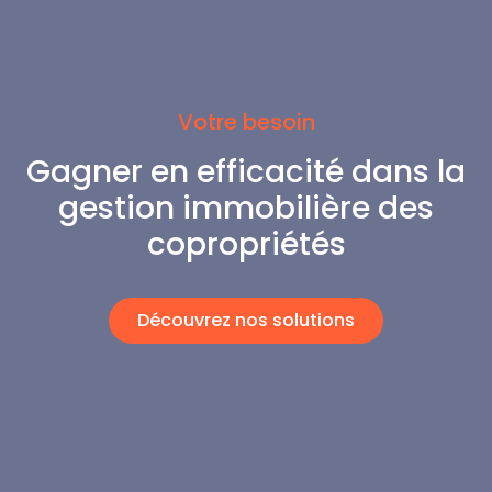
Votre besoin
Gagner en efficacité dans la
gestion immobilière des
copropriétés
Découvrez nos solutions