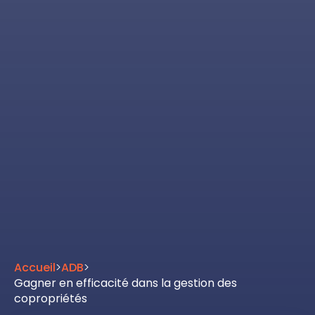
Accueil
>
ADB
>
Gagner en efficacité dans la gestion des
copropriétés