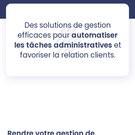
Des solutions de gestion
efficaces pour
automatiser
les tâches administratives
et
favoriser la relation clients.
Rendre votre gestion de