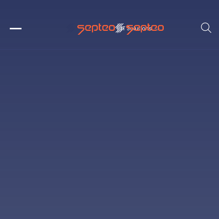
IT Solutions