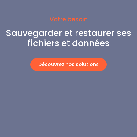
Votre besoin
Sauvegarder et restaurer ses
fichiers et données
Découvrez nos solutions