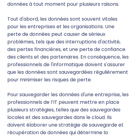
données à tout moment pour plusieurs raisons.
Tout d'abord, les données sont souvent vitales
pour les entreprises et les organisations. Une
perte de données peut causer de sérieux
problèmes, tels que des interruptions d'activité,
des pertes financières, et une perte de confiance
des clients et des partenaires. En conséquence, les
professionnels de l'informatique doivent s'assurer
que les données sont sauvegardées régulièrement
pour minimiser les risques de perte.
Pour sauvegarder les données d'une entreprise, les
professionnels de l’IT peuvent mettre en place
plusieurs stratégies, telles que des sauvegardes
locales et des sauvegardes dans le cloud. Ils
doivent élaborer une stratégie de sauvegarde et
récupération de données qui détermine la