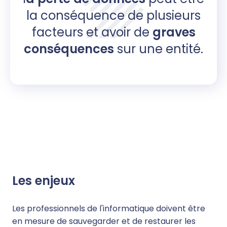
la conséquence de plusieurs
facteurs et avoir de
graves
conséquences
sur une entité.
Les enjeux
Les professionnels de l'informatique doivent être
en mesure de sauvegarder et de restaurer les