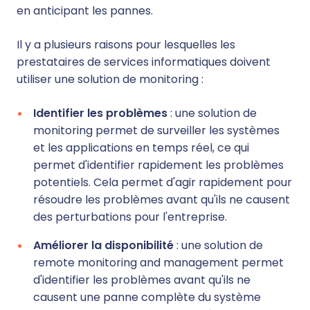
en anticipant les pannes.
Il y a plusieurs raisons pour lesquelles les
prestataires de services informatiques doivent
utiliser une solution de monitoring :
Identifier les problèmes
: une solution de
monitoring permet de surveiller les systèmes
et les applications en temps réel, ce qui
permet d'identifier rapidement les problèmes
potentiels. Cela permet d'agir rapidement pour
résoudre les problèmes avant qu'ils ne causent
des perturbations pour l'entreprise.
Améliorer la disponibilité
: une solution de
remote monitoring and management permet
d'identifier les problèmes avant qu'ils ne
causent une panne complète du système