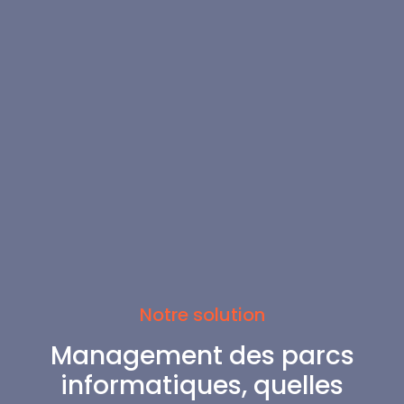
Notre solution
Management des parcs
informatiques, quelles