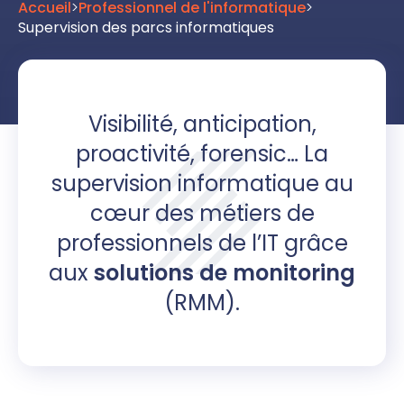
Accueil
>
Professionnel de l'informatique
>
Supervision des parcs informatiques
Visibilité, anticipation,
proactivité, forensic… La
supervision informatique au
cœur des métiers de
professionnels de l’IT grâce
aux
solutions de monitoring
(RMM).