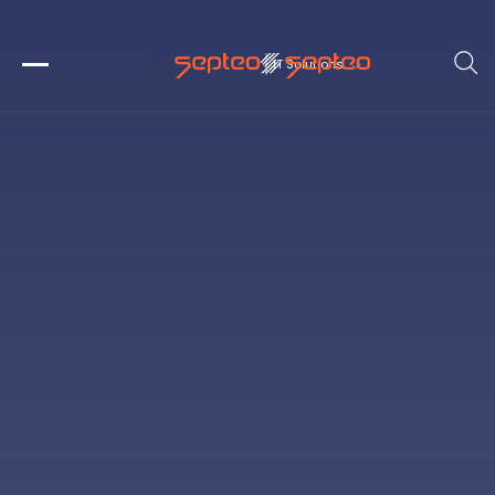
IT Solutions