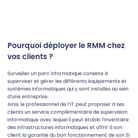
Pourquoi déployer le RMM chez
vos clients ?
Surveiller un parc informatique consiste à
superviser et gérer les différents équipements et
systèmes informatiques qui y sont installés au sein
d’une entreprise.
Ainsi, le professionnel de l’IT peut proposer à ses
clients un service complémentaire de supervision
informatique avec lequel il peut établir l’inventaire
des infrastructures informatiques et offrir à son
client la garantie du bon fonctionnement de son SI