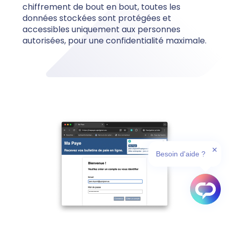
chiffrement de bout en bout, toutes les
données stockées sont protégées et
accessibles uniquement aux personnes
autorisées, pour une confidentialité maximale.
✕
Besoin d'aide ?