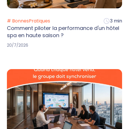
# BonnesPratiques
3 min
Comment piloter la performance d'un hôtel
spa en haute saison ?
20/7/2026