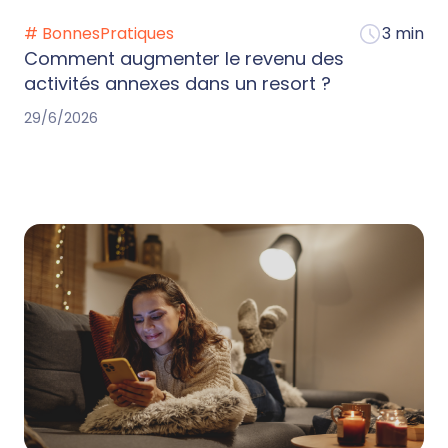
# BonnesPratiques
3 min
Comment augmenter le revenu des
activités annexes dans un resort ?
29/6/2026