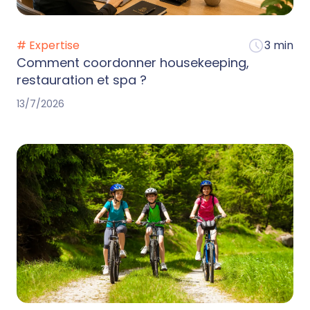
# Expertise
3 min
Comment coordonner housekeeping,
restauration et spa ?
13/7/2026