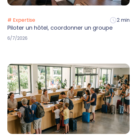
# Expertise
2 min
Piloter un hôtel, coordonner un groupe
6/7/2026