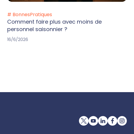
# BonnesPratiques
Comment faire plus avec moins de
personnel saisonnier ?
16/6/2026