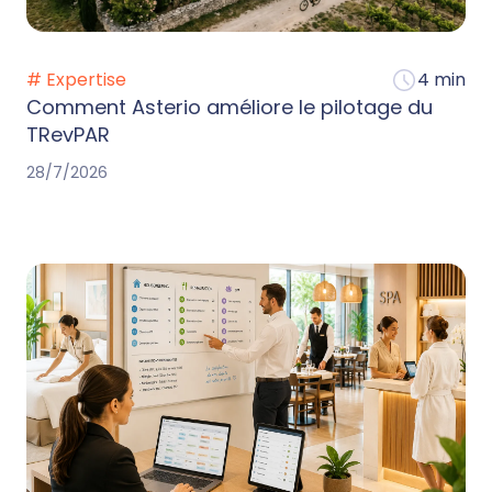
# Expertise
4 min
Comment Asterio améliore le pilotage du
TRevPAR
28/7/2026