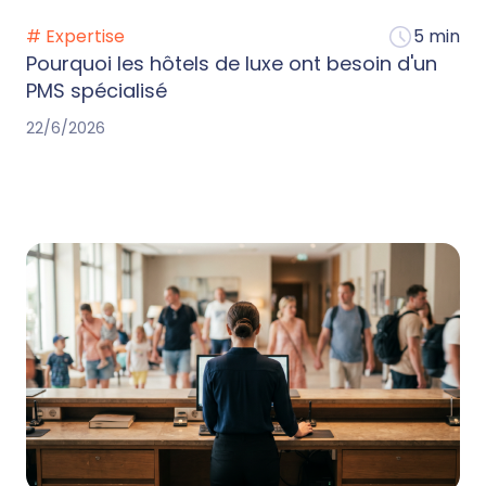
# Expertise
5 min
Pourquoi les hôtels de luxe ont besoin d'un
PMS spécialisé
22/6/2026