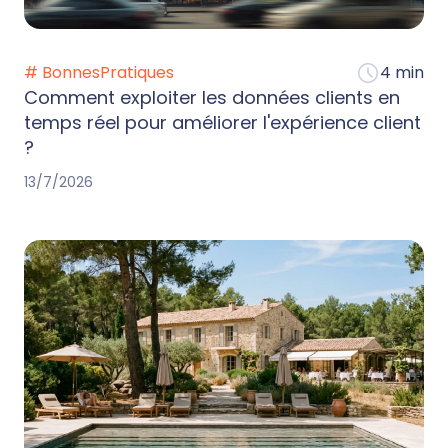
# BonnesPratiques
4 min
Comment exploiter les données clients en
temps réel pour améliorer l'expérience client
?
13/7/2026