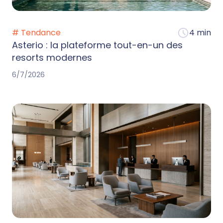
# Tendance
4 min
Asterio : la plateforme tout-en-un des
resorts modernes
6/7/2026