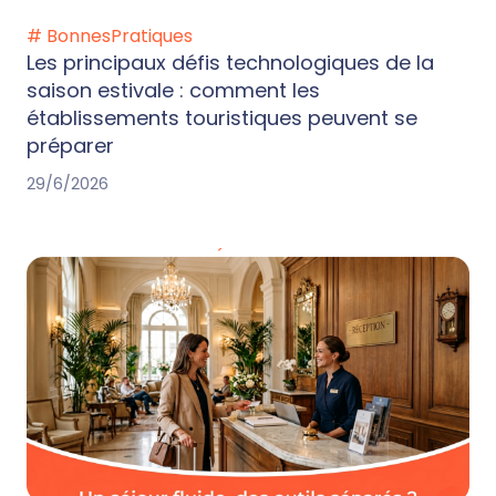
# BonnesPratiques
Les principaux défis technologiques de la
saison estivale : comment les
établissements touristiques peuvent se
préparer
29/6/2026