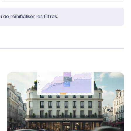
 réinitialiser les filtres.