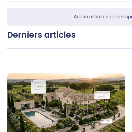
Aucun article ne correspon
Derniers articles