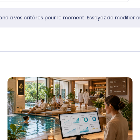
d à vos critères pour le moment. Essayez de modifier ou de