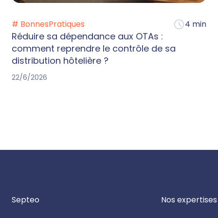
# BonnesPratiques
4 min
Réduire sa dépendance aux OTAs :
comment reprendre le contrôle de sa
distribution hôtelière ?
22/6/2026
Septeo
Nos expertises