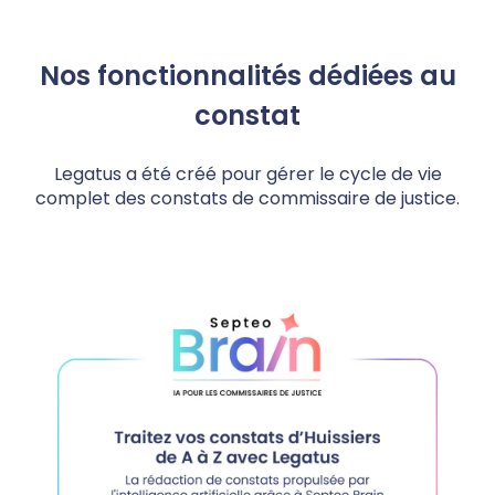
Nos fonctionnalités dédiées au
constat
Legatus a été créé pour gérer le cycle de vie
complet des constats de commissaire de justice.