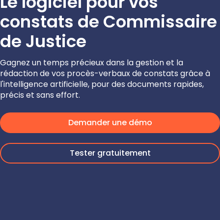
Le logiciel pour vos
constats de Commissaire
de Justice
Gagnez un temps précieux dans la gestion et la
rédaction de vos procès-verbaux de constats grâce à
l'intelligence artificielle, pour des documents rapides,
précis et sans effort.
Demander une démo
Tester gratuitement