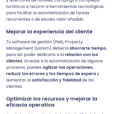
y directores de hoteles, campings o complejos
turísticos a recurrir a herramientas tecnológicas
para facilitar la automatización de tareas
recurrentes o de escaso valor añadido.
Mejorar la experiencia del cliente
Tu software de gestión (PMS, Property
Management System) debería
ahorrarte tiempo
,
para así poder dedicarlo a la
relación con los
clientes
. Gracias a la automatización de algunos
procesos, puedes
agilizar las operaciones,
reducir los errores y los tiempos de espera
y
aumentar la
satisfacción y fidelidad
de los
clientes.
Optimizar los recursos y mejorar la
eficacia operativa