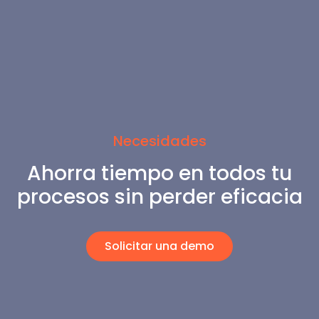
Necesidades
Ahorra tiempo en todos tu
procesos sin perder eficacia
Solicitar una demo