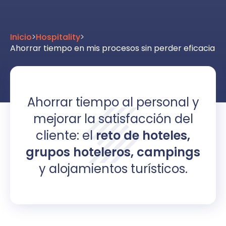
Inicio
>
Hospitality
>
Ahorrar tiempo en mis procesos sin perder eficacia
Ahorrar tiempo al personal y
mejorar la satisfacción del
cliente: el
reto de hoteles,
grupos hoteleros, campings
y alojamientos turísticos.