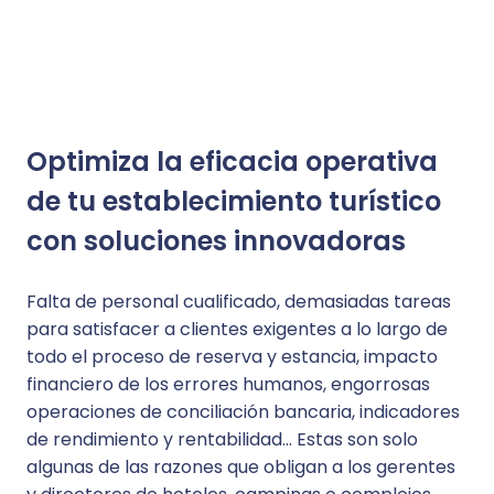
Optimiza la eficacia operativa
de tu establecimiento turístico
con soluciones innovadoras
Falta de personal cualificado, demasiadas tareas
para satisfacer a clientes exigentes a lo largo de
todo el proceso de reserva y estancia, impacto
financiero de los errores humanos, engorrosas
operaciones de conciliación bancaria, indicadores
de rendimiento y rentabilidad... Estas son solo
algunas de las razones que obligan a los gerentes