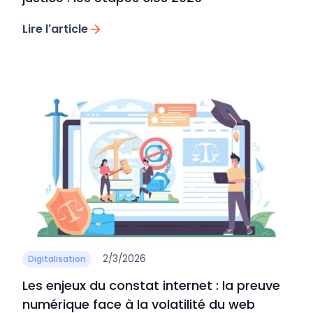
Lire l'article
2/3/2026
Digitalisation
Les enjeux du constat internet : la preuve
numérique face à la volatilité du web