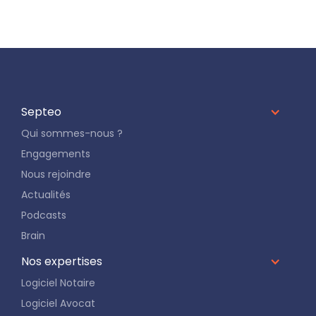
Septeo
Qui sommes-nous ?
Engagements
Nous rejoindre
Actualités
Podcasts
Brain
Nos expertises
Logiciel Notaire
Logiciel Avocat