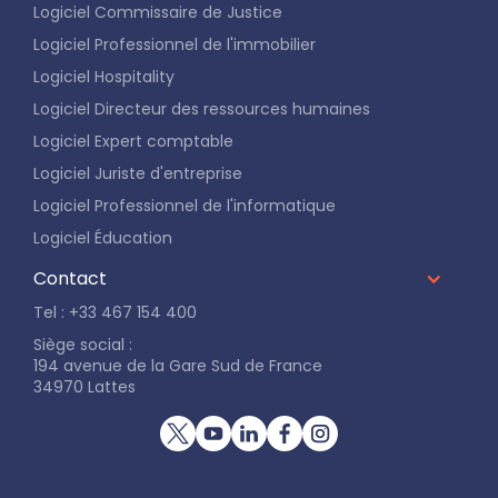
Logiciel Commissaire de Justice
Logiciel Professionnel de l'immobilier
Logiciel Hospitality
Logiciel Directeur des ressources humaines
Logiciel Expert comptable
Logiciel Juriste d'entreprise
Logiciel Professionnel de l'informatique
Logiciel Éducation
Contact
Tel : +33 467 154 400
Siège social :
194 avenue de la Gare Sud de France
34970 Lattes