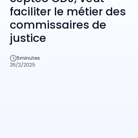
faciliter le métier des
commissaires de
justice
5
minutes
26/2/2025