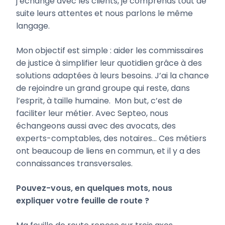
j’échange avec les clients, je comprends tout de
suite leurs attentes et nous parlons le même
langage.
Mon objectif est simple : aider les commissaires
de justice à simplifier leur quotidien grâce à des
solutions adaptées à leurs besoins. J’ai la chance
de rejoindre un grand groupe qui reste, dans
l’esprit, à taille humaine. Mon but, c’est de
faciliter leur métier. Avec Septeo, nous
échangeons aussi avec des avocats, des
experts-comptables, des notaires… Ces métiers
ont beaucoup de liens en commun, et il y a des
connaissances transversales.
Pouvez-vous, en quelques mots, nous
expliquer votre feuille de route ?