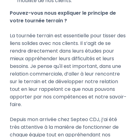
mobilité de nos clients.
Pouvez-vous nous expliquer le principe de
votre tournée terrain ?
La tournée terrain est essentielle pour tisser des
liens solides avec nos clients. Il s’agit de se
rendre directement dans leurs études pour
mieux appréhender leurs difficultés et leurs
besoins. Je pense qu'il est important, dans une
relation commerciale, d’aller à leur rencontre
sur le terrain et de développer notre relation
tout en leur rappelant ce que nous pouvons
apporter par nos compétences et notre savoir-
faire.
Depuis mon arrivée chez Septeo CDJ, j’ai été
très attentive à la manière de fonctionner de
chaque équipe tout en appréhendant nos