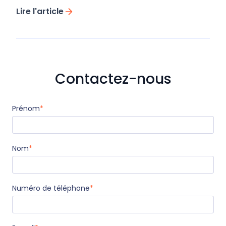
Lire l'article
Contactez-nous
Prénom
*
Nom
*
Numéro de téléphone
*