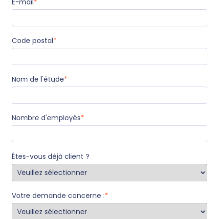
E-mail
*
Code postal
*
Nom de l'étude
*
Nombre d'employés
*
Êtes-vous déjà client ?
Votre demande concerne :
*