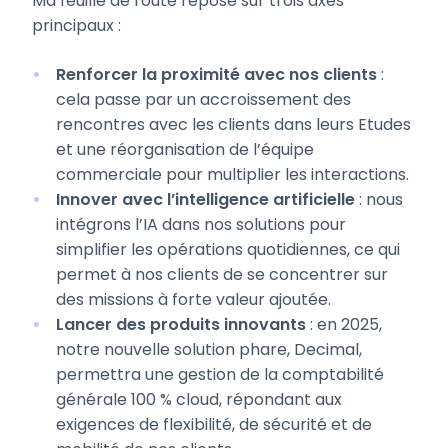
Ma feuille de route repose sur trois axes
principaux :
Renforcer la proximité avec nos clients
:
cela passe par un accroissement des
rencontres avec les clients dans leurs Etudes
et une réorganisation de l’équipe
commerciale pour multiplier les interactions.
Innover avec l’intelligence artificielle
: nous
intégrons l’IA dans nos solutions pour
simplifier les opérations quotidiennes, ce qui
permet à nos clients de se concentrer sur
des missions à forte valeur ajoutée.
Lancer des produits innovants
: en 2025,
notre nouvelle solution phare, Decimal,
permettra une gestion de la comptabilité
générale 100 % cloud, répondant aux
exigences de flexibilité, de sécurité et de