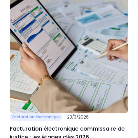
23/3/2026
Facturation électronique
Facturation électronique commissaire de
justice : les étapes clés 2026