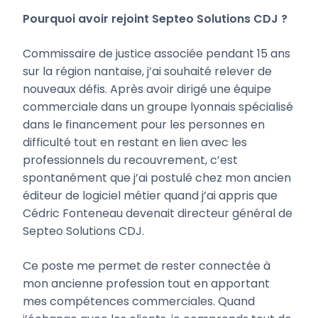
Pourquoi avoir rejoint Septeo Solutions CDJ ?
Commissaire de justice associée pendant 15 ans
sur la région nantaise, j’ai souhaité relever de
nouveaux défis. Après avoir dirigé une équipe
commerciale dans un groupe lyonnais spécialisé
dans le financement pour les personnes en
difficulté tout en restant en lien avec les
professionnels du recouvrement, c’est
spontanément que j’ai postulé chez mon ancien
éditeur de logiciel métier quand j’ai appris que
Cédric Fonteneau devenait directeur général de
Septeo Solutions CDJ.
Ce poste me permet de rester connectée à
mon ancienne profession tout en apportant
mes compétences commerciales. Quand