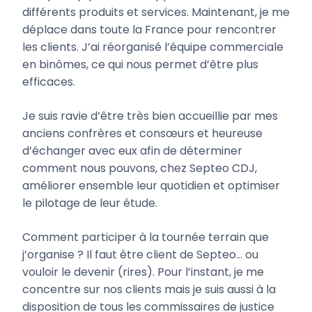
différents produits et services. Maintenant, je me
déplace dans toute la France pour rencontrer
les clients. J’ai réorganisé l’équipe commerciale
en binômes, ce qui nous permet d’être plus
efficaces.
Je suis ravie d’être très bien accueillie par mes
anciens confrères et consœurs et heureuse
d’échanger avec eux afin de déterminer
comment nous pouvons, chez Septeo CDJ,
améliorer ensemble leur quotidien et optimiser
le pilotage de leur étude.
Comment participer à la tournée terrain que
j’organise ? Il faut être client de Septeo… ou
vouloir le devenir (rires). Pour l’instant, je me
concentre sur nos clients mais je suis aussi à la
disposition de tous les commissaires de justice