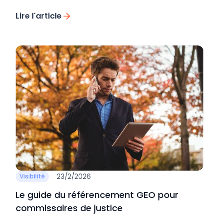
Lire l'article
23/2/2026
Visibilité
Le guide du référencement GEO pour
commissaires de justice