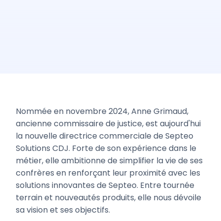
Nommée en novembre 2024, Anne Grimaud,
ancienne commissaire de justice, est aujourd'hui
la nouvelle directrice commerciale de Septeo
Solutions CDJ. Forte de son expérience dans le
métier, elle ambitionne de simplifier la vie de ses
confrères en renforçant leur proximité avec les
solutions innovantes de Septeo. Entre tournée
terrain et nouveautés produits, elle nous dévoile
sa vision et ses objectifs.