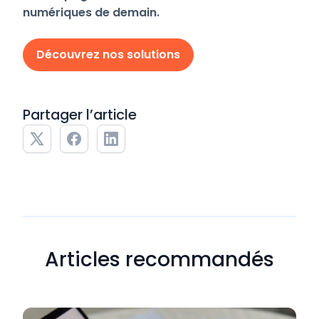
numériques de demain.
Découvrez nos solutions
Partager l’article
Articles recommandés