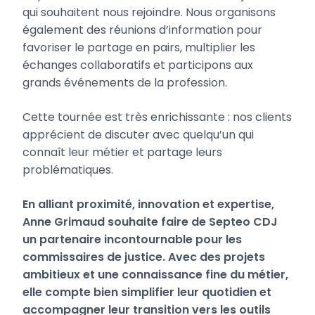
qui souhaitent nous rejoindre. Nous organisons
également des réunions d’information pour
favoriser le partage en pairs, multiplier les
échanges collaboratifs et participons aux
grands événements de la profession.
Cette tournée est très enrichissante : nos clients
apprécient de discuter avec quelqu’un qui
connaît leur métier et partage leurs
problématiques.
En alliant proximité, innovation et expertise,
Anne Grimaud souhaite faire de Septeo CDJ
un partenaire incontournable pour les
commissaires de justice. Avec des projets
ambitieux et une connaissance fine du métier,
elle compte bien simplifier leur quotidien et
accompagner leur transition vers les outils