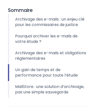
Sommaire
Archivage des e-mails : un enjeu clé
pour les commissaires de justice
Pourquoi archiver les e-mails de
votre étude ?
Archivage des e-mails et obligations
réglementaires
Un gain de temps et de
performance pour toute l’étude
MailStore : une solution d’archivage,
pas une simple sauvegarde