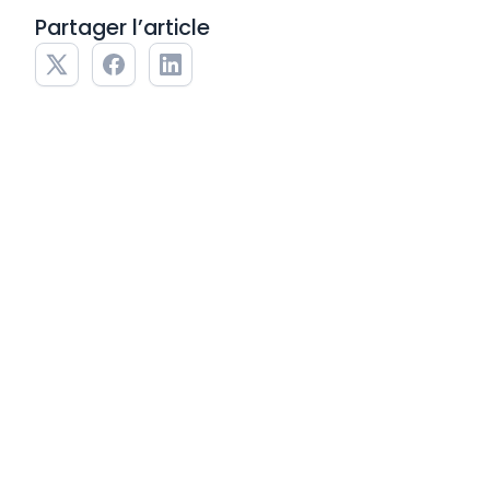
Partager l’article