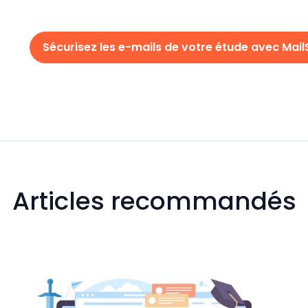
Sécurisez les e-mails de votre étude avec Mail
Articles recommandés