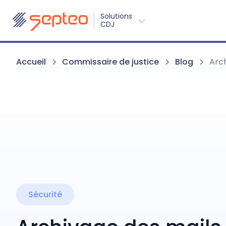
Solutions
CDJ
Accueil
Commissaire de justice
Blog
Arch
Sécurité