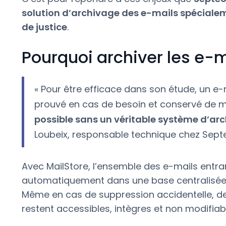
solution d’archivage des e-mails spécial
de justice
.
Pourquoi archiver les e-m
« Pour être efficace dans son étude, un e-
prouvé en cas de besoin et conservé de m
possible sans un véritable système d’ar
Loubeix, responsable technique chez Septe
Avec MailStore, l’ensemble des e-mails entran
automatiquement dans une base centralisée 
Même en cas de suppression accidentelle, d
restent accessibles, intègres et non modifiab