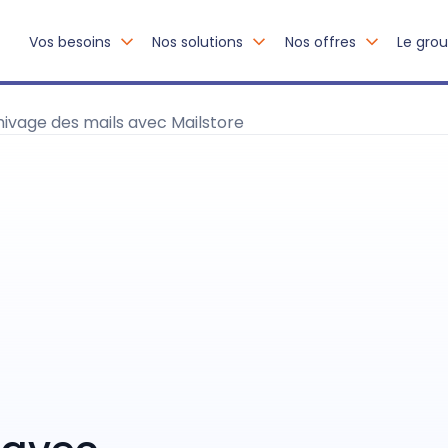
Vos besoins
Nos solutions
Nos offres
Le gro
ivage des mails avec Mailstore