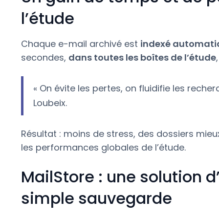
l’étude
Chaque e-mail archivé est
indexé automat
secondes,
dans toutes les boîtes de l’étude
« On évite les pertes, on fluidifie les recher
Loubeix.
Résultat : moins de stress, des dossiers mieu
les performances globales de l’étude.
MailStore : une solution 
simple sauvegarde