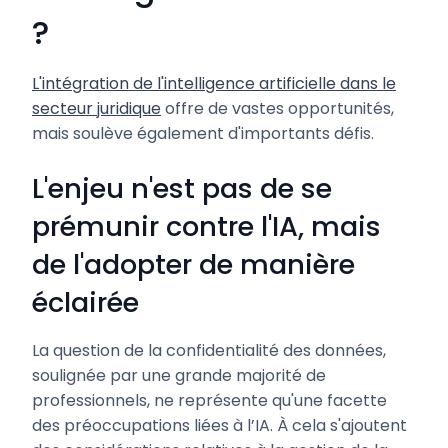
?
L'intégration de l'intelligence artificielle dans le
secteur juridique
offre de vastes opportunités,
mais soulève également d'importants défis.
L'enjeu n'est pas de se
prémunir contre l'IA, mais
de l'adopter de manière
éclairée
La question de la confidentialité des données,
soulignée par une grande majorité de
professionnels, ne représente qu'une facette
des préoccupations liées à l’IA. À cela s'ajoutent