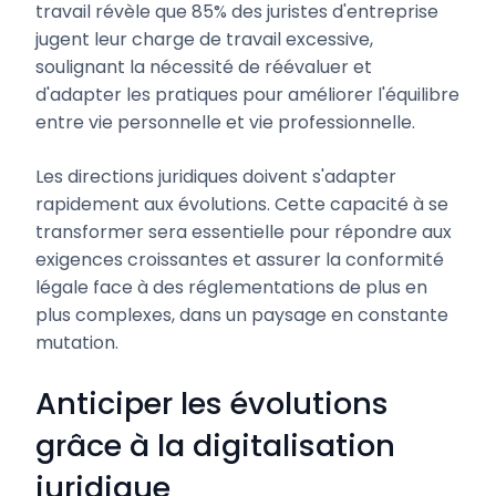
travail révèle que 85% des juristes d'entreprise
jugent leur charge de travail excessive,
soulignant la nécessité de réévaluer et
d'adapter les pratiques pour améliorer l'équilibre
entre vie personnelle et vie professionnelle.
Les directions juridiques doivent s'adapter
rapidement aux évolutions. Cette capacité à se
transformer sera essentielle pour répondre aux
exigences croissantes et assurer la conformité
légale face à des réglementations de plus en
plus complexes, dans un paysage en constante
mutation.
Anticiper les évolutions
grâce à la digitalisation
juridique