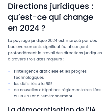
Directions juridiques :
qu’est-ce qui change
en 2024 ?
Le paysage juridique 2024 est marqué par des
bouleversements significatifs, influençant
profondément le travail des directions juridiques
à travers trois axes majeurs :
l’intelligence artificielle et les progrès
technologiques
les défis liés à la RSE
de nouvelles obligations réglementaires liées
au RGPD et à l’environnement.
La démocratisation de l’IA