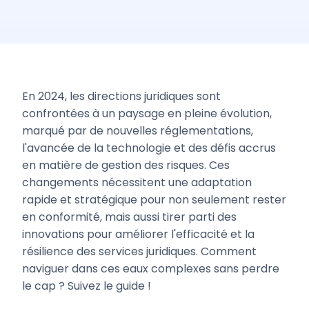
En 2024, les directions juridiques sont
confrontées à un paysage en pleine évolution,
marqué par de nouvelles réglementations,
l'avancée de la technologie et des défis accrus
en matière de gestion des risques. Ces
changements nécessitent une adaptation
rapide et stratégique pour non seulement rester
en conformité, mais aussi tirer parti des
innovations pour améliorer l'efficacité et la
résilience des services juridiques. Comment
naviguer dans ces eaux complexes sans perdre
le cap ? Suivez le guide !