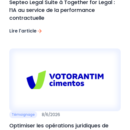
Septeo Legal Suite à Together for Legal :
l’IA au service de la performance
contractuelle
Lire l'article
8/6/2026
Témoignage
Optimiser les opérations juridiques de