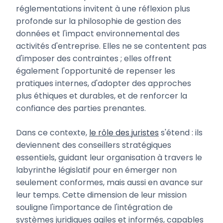
réglementations invitent à une réflexion plus
profonde sur la philosophie de gestion des
données et l'impact environnemental des
activités d'entreprise. Elles ne se contentent pas
d'imposer des contraintes ; elles offrent
également l'opportunité de repenser les
pratiques internes, d'adopter des approches
plus éthiques et durables, et de renforcer la
confiance des parties prenantes.
Dans ce contexte,
le rôle des juristes
s'étend : ils
deviennent des conseillers stratégiques
essentiels, guidant leur organisation à travers le
labyrinthe législatif pour en émerger non
seulement conformes, mais aussi en avance sur
leur temps. Cette dimension de leur mission
souligne l'importance de l'intégration de
systèmes juridiques agiles et informés, capables