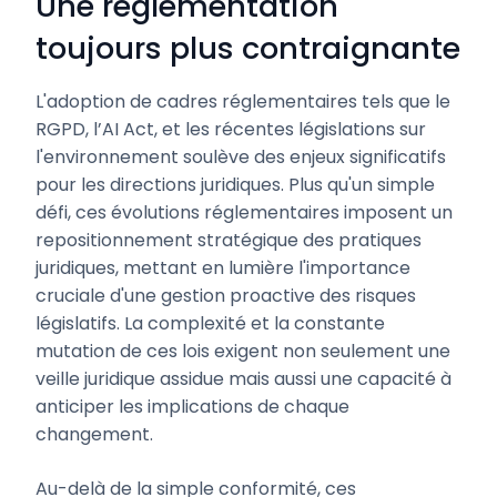
Une réglementation
toujours plus contraignante
L'adoption de cadres réglementaires tels que le
RGPD, l’AI Act, et les récentes législations sur
l'environnement soulève des enjeux significatifs
pour les directions juridiques. Plus qu'un simple
défi, ces évolutions réglementaires imposent un
repositionnement stratégique des pratiques
juridiques, mettant en lumière l'importance
cruciale d'une gestion proactive des risques
législatifs. La complexité et la constante
mutation de ces lois exigent non seulement une
veille juridique assidue mais aussi une capacité à
anticiper les implications de chaque
changement.
Au-delà de la simple conformité, ces