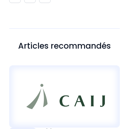
Articles recommandés