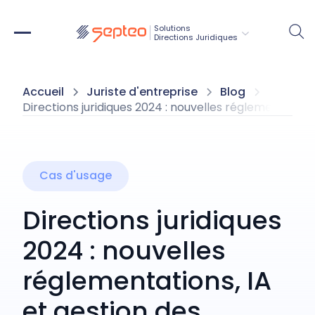
Solutions
Directions Juridiques
Accueil
Juriste d'entreprise
Blog
Directions juridiques 2024 : nouvelles réglementations
Cas d'usage
Directions juridiques
2024 : nouvelles
réglementations, IA
et gestion des