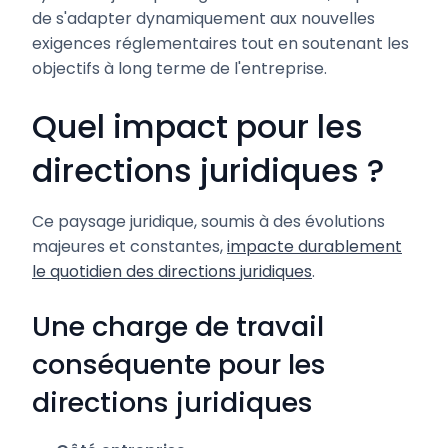
de s'adapter dynamiquement aux nouvelles
exigences réglementaires tout en soutenant les
objectifs à long terme de l'entreprise.
Quel impact pour les
directions juridiques ?
Ce paysage juridique, soumis à des évolutions
majeures et constantes,
impacte durablement
le quotidien des directions juridiques
.
Une charge de travail
conséquente pour les
directions juridiques