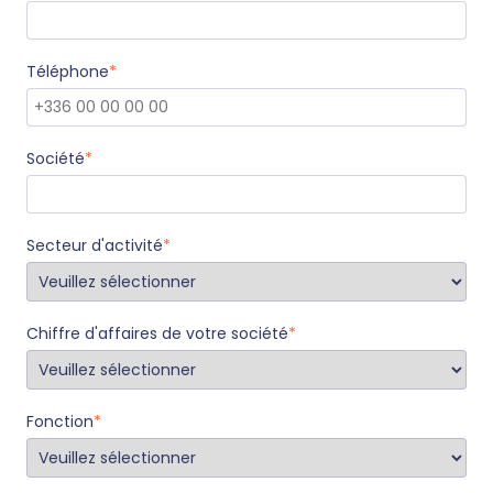
Téléphone
*
Société
*
Secteur d'activité
*
Chiffre d'affaires de votre société
*
Fonction
*