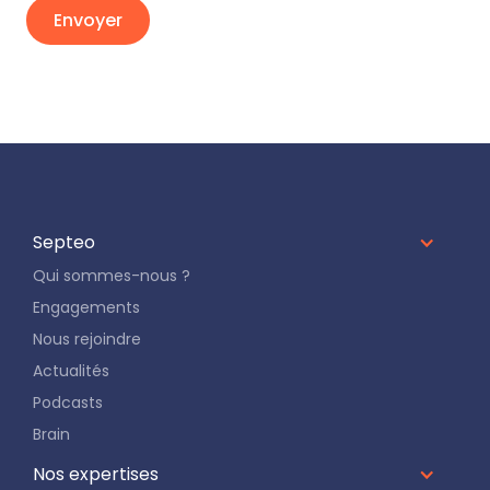
Septeo
Qui sommes-nous ?
Engagements
Nous rejoindre
Actualités
Podcasts
Brain
Nos expertises