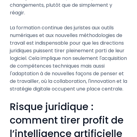
changements, plutôt que de simplement y
réagir.
La formation continue des juristes aux outils
numériques et aux nouvelles méthodologies de
travail est indispensable pour que les directions
juridiques puissent tirer pleinement parti de leur
logiciel. Cela implique non seulement l'acquisition
de compétences techniques mais aussi
l'adaptation à de nouvelles façons de penser et
de travailler, où la collaboration, l'innovation et la
stratégie digitale occupent une place centrale.
Risque juridique :
comment tirer profit de
l’intelligence artificielle