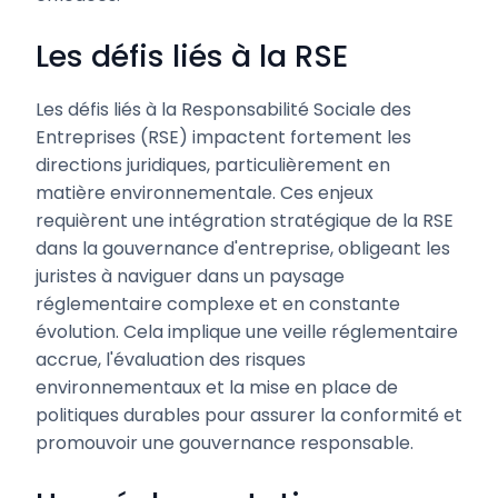
Les défis liés à la RSE
Les défis liés à la Responsabilité Sociale des
Entreprises (RSE) impactent fortement les
directions juridiques, particulièrement en
matière environnementale. Ces enjeux
requièrent une intégration stratégique de la RSE
dans la gouvernance d'entreprise, obligeant les
juristes à naviguer dans un paysage
réglementaire complexe et en constante
évolution. Cela implique une veille réglementaire
accrue, l'évaluation des risques
environnementaux et la mise en place de
politiques durables pour assurer la conformité et
promouvoir une gouvernance responsable.