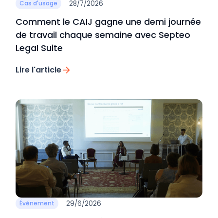
28/7/2026
Cas d'usage
Comment le CAIJ gagne une demi journée
de travail chaque semaine avec Septeo
Legal Suite
Lire l'article
29/6/2026
Événement