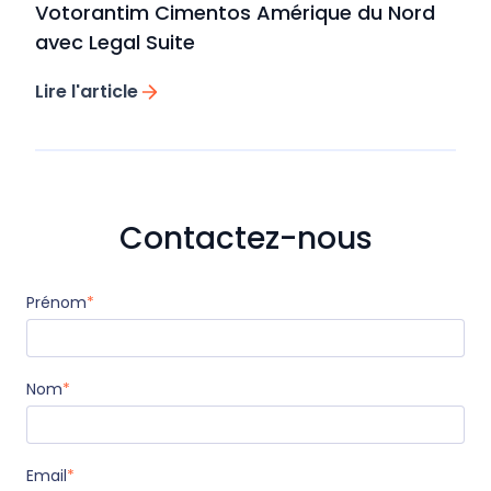
Votorantim Cimentos Amérique du Nord
avec Legal Suite
Lire l'article
Contactez-nous
Prénom
*
Nom
*
Email
*