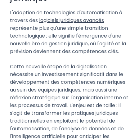
L'adoption de technologies d'automatisation à
travers des
logiciels juridiques avancés
représente plus qu'une simple transition
technologique ; elle signifie l'émergence d'une
nouvelle ère de gestion juridique, où l'agilité et la
prévision deviennent des compétences clés.
Cette nouvelle étape de la digitalisation
nécessite un investissement significatif dans le
développement des compétences numériques
au sein des équipes juridiques, mais aussi une
réflexion stratégique sur l'organisation interne et
les processus de travail. L'enjeu est de taille : il
s'agit de transformer les pratiques juridiques
traditionnelles en exploitant le potentiel de
l'automatisation, de l'analyse de données et de
l'intelligence artificielle pour anticiper les