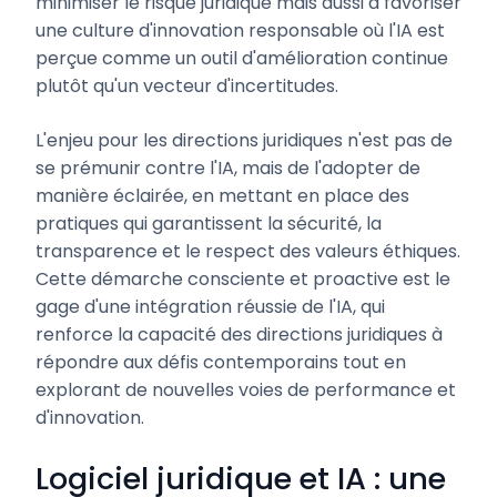
minimiser le risque juridique mais aussi à favoriser
une culture d'innovation responsable où l'IA est
perçue comme un outil d'amélioration continue
plutôt qu'un vecteur d'incertitudes.
L'enjeu pour les directions juridiques n'est pas de
se prémunir contre l'IA, mais de l'adopter de
manière éclairée, en mettant en place des
pratiques qui garantissent la sécurité, la
transparence et le respect des valeurs éthiques.
Cette démarche consciente et proactive est le
gage d'une intégration réussie de l'IA, qui
renforce la capacité des directions juridiques à
répondre aux défis contemporains tout en
explorant de nouvelles voies de performance et
d'innovation.
Logiciel juridique et IA : une