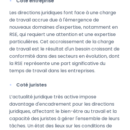
Côté entreprise
Les directions juridiques font face à une charge
de travail accrue due à l'émergence de
nouveaux domaines d'expertise, notamment en
RSE, qui requiert une attention et une expertise
particulières. Cet accroissement de la charge
de travail est le résultat d'un besoin croissant de
conformité dans des secteurs en évolution, dont
la RSE représente une part significative du
temps de travail dans les entreprises.
Coté juristes
L’actualité juridique très active impose
davantage d'encadrement pour les directions
juridiques, affectant le bien-être au travail et la
capacité des juristes à gérer l'ensemble de leurs
tâches. Un état des lieux sur les conditions de