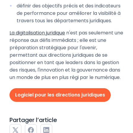
définir des objectifs précis et des indicateurs
de performance pour améliorer la visibilité à
travers tous les départements juridiques.
La digitalisation juridique
n'est pas seulement une
réponse aux défis immédiats ; elle est une
préparation stratégique pour l'avenir,
permettant aux directions juridiques de se
positionner en tant que leaders dans la gestion
des risques, l'innovation et la gouvernance dans
un monde de plus en plus régi par le numérique.
Logiciel pour les directions juridiques
Partager l’article