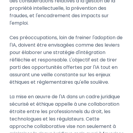
des considérations relatives à la gestion de la
propriété intellectuelle, la prévention des
fraudes, et l'encadrement des impacts sur
l'emploi.
Ces préoccupations, loin de freiner l'adoption de
l'IA, doivent être envisagées comme des leviers
pour élaborer une stratégie d'intégration
réfléchie et responsable. L'objectif est de tirer
parti des opportunités offertes par l'IA tout en
assurant une veille constante sur les enjeux
éthiques et réglementaires qu'elle soulève.
La mise en œuvre de l'IA dans un cadre juridique
sécurisé et éthique appelle à une collaboration
étroite entre les professionnels du droit, les
technologues et les régulateurs. Cette
approche collaborative vise non seulement à