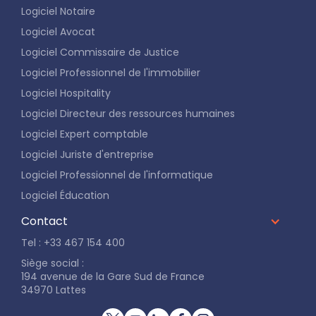
Logiciel Notaire
Logiciel Avocat
Logiciel Commissaire de Justice
Logiciel Professionnel de l'immobilier
Logiciel Hospitality
Logiciel Directeur des ressources humaines
Logiciel Expert comptable
Logiciel Juriste d'entreprise
Logiciel Professionnel de l'informatique
Logiciel Éducation
Contact
Tel : +33 467 154 400
Siège social :
194 avenue de la Gare Sud de France
34970 Lattes