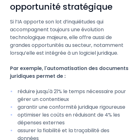
opportunité stratégique
Si l’IA apporte son lot d’inquiétudes qui
accompagnent toujours une évolution
technologique majeure, elle offre aussi de
grandes opportunités au secteur, notamment
lorsqu’elle est intégrée à un logiciel juridique.
Par exemple, l'automatisation des documents
juridiques permet de :
réduire jusqu'à 21% le temps nécessaire pour
gérer un contentieux
garantir une conformité juridique rigoureuse
optimiser les coûts en réduisant de 4% les
dépenses externes
assurer la fiabilité et la traçabilité des
données