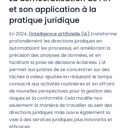
et son application à la
pratique juridique
En 2024,
l'intelligence artificielle (IA)
transforme
profondément les directions juridiques en
automatisant les processus, en améliorant la
précision des analyses de données, et en
facilitant la prise de décisions éclairées. L'IA
permet aux juristes de se concentrer sur des
tâches à valeur ajoutée en réduisant le temps
consacré aux activités routinières et en offrant
de nouvelles perspectives pour la gestion des
risques et la conformité. Cela modifie non
seulement la manière de travailler au sein des
directions juridiques mais ouvre également la
voie à des services juridiques plus innovants et
efficaces.