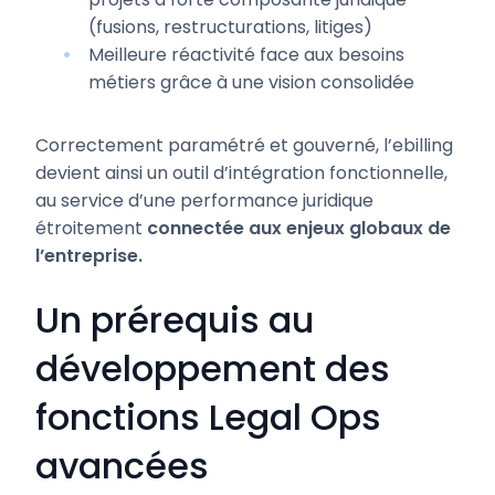
(fusions, restructurations, litiges)
Meilleure réactivité face aux besoins
métiers grâce à une vision consolidée
Correctement paramétré et gouverné, l’ebilling
devient ainsi un outil d’intégration fonctionnelle,
au service d’une performance juridique
étroitement
connectée aux enjeux globaux de
l’entreprise.
Un prérequis au
développement des
fonctions Legal Ops
avancées