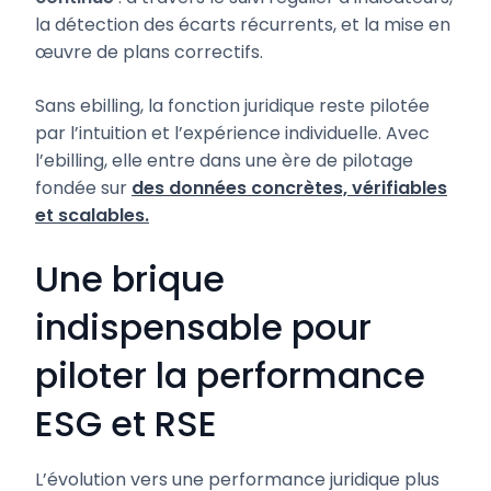
la détection des écarts récurrents, et la mise en
œuvre de plans correctifs.
Sans ebilling, la fonction juridique reste pilotée
par l’intuition et l’expérience individuelle. Avec
l’ebilling, elle entre dans une ère de pilotage
fondée sur
des données concrètes, vérifiables
et scalables.
Une brique
indispensable pour
piloter la performance
ESG et RSE
L’évolution vers une performance juridique plus