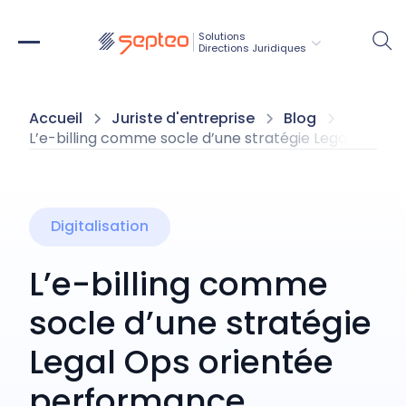
Solutions
Directions Juridiques
Accueil
Juriste d'entreprise
Blog
L’e-billing comme socle d’une stratégie Legal Ops 
Digitalisation
L’e-billing comme
socle d’une stratégie
Legal Ops orientée
performance