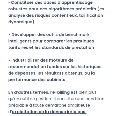
•
Constituer des bases d’apprentissage
robustes pour des algorithmes prédictifs (ex.
analyse des risques contentieux, tarification
dynamique)
• Développer des outils de benchmark
intelligents pour comparer les pratiques
tarifaires et les standards de prestation
• Industrialiser des moteurs de
recommandation fondés sur les historiques
de dépenses, les résultats obtenus, ou la
performance des cabinets
En d’autres termes, l’e-billing est
bien plus
qu’un outil de gestion : il constitue une condition
préalable à toute démarche ambitieuse
d’
exploitation de la donnée juridique.