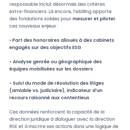
responsable inclut désormais des critères
extra-financiers. Là encore, l’ebilling apporte
des fondations solides pour
mesurer et piloter
ces nouveaux enjeux :
•
Part des honoraires alloués à des cabinets
engagés sur des objectifs ESG
• Analyse genrée ou géographique des
équipes mobilisées sur les dossiers
• Suivi du mode de résolution des litiges
(amiable vs. judiciaire), indicateur d’un
recours raisonné aux contentieux
Ces données renforcent la capacité de la
direction juridique à dialoguer avec la direction
RSE et à inscrire ses actions dans une logique de