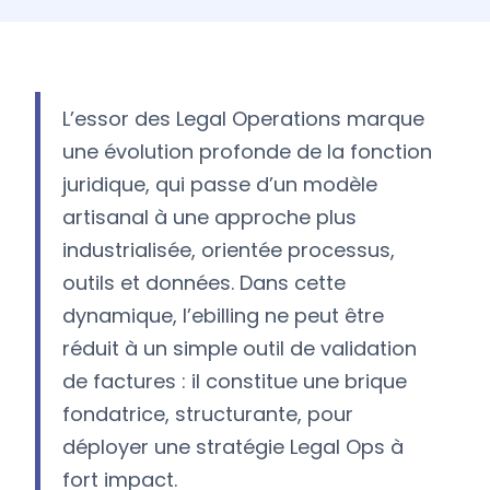
L’essor des Legal Operations marque
une évolution profonde de la fonction
juridique, qui passe d’un modèle
artisanal à une approche plus
industrialisée, orientée processus,
outils et données. Dans cette
dynamique, l’ebilling ne peut être
réduit à un simple outil de validation
de factures : il constitue une brique
fondatrice, structurante, pour
déployer une stratégie Legal Ops à
fort impact.