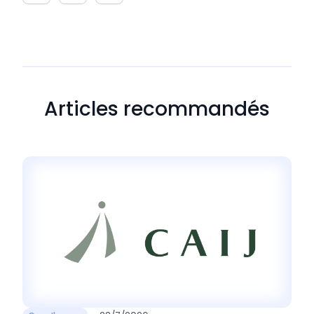
Articles recommandés