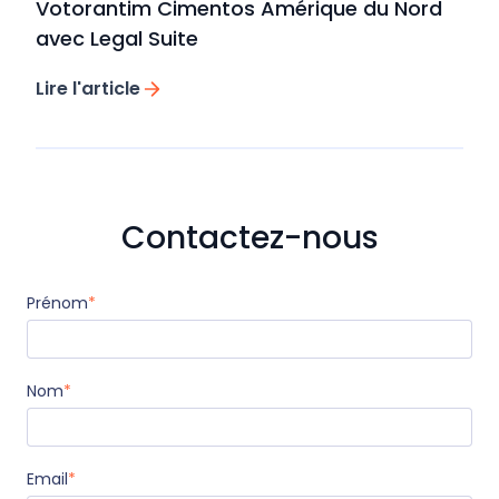
Votorantim Cimentos Amérique du Nord
avec Legal Suite
Lire l'article
Contactez-nous
Prénom
*
Nom
*
Email
*