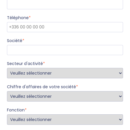
Téléphone
*
Société
*
Secteur d'activité
*
Chiffre d'affaires de votre société
*
Fonction
*