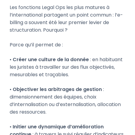
Les fonctions Legal Ops les plus matures à
l’international partagent un point commun : l’e-
billing a souvent été leur premier levier de
structuration. Pourquoi ?
Parce qu’il permet de :
•
Créer une culture de la donnée
: en habituant
les juristes à travailler sur des flux objectivés,
mesurables et traçables.
•
Objectiver les arbitrages de gestion
:
dimensionnement des équipes, choix
d’internalisation ou d’externalisation, allocation
des ressources.
•
Initier une dynamique d’amélioration
continue
: à travers le suivi régulier d’indicateurs,