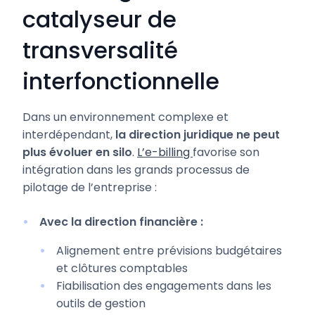
catalyseur de
transversalité
interfonctionnelle
Dans un environnement complexe et
interdépendant,
la direction juridique ne peut
plus évoluer en silo
.
L’e-billing
favorise son
intégration dans les grands processus de
pilotage de l’entreprise :
Avec la direction financière :
Alignement entre prévisions budgétaires
et clôtures comptables
Fiabilisation des engagements dans les
outils de gestion