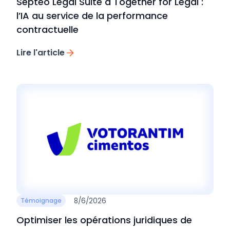
Septeo Legal Suite à Together for Legal :
l’IA au service de la performance
contractuelle
Lire l'article
8/6/2026
Témoignage
Optimiser les opérations juridiques de