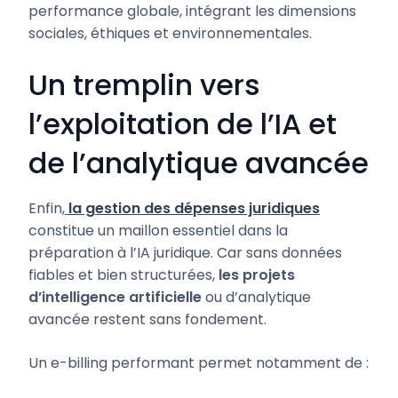
performance globale, intégrant les dimensions
sociales, éthiques et environnementales.
Un tremplin vers
l’exploitation de l’IA et
de l’analytique avancée
Enfin,
la gestion des dépenses juridiques
constitue un maillon essentiel dans la
préparation à l’IA juridique. Car sans données
fiables et bien structurées,
les projets
d’intelligence artificielle
ou d’analytique
avancée restent sans fondement.
Un e-billing performant permet notamment de :