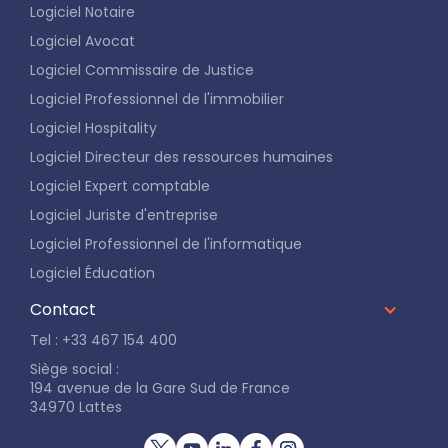
Logiciel Notaire
Logiciel Avocat
Logiciel Commissaire de Justice
Logiciel Professionnel de l'immobilier
Logiciel Hospitality
Logiciel Directeur des ressources humaines
Logiciel Expert comptable
Logiciel Juriste d'entreprise
Logiciel Professionnel de l'informatique
Logiciel Éducation
Contact
Tel : +33 467 154 400
Siège social :
194 avenue de la Gare Sud de France
34970 Lattes