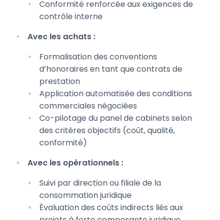
Conformité renforcée aux exigences de
contrôle interne
Avec les achats :
Formalisation des conventions
d’honoraires en tant que contrats de
prestation
Application automatisée des conditions
commerciales négociées
Co-pilotage du panel de cabinets selon
des critères objectifs (coût, qualité,
conformité)
Avec les opérationnels :
Suivi par direction ou filiale de la
consommation juridique
Évaluation des coûts indirects liés aux
projets à forte composante juridique