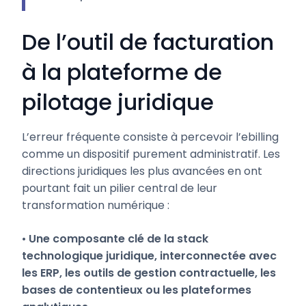
De l’outil de facturation
à la plateforme de
pilotage juridique
L’erreur fréquente consiste à percevoir l’ebilling
comme un dispositif purement administratif. Les
directions juridiques les plus avancées en ont
pourtant fait un pilier central de leur
transformation numérique :
•
Une composante clé de la stack
technologique juridique, interconnectée avec
les ERP, les outils de gestion contractuelle, les
bases de contentieux ou les plateformes