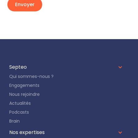
Septeo
Qui sommes-nous ?
Engagements
Nous rejoindre
Actualités
Podcasts
Brain
Nos expertises