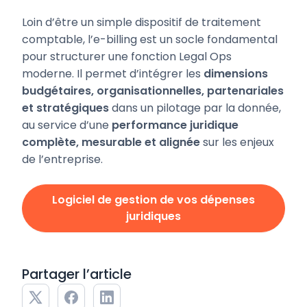
Loin d’être un simple dispositif de traitement
comptable, l’e-billing est un socle fondamental
pour structurer une fonction Legal Ops
moderne. Il permet d’intégrer les
dimensions
budgétaires, organisationnelles, partenariales
et stratégiques
dans un pilotage par la donnée,
au service d’une
performance juridique
complète, mesurable et alignée
sur les enjeux
de l’entreprise.
Logiciel de gestion de vos dépenses
juridiques
Partager l’article