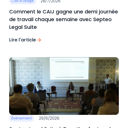
28/7/2026
Cas d'usage
Comment le CAIJ gagne une demi journée
de travail chaque semaine avec Septeo
Legal Suite
Lire l'article
29/6/2026
Événement