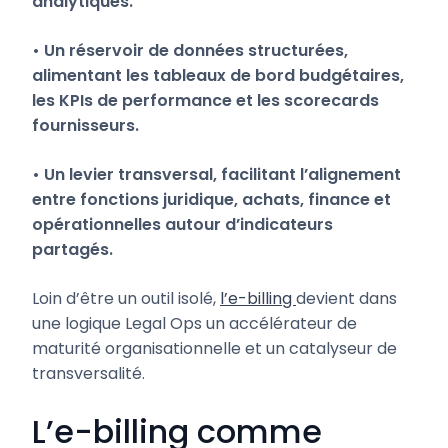
analytiques.
• Un réservoir de données structurées,
alimentant les tableaux de bord budgétaires,
les KPIs de performance et les scorecards
fournisseurs.
• Un levier transversal, facilitant l’alignement
entre fonctions juridique, achats, finance et
opérationnelles autour d’indicateurs
partagés.
Loin d’être un outil isolé,
l’e-billing
devient dans
une logique Legal Ops un accélérateur de
maturité organisationnelle et un catalyseur de
transversalité.
L’e-billing comme