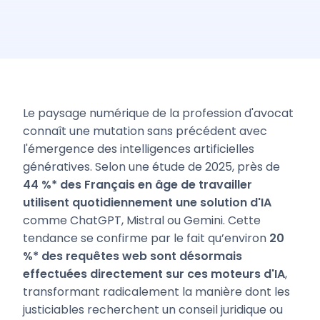
Le paysage numérique de la profession d'avocat
connaît une mutation sans précédent avec
l'émergence des intelligences artificielles
génératives. Selon une étude de 2025, près de
44 %* des Français en âge de travailler
utilisent quotidiennement une solution d'IA
comme ChatGPT, Mistral ou Gemini. Cette
tendance se confirme par le fait qu’environ
20
%* des requêtes web sont désormais
effectuées directement sur ces moteurs d'IA
,
transformant radicalement la manière dont les
justiciables recherchent un conseil juridique ou