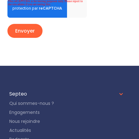
Septeo
Qui sommes-nous ?
Engagements
Nous rejoindre
Actualités