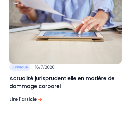
16/7/2026
Juridique
Actualité jurisprudentielle en matière de
dommage corporel
Lire l'article