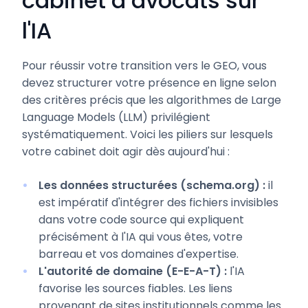
cabinet d’avocats sur
l'IA
Pour réussir votre transition vers le GEO, vous
devez structurer votre présence en ligne selon
des critères précis que les algorithmes de Large
Language Models (LLM) privilégient
systématiquement. Voici les piliers sur lesquels
votre cabinet doit agir dès aujourd'hui :
Les données structurées (schema.org) :
il
est impératif d'intégrer des fichiers invisibles
dans votre code source qui expliquent
précisément à l'IA qui vous êtes, votre
barreau et vos domaines d'expertise.
L'autorité de domaine (E-E-A-T) :
l'IA
favorise les sources fiables. Les liens
provenant de sites institutionnels comme les