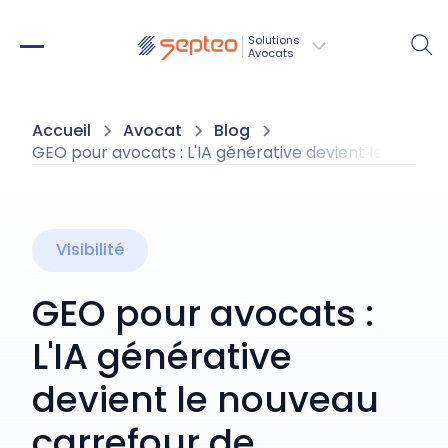
Solutions
Avocats
Accueil
Avocat
Blog
GEO pour avocats : L'IA générative devient le nouveau
Visibilité
GEO pour avocats :
L'IA générative
devient le nouveau
carrefour de