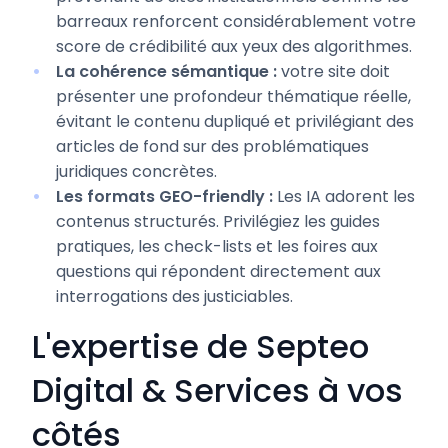
barreaux renforcent considérablement votre
score de crédibilité aux yeux des algorithmes.
La cohérence sémantique :
votre site doit
présenter une profondeur thématique réelle,
évitant le contenu dupliqué et privilégiant des
articles de fond sur des problématiques
juridiques concrètes.
Les formats GEO-friendly :
Les IA adorent les
contenus structurés. Privilégiez les guides
pratiques, les check-lists et les foires aux
questions qui répondent directement aux
interrogations des justiciables.
L'expertise de Septeo
Digital & Services à vos
côtés