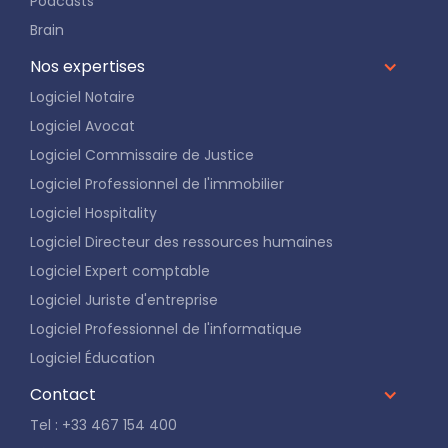
Podcasts
Brain
Nos expertises
Logiciel Notaire
Logiciel Avocat
Logiciel Commissaire de Justice
Logiciel Professionnel de l'immobilier
Logiciel Hospitality
Logiciel Directeur des ressources humaines
Logiciel Expert comptable
Logiciel Juriste d'entreprise
Logiciel Professionnel de l'informatique
Logiciel Éducation
Contact
Tel : +33 467 154 400