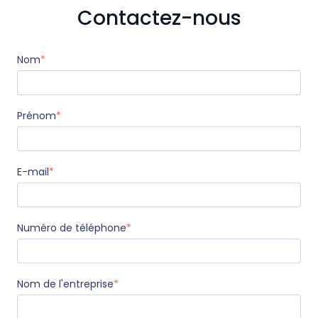
Contactez-nous
Nom
*
Prénom
*
E-mail
*
Numéro de téléphone
*
Nom de l'entreprise
*