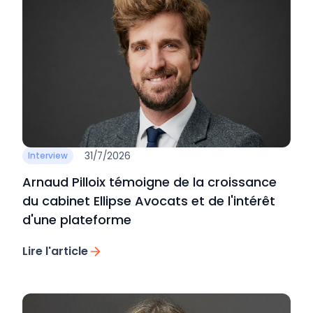
31/7/2026
Interview
Arnaud Pilloix témoigne de la croissance
du cabinet Ellipse Avocats et de l'intérêt
d'une plateforme
Lire l'article