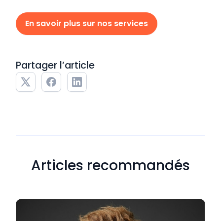
En savoir plus sur nos services
Partager l’article
Articles recommandés