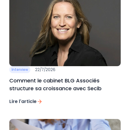
22/7/2026
Interview
Comment le cabinet BLG Associés
structure sa croissance avec Secib
Lire l'article