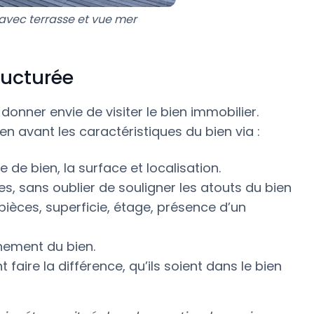
avec terrasse et vue mer
ructurée
 donner envie de visiter le bien immobilier.
n avant les caractéristiques du bien via :
 de bien, la surface et localisation.
es, sans oublier de souligner les atouts du bien
 pièces, superficie, étage, présence d’un
nnement du bien.
faire la différence, qu’ils soient dans le bien