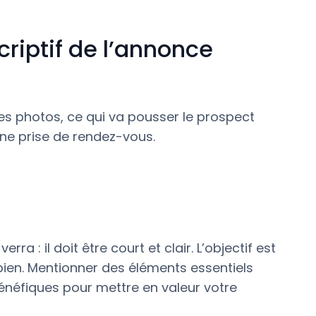
criptif de l’annonce
 les photos, ce qui va pousser le prospect
ne prise de rendez-vous.
rra : il doit être court et clair. L’objectif est
bien. Mentionner des éléments essentiels
bénéfiques pour mettre en valeur votre