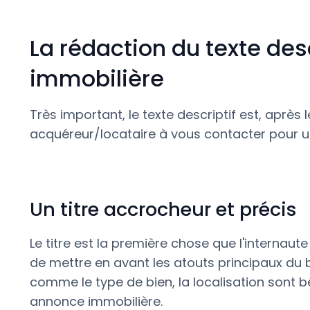
La rédaction du texte des
immobilière
Très important, le texte descriptif est, après
acquéreur/locataire à vous contacter pour u
Un titre accrocheur et précis
Le titre est la première chose que l'internaute ve
de mettre en avant les atouts principaux du 
comme le type de bien, la localisation sont 
annonce immobilière.