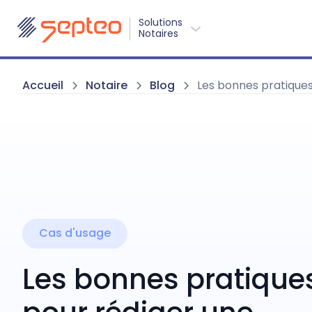
Solutions
Notaires
Accueil
Notaire
Blog
Les bonnes pratiques
Cas d'usage
Les bonnes pratique