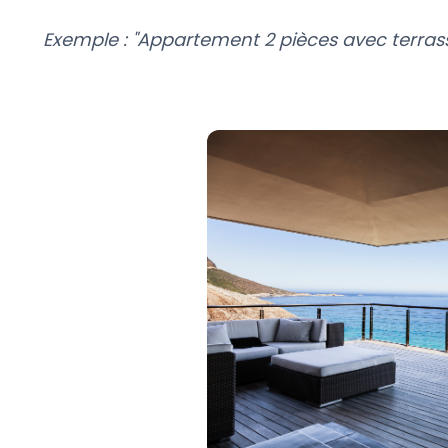
Exemple : "Appartement 2 pièces avec terras