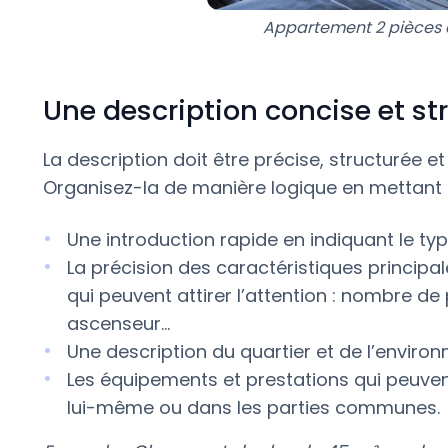
Appartement 2 pièces 
Une description concise et st
La description doit être précise, structurée et
Organisez-la de manière logique en mettant e
Une introduction rapide en indiquant le type
La précision des caractéristiques principal
qui peuvent attirer l’attention : nombre de
ascenseur...
Une description du quartier et de l’enviro
Les équipements et prestations qui peuvent 
lui-même ou dans les parties communes.