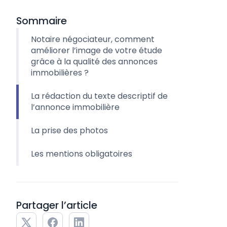
Sommaire
Notaire négociateur, comment
améliorer l’image de votre étude
grâce à la qualité des annonces
immobilières ?
La rédaction du texte descriptif de
l’annonce immobilière
La prise des photos
Les mentions obligatoires
Partager l’article