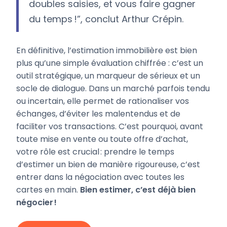
doubles saisies, et vous faire gagner
du temps !”, conclut Arthur Crépin.
En définitive, l’estimation immobilière est bien
plus qu’une simple évaluation chiffrée : c’est un
outil stratégique, un marqueur de sérieux et un
socle de dialogue. Dans un marché parfois tendu
ou incertain, elle permet de rationaliser vos
échanges, d’éviter les malentendus et de
faciliter vos transactions. C’est pourquoi, avant
toute mise en vente ou toute offre d’achat,
votre rôle est crucial : prendre le temps
d’estimer un bien de manière rigoureuse, c’est
entrer dans la négociation avec toutes les
cartes en main.
Bien estimer, c’est déjà bien
négocier !