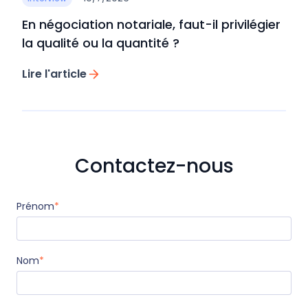
En négociation notariale, faut-il privilégier
la qualité ou la quantité ?
Lire l'article
Contactez-nous
Prénom
*
Nom
*