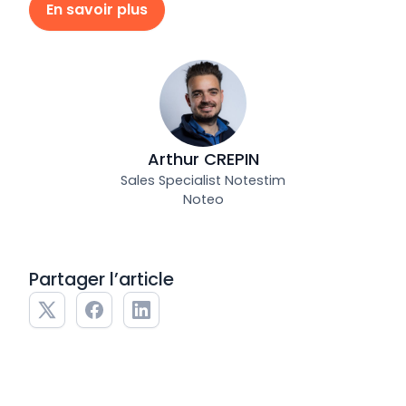
En savoir plus
Arthur CREPIN
Sales Specialist Notestim
Noteo
Partager l’article