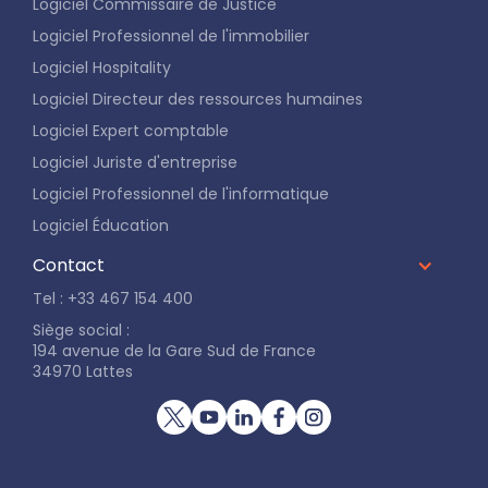
Logiciel Commissaire de Justice
Logiciel Professionnel de l'immobilier
Logiciel Hospitality
Logiciel Directeur des ressources humaines
Logiciel Expert comptable
Logiciel Juriste d'entreprise
Logiciel Professionnel de l'informatique
Logiciel Éducation
Contact
Tel : +33 467 154 400
Siège social :
194 avenue de la Gare Sud de France
34970 Lattes