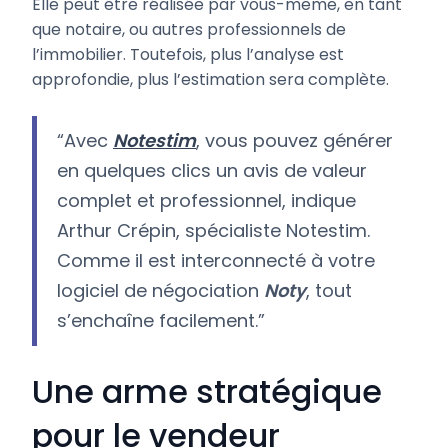
Elle peut être réalisée par vous-même, en tant
que notaire, ou autres professionnels de
l’immobilier. Toutefois, plus l’analyse est
approfondie, plus l’estimation sera complète.
“Avec
Notestim
, vous pouvez générer
en quelques clics un avis de valeur
complet et professionnel, indique
Arthur Crépin, spécialiste Notestim.
Comme il est interconnecté à votre
logiciel de négociation
Noty
, tout
s’enchaîne facilement.”
Une arme stratégique
pour le vendeur