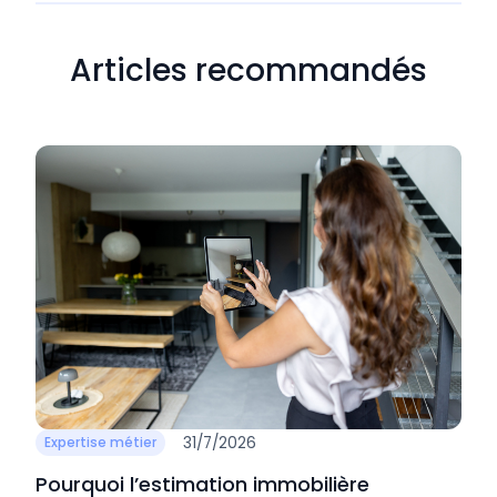
Articles recommandés
31/7/2026
Expertise métier
Pourquoi l’estimation immobilière