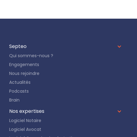
Septeo
Qui sommes-nous ?
Engagements
Nous rejoindre
Actualités
Podcasts
Brain
Nos expertises
Logiciel Notaire
Logiciel Avocat