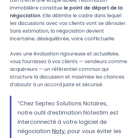
Loin d’être une étape isolée, l’estimation
immobilière constitue
le point de départ de la
négociation
. Elle délimite le cadre dans lequel
les discussions avec vos clients vont se dérouler.
Sans estimation, la négociation devient
incertaine, déséquilibrée, voire conflictuelle.
Avec une évaluation rigoureuse et actualisée,
vous fournissez à vos clients — vendeurs comme
acquéreurs — un référentiel commun qui
structure la discussion et maximise les chances
d’aboutir à un accord juste et sécurisé.
“Chez Septeo Solutions Notaires,
notre outil d’estimation Notestim est
interconnecté à votre logiciel de
négociation
Noty
, pour vous éviter les