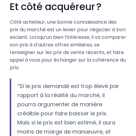
Et côté acquéreur ?
Côté acheteur, une bonne connaissance des
prix du marché est un levier pour négocier à bon
escient. Lorsqu’un bien l’intéresse, il va comparer
son prix à d’autres offres similaires, se
renseigner sur les prix de vente récents, et faire
appel à vous pour échanger sur la cohérence du
prix.
“Si le prix demandé est trop élevé par
rapport à la réalité du marché, il
pourra argumenter de manière
crédible pour faire baisser le prix.
Mais si le prix est bien estimé, il aura
moins de marge de manœuvre, et