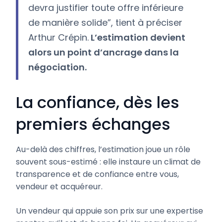
devra justifier toute offre inférieure
de manière solide”, tient à préciser
Arthur Crépin.
L’estimation devient
alors un point d’ancrage dans la
négociation.
La confiance, dès les
premiers échanges
Au-delà des chiffres, l’estimation joue un rôle
souvent sous-estimé : elle instaure un climat de
transparence et de confiance entre vous,
vendeur et acquéreur.
Un vendeur qui appuie son prix sur une expertise