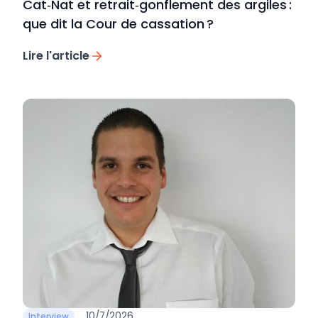
Cat‑Nat et retrait‑gonflement des argiles :
que dit la Cour de cassation ?
Lire l'article
10/7/2026
Interview