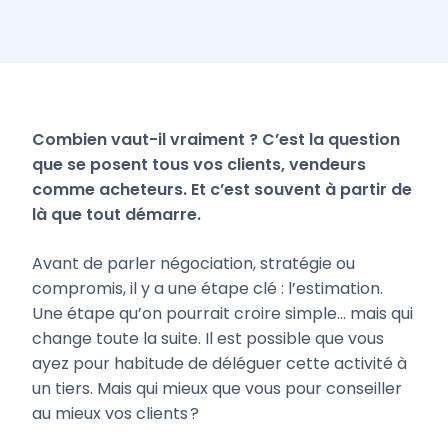
Combien vaut-il vraiment ? C’est la question
que se posent tous vos clients, vendeurs
comme acheteurs. Et c’est souvent à partir de
là que tout démarre.
Avant de parler négociation, stratégie ou
compromis, il y a une étape clé : l’estimation.
Une étape qu’on pourrait croire simple… mais qui
change toute la suite. Il est possible que vous
ayez pour habitude de déléguer cette activité à
un tiers. Mais qui mieux que vous pour conseiller
au mieux vos clients ?