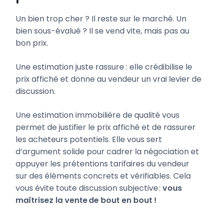
Un bien trop cher ? Il reste sur le marché. Un
bien sous-évalué ? Il se vend vite, mais pas au
bon prix.
Une estimation juste rassure : elle crédibilise le
prix affiché et donne au vendeur un vrai levier de
discussion.
Une estimation immobilière de qualité vous
permet de justifier le prix affiché et de rassurer
les acheteurs potentiels. Elle vous sert
d’argument solide pour cadrer la négociation et
appuyer les prétentions tarifaires du vendeur
sur des éléments concrets et vérifiables. Cela
vous évite toute discussion subjective :
vous
maîtrisez la vente de bout en bout !