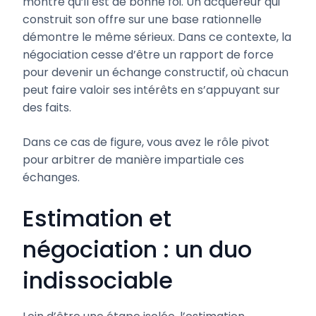
montre qu’il est de bonne foi. Un acquéreur qui
construit son offre sur une base rationnelle
démontre le même sérieux. Dans ce contexte, la
négociation cesse d’être un rapport de force
pour devenir un échange constructif, où chacun
peut faire valoir ses intérêts en s’appuyant sur
des faits.
Dans ce cas de figure, vous avez le rôle pivot
pour arbitrer de manière impartiale ces
échanges.
Estimation et
négociation : un duo
indissociable