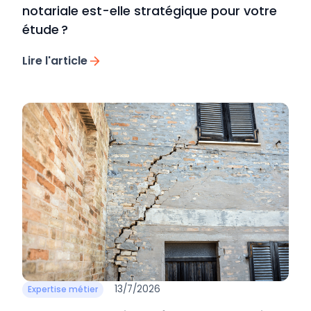
notariale est-elle stratégique pour votre
étude ?
Lire l'article
13/7/2026
Expertise métier