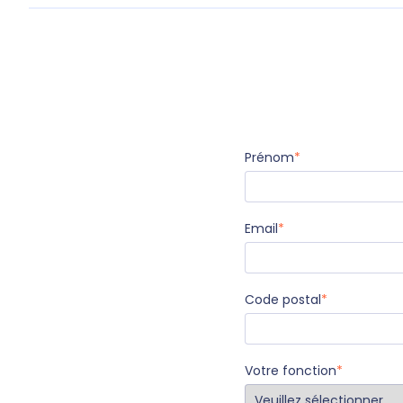
Prénom
*
Email
*
Code postal
*
Votre fonction
*