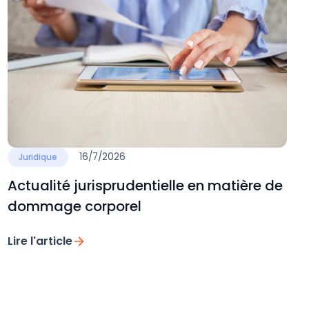
16/7/2026
Juridique
Actualité jurisprudentielle en matière de
dommage corporel
Lire l'article