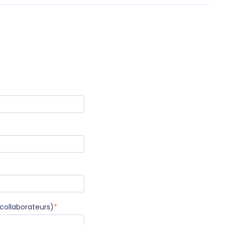
collaborateurs)
*