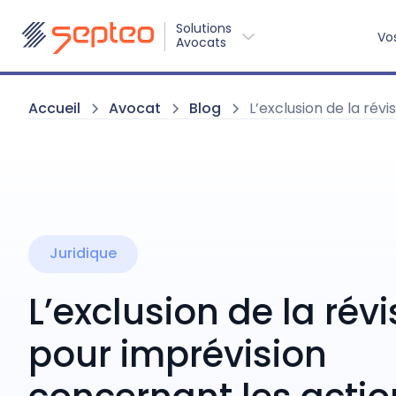
Solutions
Vo
Avocats
Accueil
Avocat
Blog
L’exclusion de la rév
Juridique
L’exclusion de la révi
pour imprévision