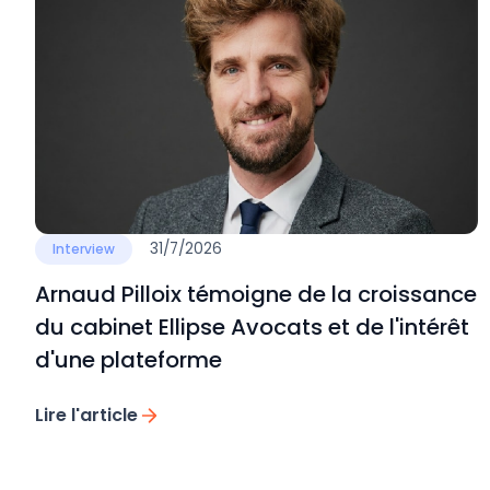
31/7/2026
Interview
Arnaud Pilloix témoigne de la croissance
du cabinet Ellipse Avocats et de l'intérêt
d'une plateforme
Lire l'article