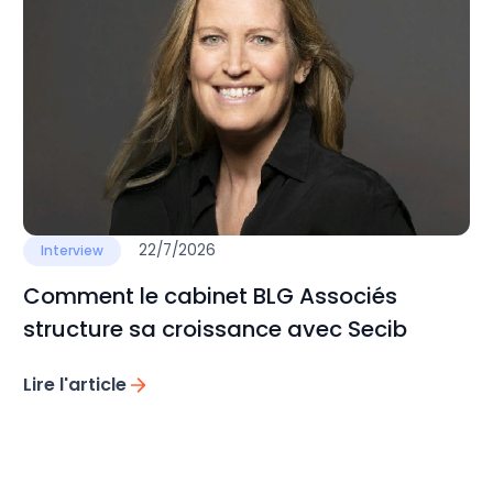
22/7/2026
Interview
Comment le cabinet BLG Associés
structure sa croissance avec Secib
Lire l'article