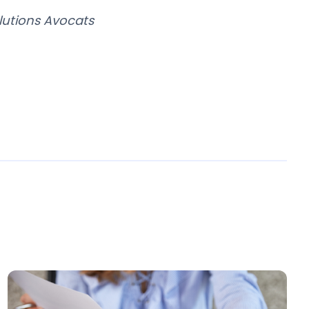
lutions Avocats