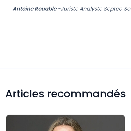
Antoine Rouable
-Juriste Analyste Septeo So
Articles recommandés