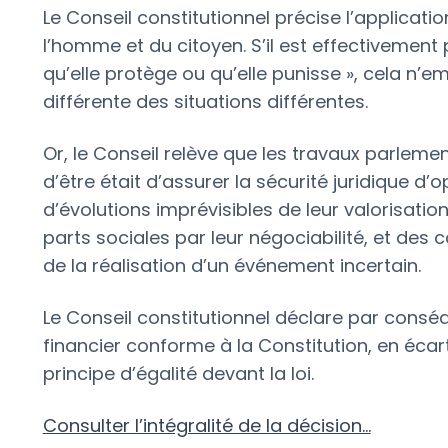
Le Conseil constitutionnel précise l’applicatio
l’homme et du citoyen. S’il est effectivement 
qu’elle protège ou qu’elle punisse », cela n’e
différente des situations différentes.
Or, le Conseil relève que les travaux parlemen
d’être était d’assurer la sécurité juridique d
d’évolutions imprévisibles de leur valorisation
parts sociales par leur négociabilité, et des 
de la réalisation d’un événement incertain.
Le Conseil constitutionnel déclare par conséqu
financier conforme à la Constitution, en écar
principe d’égalité devant la loi.
Consulter l’intégralité de la décision…