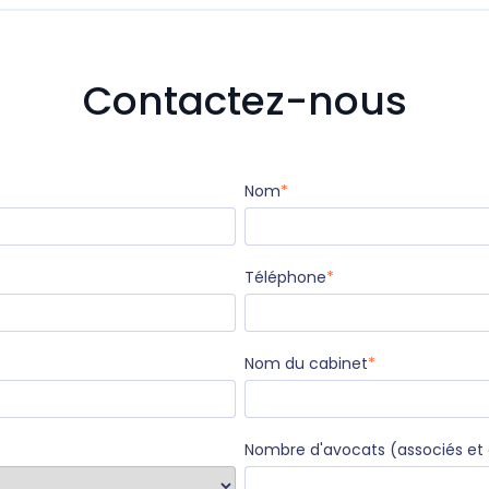
Contactez-nous
Nom
*
Téléphone
*
Nom du cabinet
*
Nombre d'avocats (associés et 