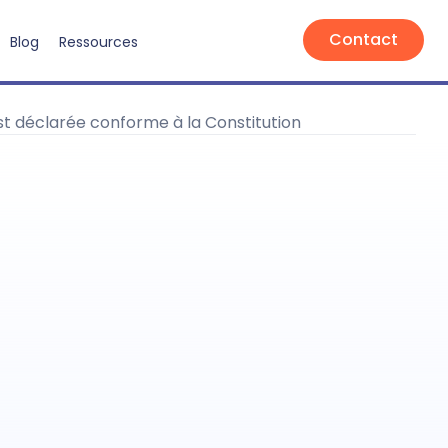
Contact
Blog
Ressources
est déclarée conforme à la Constitution