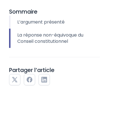
Sommaire
L’argument présenté
La réponse non-équivoque du
Conseil constitutionnel
Partager l’article