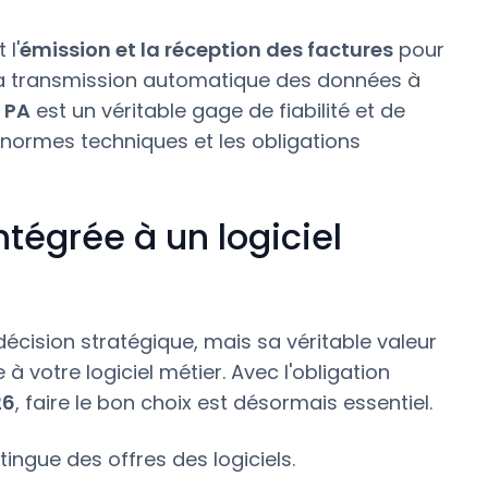
l'
émission et la réception des factures
pour
 la transmission automatique des données à
e PA
est un véritable gage de fiabilité et de
 normes techniques et les obligations
tégrée à un logiciel
écision stratégique, mais sa véritable valeur
 à votre logiciel métier. Avec l'obligation
26
, faire le bon choix est désormais essentiel.
tingue des offres des logiciels.