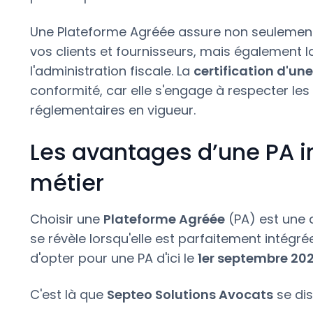
Une Plateforme Agréée assure non seulement 
vos clients et fournisseurs, mais également
l'administration fiscale. La
certification d'un
conformité, car elle s'engage à respecter les
réglementaires en vigueur.
Les avantages d’une PA in
métier
Choisir une
Plateforme Agréée
(PA) est une d
se révèle lorsqu'elle est parfaitement intégrée
d'opter pour une PA d'ici le
1er septembre 20
C'est là que
Septeo Solutions Avocats
se dis