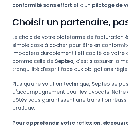
conformité sans effort
et d'un
pilotage de v
Choisir un partenaire, pas
Le choix de votre plateforme de facturation 
simple case à cocher pour être en conformit
impactera durablement l’efficacité de votre 
comme celle de
Septeo
, c’est s’assurer la m
tranquillité d'esprit face aux obligations régl
Plus qu'une solution technique, Septeo se po
d'accompagnement pour les avocats. Notre e
côtés vous garantissent une transition réuss
pratique.
Pour approfondir votre réflexion, découvre