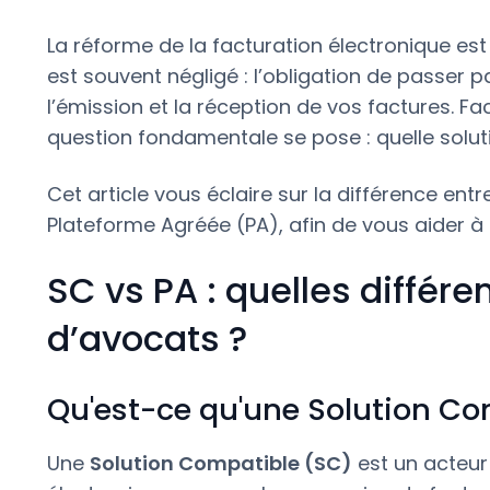
La réforme de la facturation électronique est 
est souvent négligé : l’obligation de passer 
l’émission et la réception de vos factures. Fa
question fondamentale se pose : quelle soluti
Cet article vous éclaire sur la différence en
Plateforme Agréée (PA), afin de vous aider à 
SC vs PA : quelles différ
d’avocats ?
Qu'est-ce qu'une Solution Co
Une
Solution Compatible (SC)
est un acteur