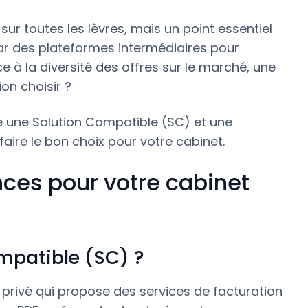
sur toutes les lèvres, mais un point essentiel
par des plateformes intermédiaires pour
ce à la diversité des offres sur le marché, une
on choisir ?
tre une Solution Compatible (SC) et une
faire le bon choix pour votre cabinet.
ences pour votre cabinet
mpatible (SC) ?
 privé qui propose des services de facturation