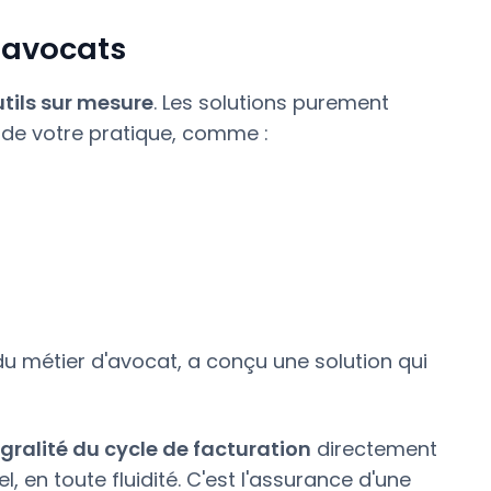
 avocats
tils sur mesure
. Les solutions purement
de votre pratique, comme :
 métier d'avocat, a conçu une solution qui
égralité du cycle de facturation
directement
, en toute fluidité. C'est l'assurance d'une