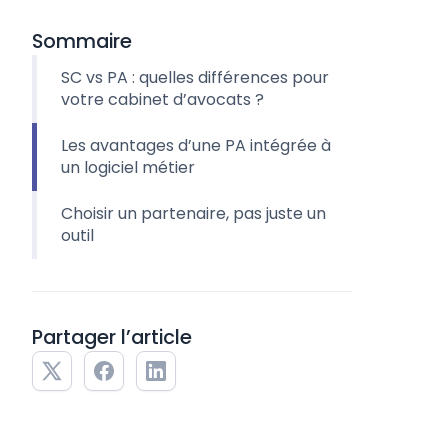
Sommaire
SC vs PA : quelles différences pour
votre cabinet d’avocats ?
Les avantages d’une PA intégrée à
un logiciel métier
Choisir un partenaire, pas juste un
outil
Partager l’article