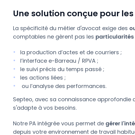
Une solution conçue pour les
La spécificité du métier d'avocat exige des
ou
comptables ne gèrent pas les
particularités
la production d’actes et de courriers ;
l’interface e-Barreau / RPVA ;
le suivi précis du temps passé ;
les actions liées ;
ou l’analyse des performances.
Septeo, avec sa connaissance approfondie du
s'adapte à vos besoins.
Notre PA intégrée vous permet de
gérer l'int
depuis votre environnement de travail habituel