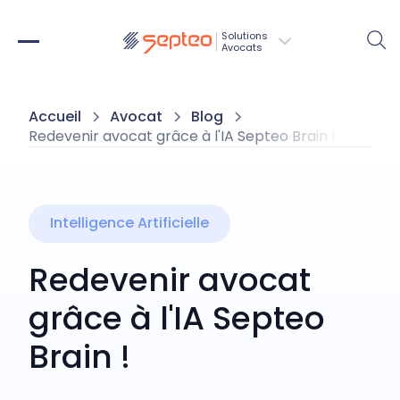
Solutions
Avocats
Accueil
Avocat
Blog
Redevenir avocat grâce à l'IA Septeo Brain !
Intelligence Artificielle
Redevenir avocat
grâce à l'IA Septeo
Brain !