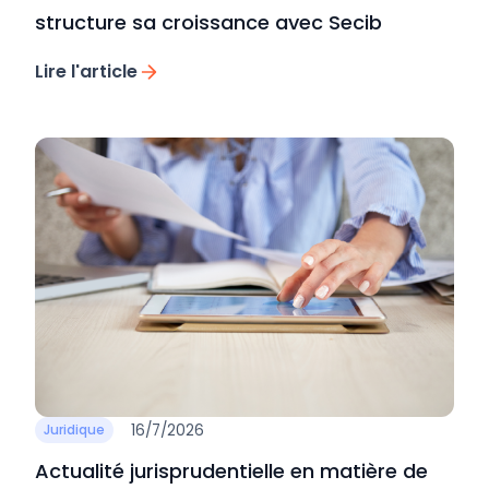
structure sa croissance avec Secib
Lire l'article
16/7/2026
Juridique
Actualité jurisprudentielle en matière de