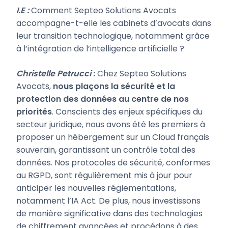
I.E :
Comment Septeo Solutions Avocats
accompagne-t-elle les cabinets d’avocats dans
leur transition technologique, notamment grâce
à l’intégration de l’intelligence artificielle ?
Christelle Petrucci
:
Chez Septeo Solutions
Avocats,
nous plaçons la sécurité et la
protection des données au centre de nos
priorités
. Conscients des enjeux spécifiques du
secteur juridique, nous avons été les premiers à
proposer un hébergement sur un Cloud français
souverain, garantissant un contrôle total des
données. Nos protocoles de sécurité, conformes
au RGPD, sont régulièrement mis à jour pour
anticiper les nouvelles réglementations,
notamment l’IA Act. De plus, nous investissons
de manière significative dans des technologies
de chiffrement avancées et procédons à des