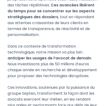
des tâches répétitives.
Ces avancées libèrent
du temps pour se concentrer sur les aspects
stratégiques des dossiers
, tout en répondant
aux attentes croissantes de leurs clients en
termes de transparence, de réactivité et de
personnalisation.
Dans ce contexte de transformation
technologique, notre mission va plus loin :
anticiper les usages de l’avocat de demain
.
Nous investissons plus de 50 millions d’euros
chaque année en recherche et développement
pour proposer des technologies disruptives.
Ces innovations, soutenues par la puissance du
groupe Septeo, transforment la façon dont les
avocats exercent leur métier, en les rendant
plus agiles et performants face aux défis de leur