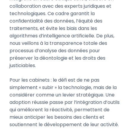
collaboration avec des experts juridiques et
technologiques. Ce cadre garantit la
confidentialité des données, l’équité des
traitements, et évite les biais dans les
algorithmes d’intelligence artificielle. De plus,
nous veillons à la transparence totale des
processus d’analyse des données pour
préserver la déontologie et les droits des
justiciables.
Pour les cabinets : le défi est de ne pas
simplement « subir » la technologie, mais de la
considérer comme un levier stratégique. Une
adoption réussie passe par l’intégration d’outils
qui améliorent la réactivité, permettent de
mieux anticiper les besoins des clients et
soutiennent le développement de leur activité.