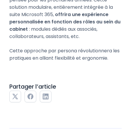
solution modulaire, entièrement intégrée à la
suite Microsoft 365,
offrira une expérience
personnalisée en fonction des rôles au sein du
cabinet
: modules dédiés aux associés,
collaborateurs, assistants, etc.
Cette approche par persona révolutionnera les
pratiques en alliant flexibilité et ergonomie.
Partager l’article