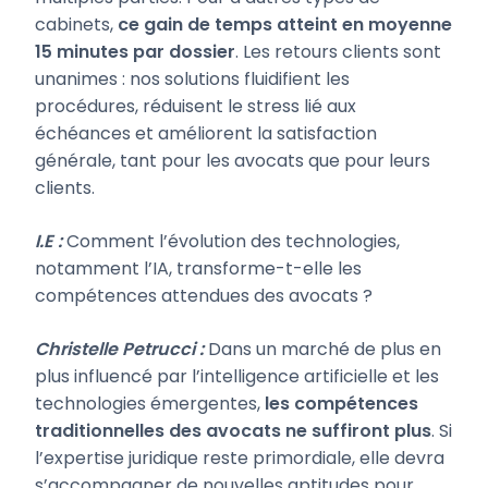
cabinets,
ce gain de temps atteint en moyenne
15 minutes par dossier
. Les retours clients sont
unanimes : nos solutions fluidifient les
procédures, réduisent le stress lié aux
échéances et améliorent la satisfaction
générale, tant pour les avocats que pour leurs
clients.
I.E :
Comment l’évolution des technologies,
notamment l’IA, transforme-t-elle les
compétences attendues des avocats ?
Christelle Petrucci :
Dans un marché de plus en
plus influencé par l’intelligence artificielle et les
technologies émergentes,
les compétences
traditionnelles des avocats ne suffiront plus
. Si
l’expertise juridique reste primordiale, elle devra
s’accompagner de nouvelles aptitudes pour