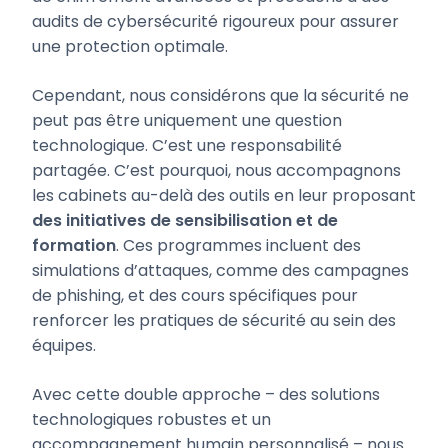
audits de cybersécurité rigoureux pour assurer
une protection optimale.
Cependant, nous considérons que la sécurité ne
peut pas être uniquement une question
technologique. C’est une responsabilité
partagée. C’est pourquoi, nous accompagnons
les cabinets au-delà des outils en leur proposant
des initiatives de sensibilisation et de
formation
. Ces programmes incluent des
simulations d’attaques, comme des campagnes
de phishing, et des cours spécifiques pour
renforcer les pratiques de sécurité au sein des
équipes.
Avec cette double approche – des solutions
technologiques robustes et un
accompagnement humain personnalisé – nous