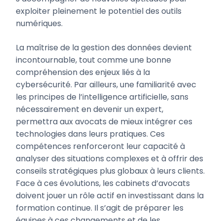
exploiter pleinement le potentiel des outils
numériques.
La maîtrise de la gestion des données devient
incontournable, tout comme une bonne
compréhension des enjeux liés à la
cybersécurité. Par ailleurs, une familiarité avec
les principes de l’intelligence artificielle, sans
nécessairement en devenir un expert,
permettra aux avocats de mieux intégrer ces
technologies dans leurs pratiques. Ces
compétences renforceront leur capacité à
analyser des situations complexes et à offrir des
conseils stratégiques plus globaux à leurs clients.
Face à ces évolutions, les cabinets d’avocats
doivent jouer un rôle actif en investissant dans la
formation continue. Il s’agit de préparer les
équipes à ces changements et de les