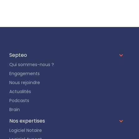
Septeo
Qui sommes-nous ?
Engagements
Nous rejoindre
Actualités
Podcasts
Brain
Nos expertises
Logiciel Notaire