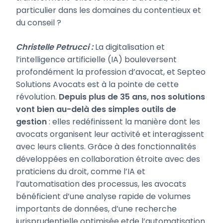
particulier dans les domaines du contentieux et
du conseil ?
Christelle Petrucci :
La digitalisation et
l’intelligence artificielle (IA) bouleversent
profondément la profession d’avocat, et Septeo
Solutions Avocats est à la pointe de cette
révolution.
Depuis plus de 35 ans, nos solutions
vont bien au-delà des simples outils de
gestion
: elles redéfinissent la manière dont les
avocats organisent leur activité et interagissent
avec leurs clients. Grâce à des fonctionnalités
développées en collaboration étroite avec des
praticiens du droit, comme l’IA et
l’automatisation des processus, les avocats
bénéficient d’une analyse rapide de volumes
importants de données, d’une recherche
jurisprudentielle optimisée etde l’automatisation