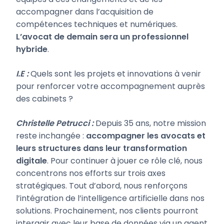
accompagner dans l’acquisition de
compétences techniques et numériques.
L’avocat de demain sera un professionnel
hybride
.
I.E :
Quels sont les projets et innovations à venir
pour renforcer votre accompagnement auprès
des cabinets ?
Christelle Petrucci :
Depuis 35 ans, notre mission
reste inchangée :
accompagner les avocats et
leurs structures dans leur transformation
digitale
. Pour continuer à jouer ce rôle clé, nous
concentrons nos efforts sur trois axes
stratégiques. Tout d’abord, nous renforçons
l’intégration de l’intelligence artificielle dans nos
solutions. Prochainement, nos clients pourront
interagir avec leur base de données via un agent