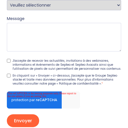
Message
J'accepte de recevoir les actualités, invitations à des webinaires,
informations et événements de Septeo et Septeo Avocats ainsi que
l'utilisation de pixels de suivi permettant de personnaliser nos contenus.
En cliquant sur « Envoyer » ci-dessous, j'accepte que le Groupe Septeo
stocke et traite mes données personnelles. Pour plus d'informations
veuillez consulter notre page
« Politique de confidentialité ».
*