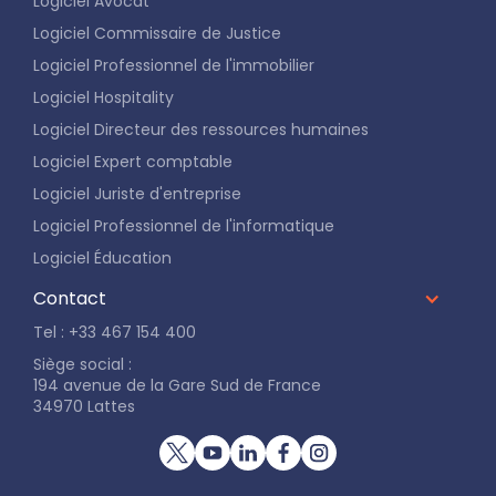
Logiciel Avocat
Logiciel Commissaire de Justice
Logiciel Professionnel de l'immobilier
Logiciel Hospitality
Logiciel Directeur des ressources humaines
Logiciel Expert comptable
Logiciel Juriste d'entreprise
Logiciel Professionnel de l'informatique
Logiciel Éducation
Contact
Tel : +33 467 154 400
Siège social :
194 avenue de la Gare Sud de France
34970 Lattes