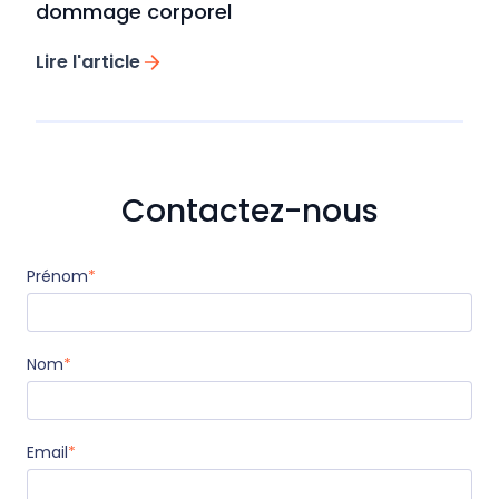
dommage corporel
Lire l'article
Contactez-nous
Prénom
*
Nom
*
Email
*