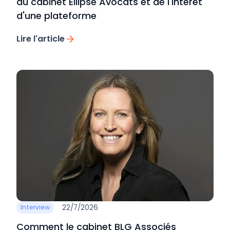
du cabinet Ellipse Avocats et de l'intérêt
d'une plateforme
Lire l'article
22/7/2026
Interview
Comment le cabinet BLG Associés