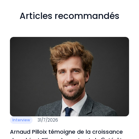
Articles recommandés
31/7/2026
Interview
Arnaud Pilloix témoigne de la croissance