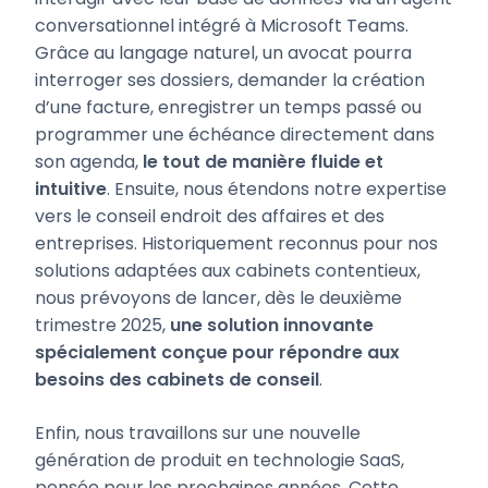
conversationnel intégré à Microsoft Teams.
Grâce au langage naturel, un avocat pourra
interroger ses dossiers, demander la création
d’une facture, enregistrer un temps passé ou
programmer une échéance directement dans
son agenda,
le tout de manière fluide et
intuitive
. Ensuite, nous étendons notre expertise
vers le conseil endroit des affaires et des
entreprises. Historiquement reconnus pour nos
solutions adaptées aux cabinets contentieux,
nous prévoyons de lancer, dès le deuxième
trimestre 2025,
une solution innovante
spécialement conçue pour répondre aux
besoins des cabinets de conseil
.
Enfin, nous travaillons sur une nouvelle
génération de produit en technologie SaaS,
pensée pour les prochaines années. Cette