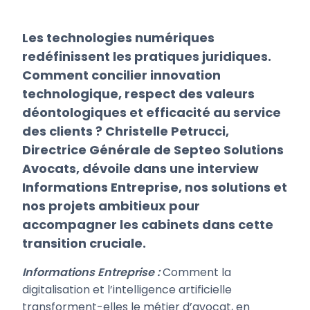
Les technologies numériques
redéfinissent les pratiques juridiques.
Comment concilier innovation
technologique, respect des valeurs
déontologiques et efficacité au service
des clients ? Christelle Petrucci,
Directrice Générale de Septeo Solutions
Avocats, dévoile dans une interview
Informations Entreprise, nos solutions et
nos projets ambitieux pour
accompagner les cabinets dans cette
transition cruciale.
Informations Entreprise :
Comment la
digitalisation et l’intelligence artificielle
transforment-elles le métier d’avocat, en