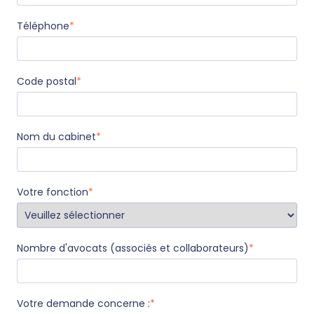
Téléphone
*
Code postal
*
Nom du cabinet
*
Votre fonction
*
Nombre d'avocats (associés et collaborateurs)
*
Votre demande concerne :
*