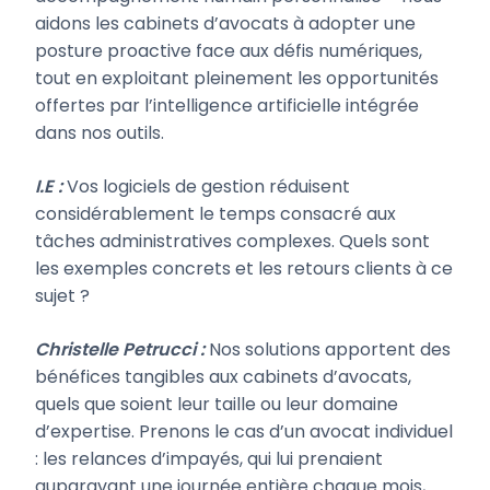
aidons les cabinets d’avocats à adopter une
posture proactive face aux défis numériques,
tout en exploitant pleinement les opportunités
offertes par l’intelligence artificielle intégrée
dans nos outils.
I.E :
Vos logiciels de gestion réduisent
considérablement le temps consacré aux
tâches administratives complexes. Quels sont
les exemples concrets et les retours clients à ce
sujet ?
Christelle Petrucci :
Nos solutions apportent des
bénéfices tangibles aux cabinets d’avocats,
quels que soient leur taille ou leur domaine
d’expertise. Prenons le cas d’un avocat individuel
: les relances d’impayés, qui lui prenaient
auparavant une journée entière chaque mois,