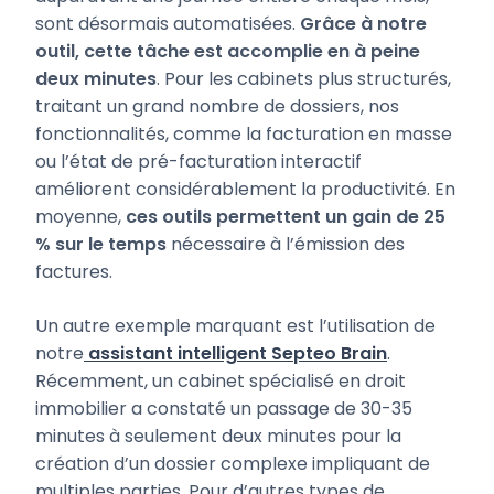
sont désormais automatisées.
Grâce à notre
outil, cette tâche est accomplie en à peine
deux minutes
. Pour les cabinets plus structurés,
traitant un grand nombre de dossiers, nos
fonctionnalités, comme la facturation en masse
ou l’état de pré-facturation interactif
améliorent considérablement la productivité. En
moyenne,
ces outils permettent un gain de 25
% sur le temps
nécessaire à l’émission des
factures.
Un autre exemple marquant est l’utilisation de
notre
assistant intelligent Septeo Brain
.
Récemment, un cabinet spécialisé en droit
immobilier a constaté un passage de 30-35
minutes à seulement deux minutes pour la
création d’un dossier complexe impliquant de
multiples parties. Pour d’autres types de