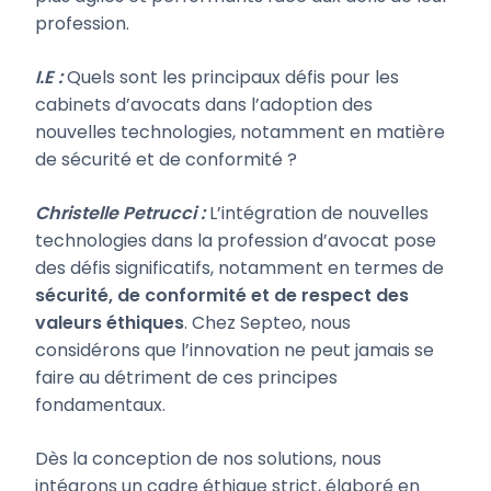
profession.
I.E :
Quels sont les principaux défis pour les
cabinets d’avocats dans l’adoption des
nouvelles technologies, notamment en matière
de sécurité et de conformité ?
Christelle Petrucci :
L’intégration de nouvelles
technologies dans la profession d’avocat pose
des défis significatifs, notamment en termes de
sécurité, de conformité et de respect des
valeurs éthiques
. Chez Septeo, nous
considérons que l’innovation ne peut jamais se
faire au détriment de ces principes
fondamentaux.
Dès la conception de nos solutions, nous
intégrons un cadre éthique strict, élaboré en