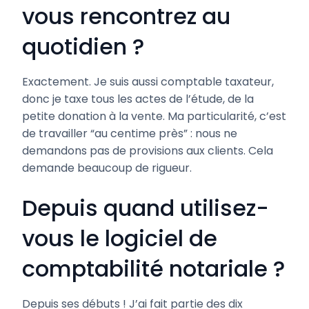
vous rencontrez au
quotidien ?
Exactement. Je suis aussi comptable taxateur,
donc je taxe tous les actes de l’étude, de la
petite donation à la vente. Ma particularité, c’est
de travailler “au centime près” : nous ne
demandons pas de provisions aux clients. Cela
demande beaucoup de rigueur.
Depuis quand utilisez-
vous le logiciel de
comptabilité notariale ?
Depuis ses débuts ! J’ai fait partie des dix