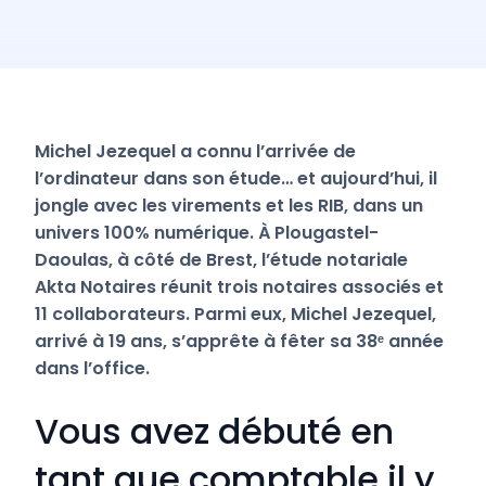
Michel Jezequel a connu l’arrivée de
l’ordinateur dans son étude… et aujourd’hui, il
jongle avec les virements et les RIB, dans un
univers 100% numérique. À Plougastel-
Daoulas, à côté de Brest, l’étude notariale
Akta Notaires réunit trois notaires associés et
11 collaborateurs. Parmi eux, Michel Jezequel,
arrivé à 19 ans, s’apprête à fêter sa 38ᵉ année
dans l’office.
Vous avez débuté en
tant que comptable il y