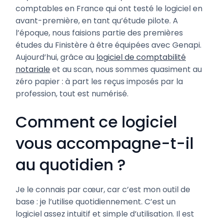
comptables en France qui ont testé le logiciel en
avant-première, en tant qu’étude pilote. A
l’époque, nous faisions partie des premières
études du Finistère à être équipées avec Genapi.
Aujourd’hui, grâce au
logiciel de comptabilité
notariale
et au scan, nous sommes quasiment au
zéro papier : à part les reçus imposés par la
profession, tout est numérisé.
Comment ce logiciel
vous accompagne-t-il
au quotidien ?
Je le connais par cœur, car c’est mon outil de
base : je l’utilise quotidiennement. C’est un
logiciel assez intuitif et simple d’utilisation. Il est