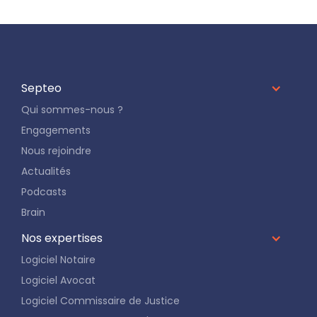
Septeo
Qui sommes-nous ?
Engagements
Nous rejoindre
Actualités
Podcasts
Brain
Nos expertises
Logiciel Notaire
Logiciel Avocat
Logiciel Commissaire de Justice