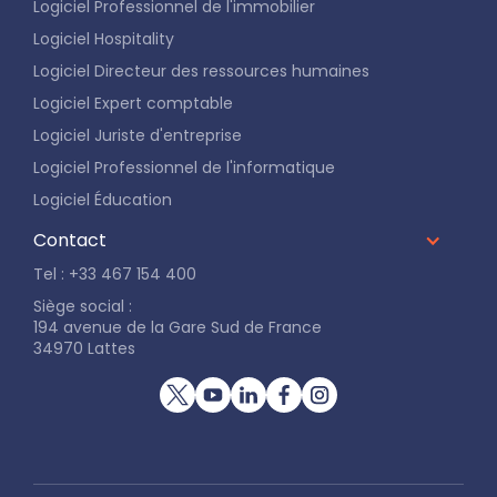
Logiciel Professionnel de l'immobilier
Logiciel Hospitality
Logiciel Directeur des ressources humaines
Logiciel Expert comptable
Logiciel Juriste d'entreprise
Logiciel Professionnel de l'informatique
Logiciel Éducation
Contact
Tel : +33 467 154 400
Siège social :
194 avenue de la Gare Sud de France
34970 Lattes