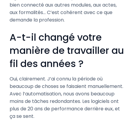
bien connecté aux autres modules, aux actes,
aux formalités… C’est cohérent avec ce que
demande la profession.
A-t-il changé votre
manière de travailler au
fil des années ?
Oui, clairement. J’ai connu la période où
beaucoup de choses se faisaient manuellement.
Avec l’automatisation, nous avons beaucoup
moins de tâches redondantes. Les logiciels ont
plus de 20 ans de performance derrière eux, et
ça se sent.