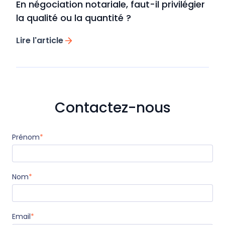
En négociation notariale, faut-il privilégier
la qualité ou la quantité ?
Lire l'article
Contactez-nous
Prénom
*
Nom
*
Email
*