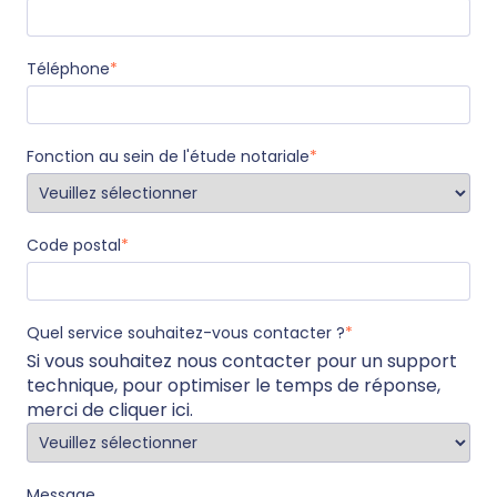
Téléphone
*
Fonction au sein de l'étude notariale
*
Code postal
*
Quel service souhaitez-vous contacter ?
*
Si vous souhaitez nous contacter pour un support
technique, pour optimiser le temps de réponse,
merci de
cliquer ici
.
Message