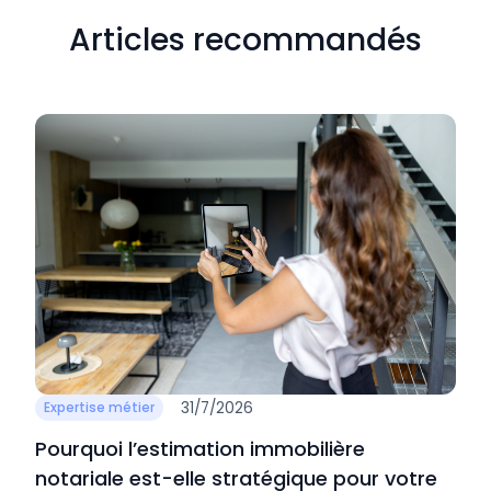
Articles recommandés
31/7/2026
Expertise métier
Pourquoi l’estimation immobilière
notariale est-elle stratégique pour votre