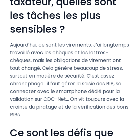
taxateur, quelles sont
les tâches les plus
sensibles ?
Aujourd’hui, ce sont les virements. J’ai longtemps
travaillé avec les chèques et les lettres-
chèques, mais les obligations de virement ont
tout changé. Cela génère beaucoup de stress,
surtout en matière de sécurité. C’est assez
chronophage : il faut gérer la saisie des RIB, se
connecter avec le smartphone dédié pour la
validation sur CDC-Net… On vit toujours avec la
crainte du piratage et de la vérification des bons
RIBs.
Ce sont les défis que