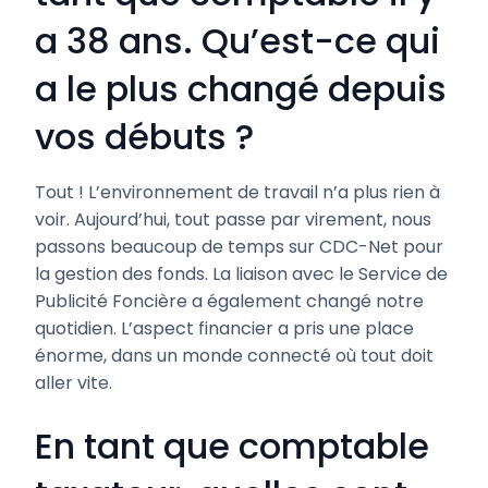
a 38 ans. Qu’est-ce qui
a le plus changé depuis
vos débuts ?
Tout ! L’environnement de travail n’a plus rien à
voir. Aujourd’hui, tout passe par virement, nous
passons beaucoup de temps sur CDC-Net pour
la gestion des fonds. La liaison avec le Service de
Publicité Foncière a également changé notre
quotidien. L’aspect financier a pris une place
énorme, dans un monde connecté où tout doit
aller vite.
En tant que comptable