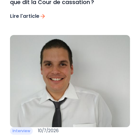
que dit la Cour de cassation ?
Lire l'article
10/7/2026
Interview