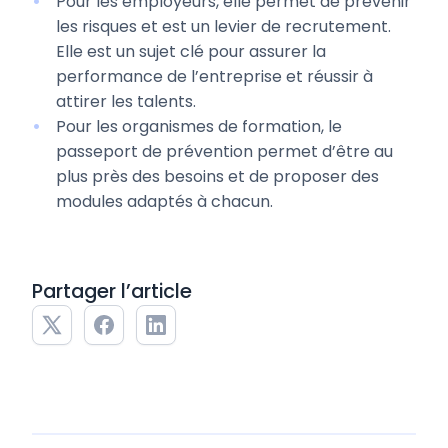
Pour les employeurs, elle permet de prévenir
les risques et est un levier de recrutement.
Elle est un sujet clé pour assurer la
performance de l’entreprise et réussir à
attirer les talents.
Pour les organismes de formation, le
passeport de prévention permet d’être au
plus près des besoins et de proposer des
modules adaptés à chacun.
Partager l’article