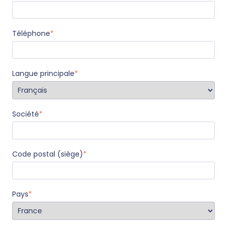
Téléphone
*
Langue principale
*
Société
*
Code postal (siège)
*
Pays
*