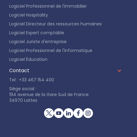
Logiciel Professionnel de l'immobilier
Logiciel Hospitality
Logiciel Directeur des ressources humaines
Logiciel Expert comptable
Logiciel Juriste d'entreprise
Logiciel Professionnel de l'informatique
Logiciel Éducation
Contact
Tel : +33 467 154 400
Siège social :
194 avenue de la Gare Sud de France
34970 Lattes