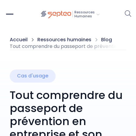
Ressources
Humaines
Accueil
Ressources humaines
Blog
Tout comprendre du passeport de prévention en ent
Cas d'usage
Tout comprendre du
passeport de
prévention en
entreprise et son