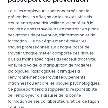
Tous les employeurs sont concernés par la
prévention. En effet, selon les textes officiels,
“toute entreprise doit veiller à la santé et à la
sécurité de ses travailleurs en mettant en place
des actions de prévention, d’information et de
formation. Elle doit également évaluer les
risques professionnels sur chaque poste de
travail.” Chaque métier comporte des risques,
plus ou moins spécifiques au secteur d’activité.
Ainsi, cela va de la manipulation de matières
biologiques, radiologiques, chimiques à
l’environnement de travail (équipements,
machines) ou encore les risques psychologiques.
Ce passeport tend à rappeler la responsabilité
de l’employeur à s’assurer de la bonne
formation de ses collaborateurs, et ce, de façon
continue.