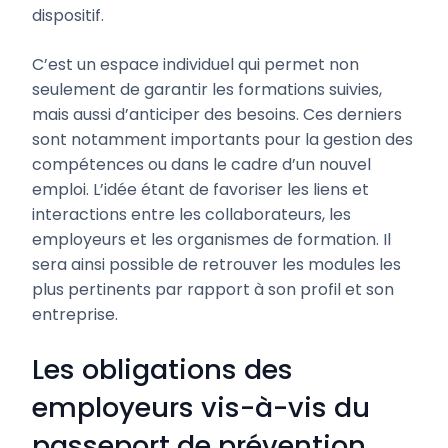
dispositif.
C’est un espace individuel qui permet non
seulement de garantir les formations suivies,
mais aussi d’anticiper des besoins. Ces derniers
sont notamment importants pour la gestion des
compétences ou dans le cadre d’un nouvel
emploi. L’idée étant de favoriser les liens et
interactions entre les collaborateurs, les
employeurs et les organismes de formation. Il
sera ainsi possible de retrouver les modules les
plus pertinents par rapport à son profil et son
entreprise.
Les obligations des
employeurs vis-à-vis du
passeport de prévention