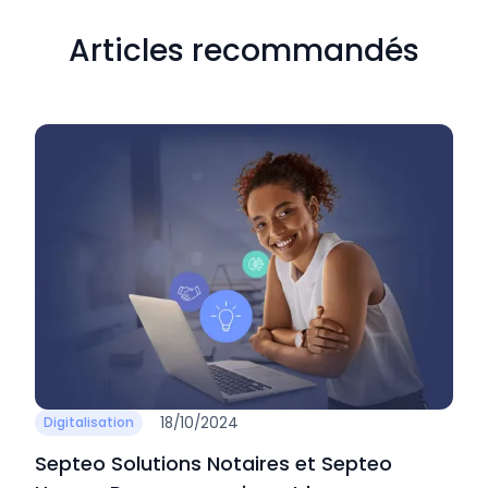
Articles recommandés
18/10/2024
Digitalisation
Septeo Solutions Notaires et Septeo