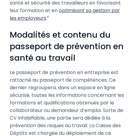
santé et sécurité des travailleurs en favorisant
leur formation et en
optimisant sa gestion par
les employeurs
.”
Modalités et contenu du
passeport de prévention en
santé au travail
Le passeport de prévention en entreprise est
rattaché au passeport de compétences. Ce
dernier regroupera, dans un espace en ligne
sécurisé, toutes les informations concernant les
formations et qualifications obtenues par le
collaborateur ou demandeur d’emploi. Sorte de
CV infalsifiable, une partie sera dédiée à la
prévention des risques au travail. La Caisse des
Dépôts est chargée du déploiement de ce