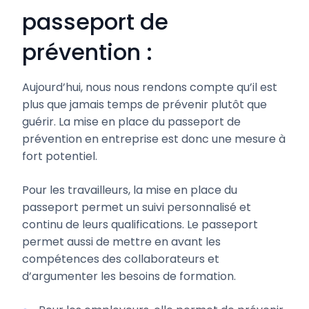
passeport de
prévention :
Aujourd’hui, nous nous rendons compte qu’il est
plus que jamais temps de prévenir plutôt que
guérir. La mise en place du passeport de
prévention en entreprise est donc une mesure à
fort potentiel.
Pour les travailleurs, la mise en place du
passeport permet un suivi personnalisé et
continu de leurs qualifications. Le passeport
permet aussi de mettre en avant les
compétences des collaborateurs et
d’argumenter les besoins de formation.