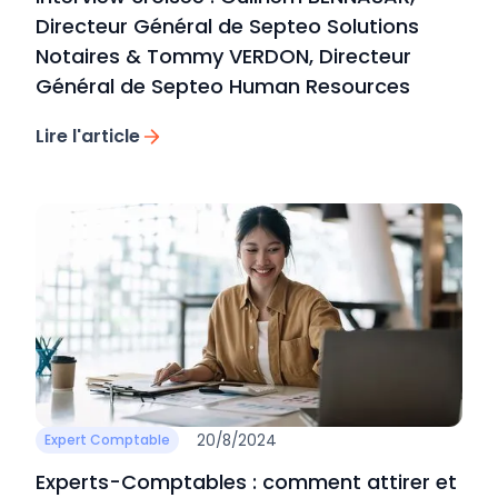
Directeur Général de Septeo Solutions
Notaires & Tommy VERDON, Directeur
Général de Septeo Human Resources
Lire l'article
20/8/2024
Expert Comptable
Experts-Comptables : comment attirer et