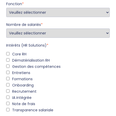
Fonction
*
Nombre de salariés
*
Intérêts (HR Solutions)
*
Core RH
Dématérialisation RH
Gestion des compétences
Entretiens
Formations
Onboarding
Recrutement
IA intégrée
Note de frais
Transparence salariale