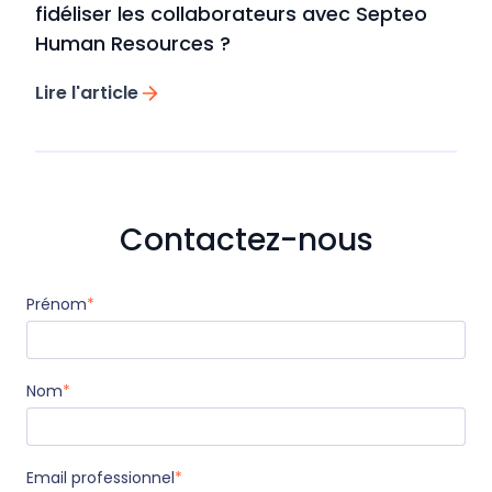
fidéliser les collaborateurs avec Septeo
Human Resources ?
Lire l'article
Contactez-nous
Prénom
*
Nom
*
Email professionnel
*