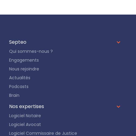
Septeo
Qui sommes-nous ?
Engagements
Nous rejoindre
Actualités
Podcasts
Brain
Nos expertises
Logiciel Notaire
Logiciel Avocat
Logiciel Commissaire de Justice