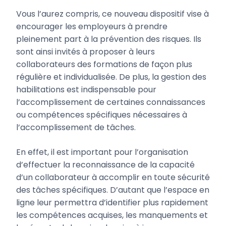
Vous l’aurez compris, ce nouveau dispositif vise à
encourager les employeurs à prendre
pleinement part à la prévention des risques. Ils
sont ainsi invités à proposer à leurs
collaborateurs des formations de façon plus
régulière et individualisée. De plus, la gestion des
habilitations est indispensable pour
l’accomplissement de certaines connaissances
ou compétences spécifiques nécessaires à
l’accomplissement de tâches.
En effet, il est important pour l’organisation
d’effectuer la reconnaissance de la capacité
d’un collaborateur à accomplir en toute sécurité
des tâches spécifiques. D’autant que l’espace en
ligne leur permettra d’identifier plus rapidement
les compétences acquises, les manquements et