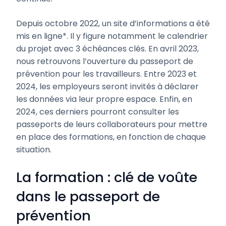
Depuis octobre 2022, un site d’informations a été
mis en ligne*. Il y figure notamment le calendrier
du projet avec 3 échéances clés. En avril 2023,
nous retrouvons l’ouverture du passeport de
prévention pour les travailleurs. Entre 2023 et
2024, les employeurs seront invités à déclarer
les données via leur propre espace. Enfin, en
2024, ces derniers pourront consulter les
passeports de leurs collaborateurs pour mettre
en place des formations, en fonction de chaque
situation.
La formation : clé de voûte
dans le passeport de
prévention