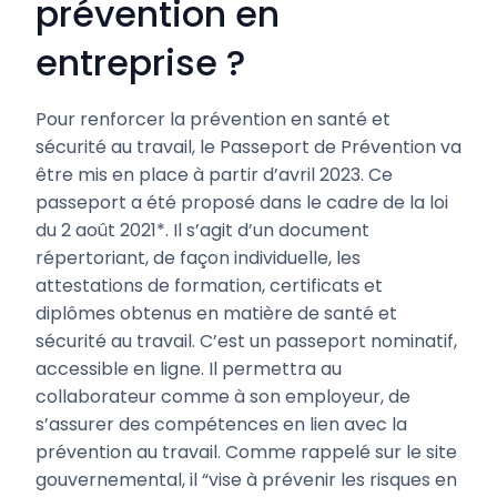
prévention en
entreprise ?
Pour renforcer la prévention en santé et
sécurité au travail, le Passeport de Prévention va
être mis en place à partir d’avril 2023. Ce
passeport a été proposé dans le cadre de la loi
du 2 août 2021*. Il s’agit d’un document
répertoriant, de façon individuelle, les
attestations de formation, certificats et
diplômes obtenus en matière de santé et
sécurité au travail. C’est un passeport nominatif,
accessible en ligne. Il permettra au
collaborateur comme à son employeur, de
s’assurer des compétences en lien avec la
prévention au travail. Comme rappelé sur le site
gouvernemental, il “vise à prévenir les risques en