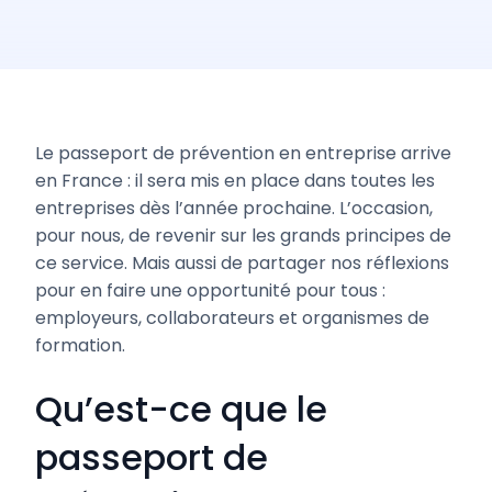
Le passeport de prévention en entreprise arrive
en France : il sera mis en place dans toutes les
entreprises dès l’année prochaine. L’occasion,
pour nous, de revenir sur les grands principes de
ce service. Mais aussi de partager nos réflexions
pour en faire une opportunité pour tous :
employeurs, collaborateurs et organismes de
formation.
Qu’est-ce que le
passeport de