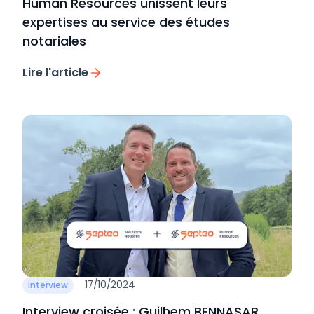
Human Resources unissent leurs
expertises au service des études
notariales
Lire l'article
17/10/2024
Interview
Interview croisée : Guilhem BENNASAR,