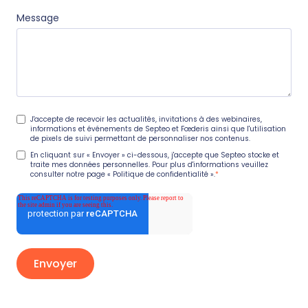
Message
J'accepte de recevoir les actualités, invitations à des webinaires,
informations et événements de Septeo et Fœderis ainsi que l'utilisation
de pixels de suivi permettant de personnaliser nos contenus.
En cliquant sur « Envoyer » ci-dessous, j'accepte que Septeo stocke et
traite mes données personnelles. Pour plus d'informations veuillez
consulter notre page
« Politique de confidentialité »
.
*