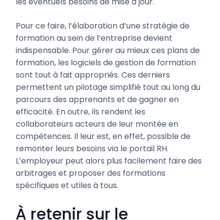
les éventuels besoins de mise à jour.
Pour ce faire, l’élaboration d’une stratégie de
formation au sein de l’entreprise devient
indispensable. Pour gérer au mieux ces plans de
formation, les logiciels de gestion de formation
sont tout à fait appropriés. Ces derniers
permettent un pilotage simplifié tout au long du
parcours des apprenants et de gagner en
efficacité. En outre, ils rendent les
collaborateurs acteurs de leur montée en
compétences. Il leur est, en effet, possible de
remonter leurs besoins via le portail RH.
L’employeur peut alors plus facilement faire des
arbitrages et proposer des formations
spécifiques et utiles à tous.
À retenir sur le