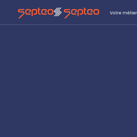
Votre métier