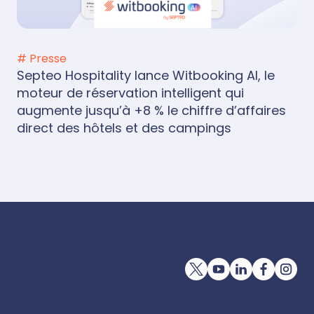
# Presse
Septeo Hospitality lance Witbooking AI, le
moteur de réservation intelligent qui
augmente jusqu’à +8 % le chiffre d’affaires
direct des hôtels et des campings