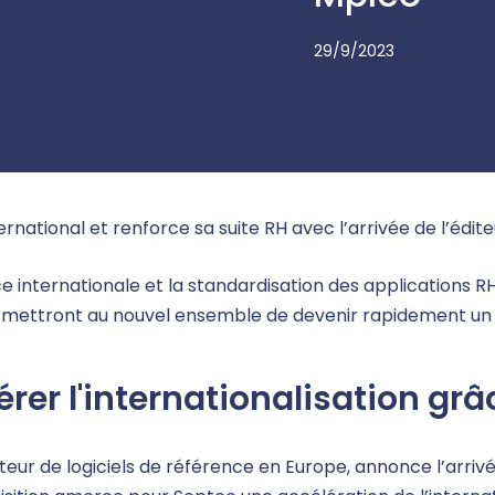
29/9/2023
rnational et renforce sa suite RH avec l’arrivée de l’édi
e internationale et la standardisation des applications 
mettront au nouvel ensemble de devenir rapidement un 
érer l'internationalisation gr
teur de logiciels de référence en Europe, annonce l’arri