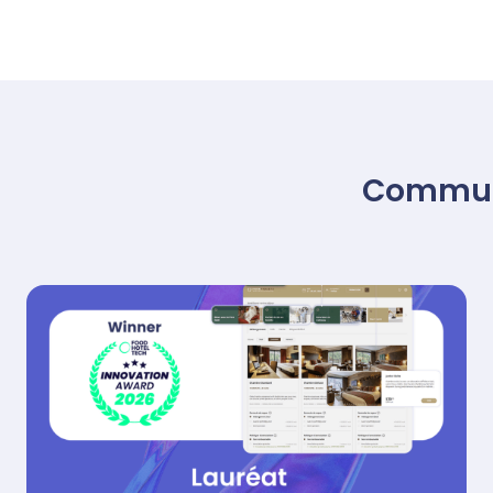
Commun