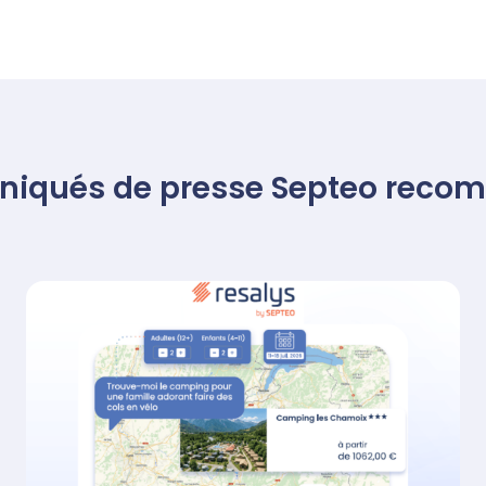
iqués de presse Septeo reco