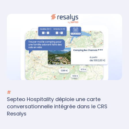
#
Septeo Hospitality déploie une carte
conversationnelle intégrée dans le CRS
Resalys