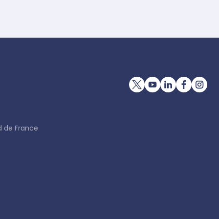
d de France