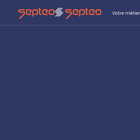
Votre métier