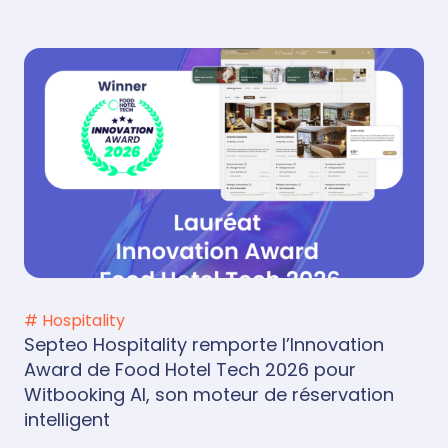
# Hospitality
Septeo Hospitality remporte l’Innovation
Award de Food Hotel Tech 2026 pour
Witbooking AI, son moteur de réservation
intelligent