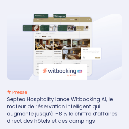
# Presse
Septeo Hospitality lance Witbooking AI, le
moteur de réservation intelligent qui
augmente jusqu’à +8 % le chiffre d’affaires
direct des hôtels et des campings