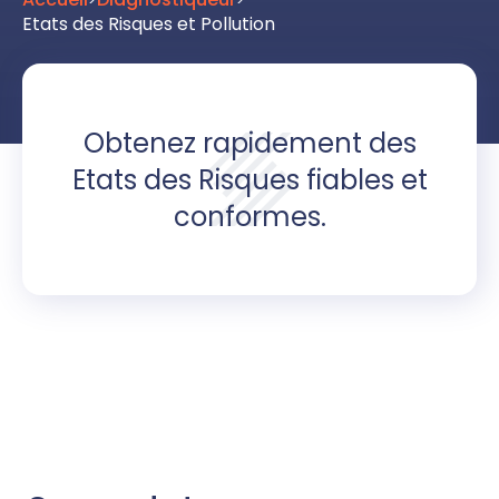
Etats des Risques et Pollution
Obtenez rapidement des
Etats des Risques fiables et
conformes.