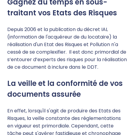
Gagnez du temps en sous-
traitant vos Etats des Risques
Depuis 2006 et la publication du décret IAL
(information de l'acquéreur de du locataire) la
réalisation d'un Etat des Risques et Pollution n'a
cessé de se complexifier. Il est donc primordial de
s’entourer d’experts des risques pour la réalisation
de ce document à inclure dans le DDT.
La veille et la conformité de vos
documents assurée
En effet, lorsqu'il s'agit de produire des Etats des
Risques, la veille constante des réglementations
en vigueur est primordiale. Cependant, cette
tâche peut s'avérer fastidieuse et chronophage