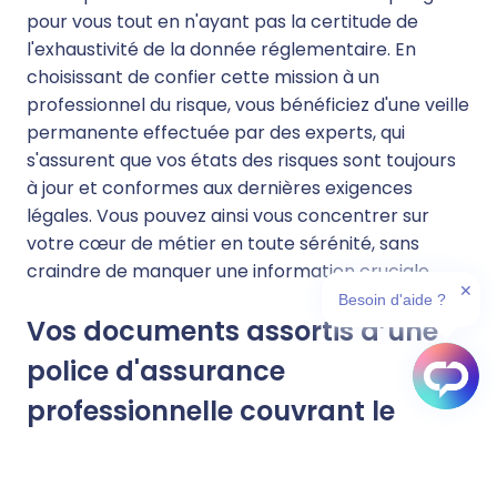
pour vous tout en n'ayant pas la certitude de
l'exhaustivité de la donnée réglementaire. En
choisissant de confier cette mission à un
professionnel du risque, vous bénéficiez d'une veille
permanente effectuée par des experts, qui
s'assurent que vos états des risques sont toujours
à jour et conformes aux dernières exigences
légales. Vous pouvez ainsi vous concentrer sur
votre cœur de métier en toute sérénité, sans
craindre de manquer une information cruciale.
✕
Besoin d'aide ?
Vos documents assortis d’une
police d'assurance
professionnelle couvrant le
risque jusqu'à plusieurs millions
d’euros