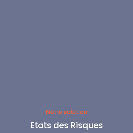
Notre solution
Etats des Risques