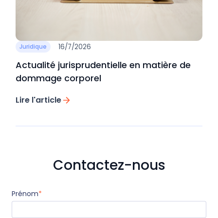
16/7/2026
Juridique
Actualité jurisprudentielle en matière de
dommage corporel
Lire l'article
Contactez-nous
Prénom
*