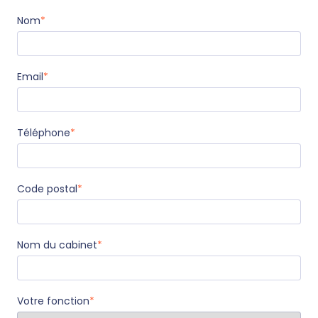
Nom
*
Email
*
Téléphone
*
Code postal
*
Nom du cabinet
*
Votre fonction
*