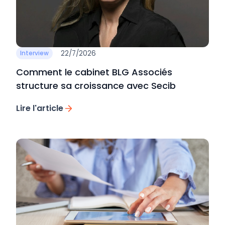
22/7/2026
Interview
Comment le cabinet BLG Associés
structure sa croissance avec Secib
Lire l'article