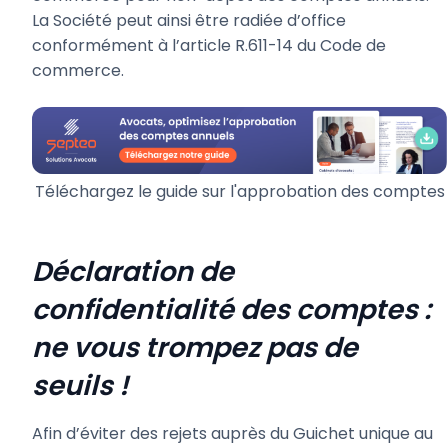
La Société peut ainsi être radiée d’office
conformément à l’article R.611-14 du Code de
commerce.
Téléchargez le guide sur l'approbation des comptes
Déclaration de
confidentialité des comptes :
ne vous trompez pas de
seuils !
Afin d’éviter des rejets auprès du Guichet unique au