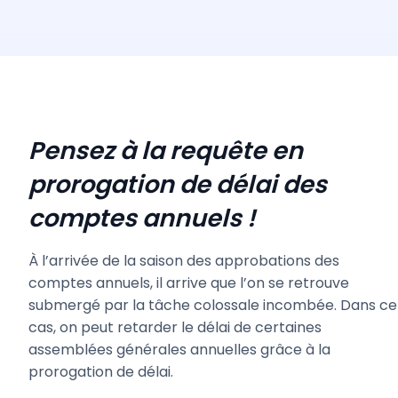
Pensez à la requête en
prorogation de délai des
comptes annuels !
À l’arrivée de la saison des approbations des
comptes annuels, il arrive que l’on se retrouve
submergé par la tâche colossale incombée. Dans ce
cas, on peut retarder le délai de certaines
assemblées générales annuelles grâce à la
prorogation de délai.