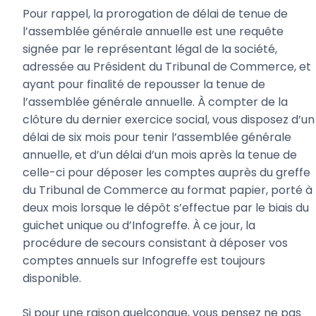
Pour rappel, la prorogation de délai de tenue de
l’assemblée générale annuelle est une requête
signée par le représentant légal de la société,
adressée au Président du Tribunal de Commerce, et
ayant pour finalité de repousser la tenue de
l’assemblée générale annuelle. À compter de la
clôture du dernier exercice social, vous disposez d’un
délai de six mois pour tenir l’assemblée générale
annuelle, et d’un délai d’un mois après la tenue de
celle-ci pour déposer les comptes auprès du greffe
du Tribunal de Commerce au format papier, porté à
deux mois lorsque le dépôt s’effectue par le biais du
guichet unique ou d’Infogreffe. À ce jour, la
procédure de secours consistant à déposer vos
comptes annuels sur Infogreffe est toujours
disponible.
Si pour une raison quelconque, vous pensez ne pas