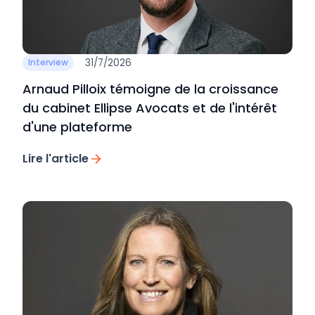
31/7/2026
Interview
Arnaud Pilloix témoigne de la croissance
du cabinet Ellipse Avocats et de l'intérêt
d'une plateforme
Lire l'article