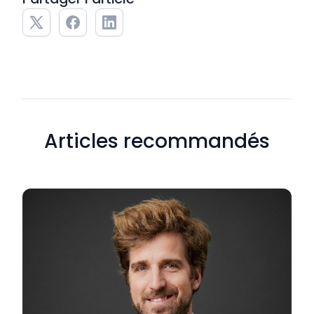
Articles recommandés