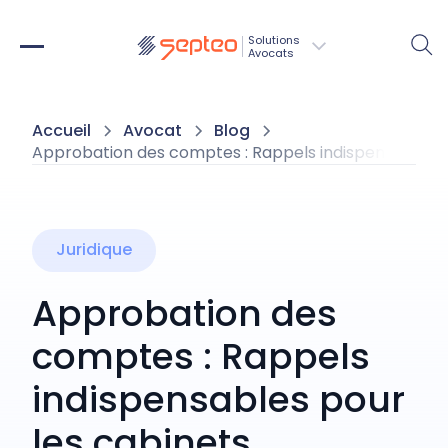
Solutions
Avocats
Accueil
Avocat
Blog
Approbation des comptes : Rappels indispensables p
Juridique
Approbation des
comptes : Rappels
indispensables pour
les cabinets