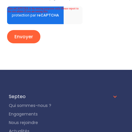
Septeo
Qui sommes-nous ?
Engagements
Nous rejoindre
Actualités