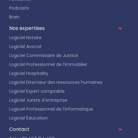
Podcasts
Brain
Nos expertises
Logiciel Notaire
Logiciel Avocat
Logiciel Commissaire de Justice
Logiciel Professionnel de l'immobilier
Logiciel Hospitality
Logiciel Directeur des ressources humaines
Logiciel Expert comptable
Logiciel Juriste d'entreprise
Logiciel Professionnel de l'informatique
Logiciel Éducation
Contact