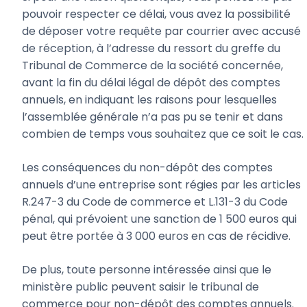
pouvoir respecter ce délai, vous avez la possibilité
de déposer votre requête par courrier avec accusé
de réception, à l’adresse du ressort du greffe du
Tribunal de Commerce de la société concernée,
avant la fin du délai légal de dépôt des comptes
annuels, en indiquant les raisons pour lesquelles
l’assemblée générale n’a pas pu se tenir et dans
combien de temps vous souhaitez que ce soit le cas.
Les conséquences du non-dépôt des comptes
annuels d’une entreprise sont régies par les articles
R.247-3 du Code de commerce et L.131-3 du Code
pénal, qui prévoient une sanction de 1 500 euros qui
peut être portée à 3 000 euros en cas de récidive.
De plus, toute personne intéressée ainsi que le
ministère public peuvent saisir le tribunal de
commerce pour non-dépôt des comptes annuels.