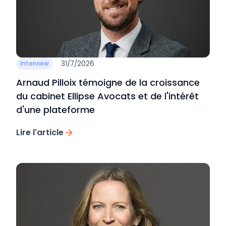
31/7/2026
Interview
Arnaud Pilloix témoigne de la croissance
du cabinet Ellipse Avocats et de l'intérêt
d'une plateforme
Lire l'article