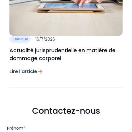
16/7/2026
Juridique
Actualité jurisprudentielle en matière de
dommage corporel
Lire l'article
Contactez-nous
Prénom
*