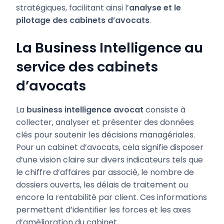
stratégiques, facilitant ainsi l’
analyse et le
pilotage des cabinets d’avocats
.
La Business Intelligence au
service des cabinets
d’avocats
La
business intelligence avocat
consiste à
collecter, analyser et présenter des données
clés pour soutenir les décisions managériales.
Pour un cabinet d’avocats, cela signifie disposer
d’une vision claire sur divers indicateurs tels que
le chiffre d’affaires par associé, le nombre de
dossiers ouverts, les délais de traitement ou
encore la rentabilité par client. Ces informations
permettent d’identifier les forces et les axes
d’amélioration du cabinet.