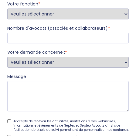
Votre fonction
*
Nombre d'avocats (associés et collaborateurs)
*
Votre demande concerne :
*
Message
J'accepte de recevoir les actualités, invitations à des webinaires,
informations et événements de Septeo et Septeo Avocats ainsi que
l'utilisation de pixels de suivi permettant de personnaliser nos contenus.