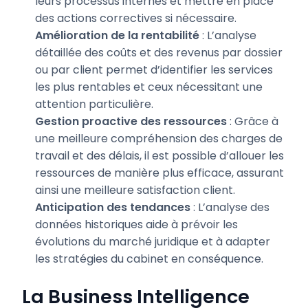
leurs processus internes et mettre en place
des actions correctives si nécessaire.
Amélioration de la rentabilité
: L’analyse
détaillée des coûts et des revenus par dossier
ou par client permet d’identifier les services
les plus rentables et ceux nécessitant une
attention particulière.
Gestion proactive des ressources
: Grâce à
une meilleure compréhension des charges de
travail et des délais, il est possible d’allouer les
ressources de manière plus efficace, assurant
ainsi une meilleure satisfaction client.
Anticipation des tendances
: L’analyse des
données historiques aide à prévoir les
évolutions du marché juridique et à adapter
les stratégies du cabinet en conséquence.
La Business Intelligence