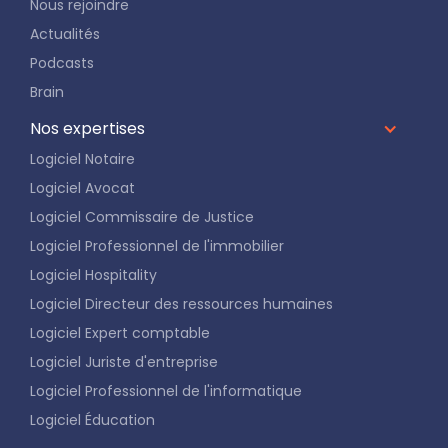
Nous rejoindre
Actualités
Podcasts
Brain
Nos expertises
Logiciel Notaire
Logiciel Avocat
Logiciel Commissaire de Justice
Logiciel Professionnel de l'immobilier
Logiciel Hospitality
Logiciel Directeur des ressources humaines
Logiciel Expert comptable
Logiciel Juriste d'entreprise
Logiciel Professionnel de l'informatique
Logiciel Éducation