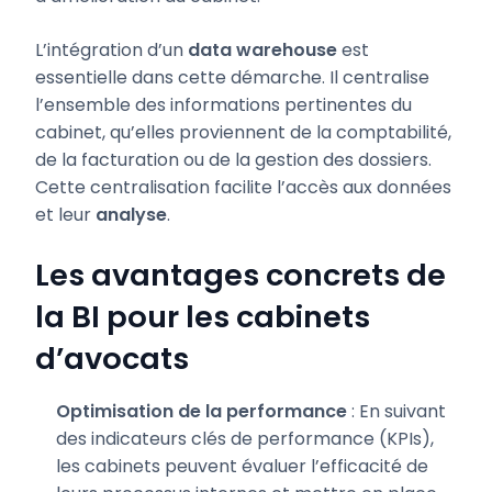
L’intégration d’un
data warehouse
est
essentielle dans cette démarche. Il centralise
l’ensemble des informations pertinentes du
cabinet, qu’elles proviennent de la comptabilité,
de la facturation ou de la gestion des dossiers.
Cette centralisation facilite l’accès aux données
et leur
analyse
.
Les avantages concrets de
la BI pour les cabinets
d’avocats
Optimisation de la performance
: En suivant
des indicateurs clés de performance (KPIs),
les cabinets peuvent évaluer l’efficacité de