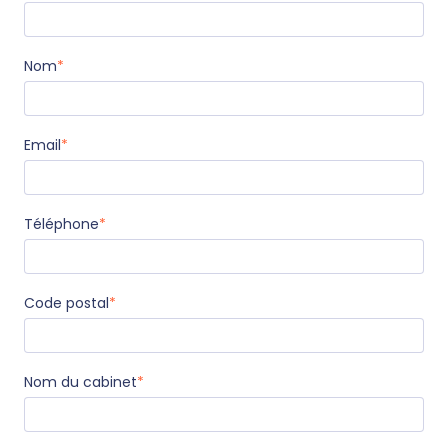
Nom
*
Email
*
Téléphone
*
Code postal
*
Nom du cabinet
*