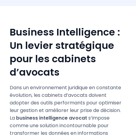
Business Intelligence :
Un levier stratégique
pour les cabinets
d’avocats
Dans un environnement juridique en constante
évolution, les cabinets d’avocats doivent
adopter des outils performants pour optimiser
leur gestion et améliorer leur prise de décision.
La
business intelligence avocat
s’impose
comme une solution incontournable pour
transformer les données en informations