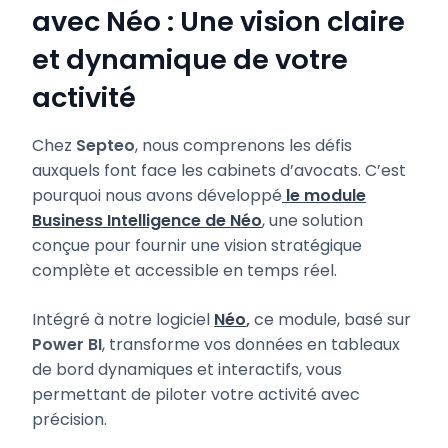
avec Néo : Une vision claire
et dynamique de votre
activité
Chez
Septeo
, nous comprenons les défis
auxquels font face les cabinets d’avocats. C’est
pourquoi nous avons développé
le module
Business Intelligence de Néo
, une solution
conçue pour fournir une vision stratégique
complète et accessible en temps réel.
Intégré à notre logiciel
Néo
,
ce module, basé sur
Power BI
, transforme vos données en tableaux
de bord dynamiques et interactifs, vous
permettant de piloter votre activité avec
précision.