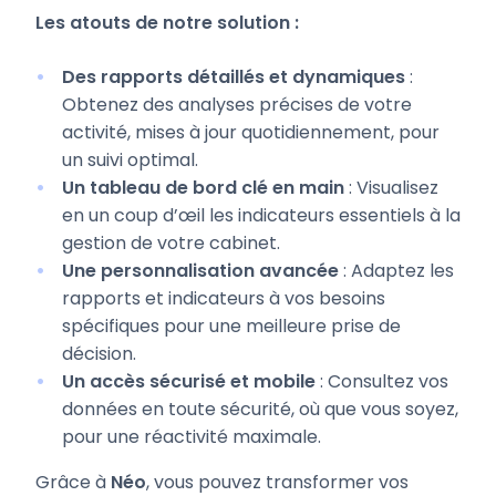
Les atouts de notre solution :
Des rapports détaillés et dynamiques
:
Obtenez des analyses précises de votre
activité, mises à jour quotidiennement, pour
un suivi optimal.
Un tableau de bord clé en main
: Visualisez
en un coup d’œil les indicateurs essentiels à la
gestion de votre cabinet.
Une personnalisation avancée
: Adaptez les
rapports et indicateurs à vos besoins
spécifiques pour une meilleure prise de
décision.
Un accès sécurisé et mobile
: Consultez vos
données en toute sécurité, où que vous soyez,
pour une réactivité maximale.
Grâce à
Néo
, vous pouvez transformer vos