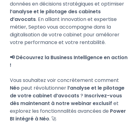
données en décisions stratégiques et optimiser
l’analyse et le pilotage des cabinets
d’avocats
. En alliant innovation et expertise
métier, Septeo vous accompagne dans la
digitalisation de votre cabinet pour améliorer
votre performance et votre rentabilité.
📢 Découvrez la Business Intelligence en action
!
Vous souhaitez voir concrètement comment
Néo
peut révolutionner
l’analyse et le pilotage
de votre cabinet d’avocats
?
Inscrivez-vous
dès maintenant à notre webinar exclusif
et
explorez les fonctionnalités avancées de
Power
BI intégré à Néo
. 🚀