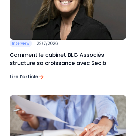
22/7/2026
Interview
Comment le cabinet BLG Associés
structure sa croissance avec Secib
Lire l'article