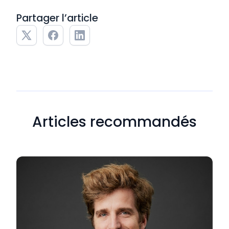
Partager l’article
Articles recommandés